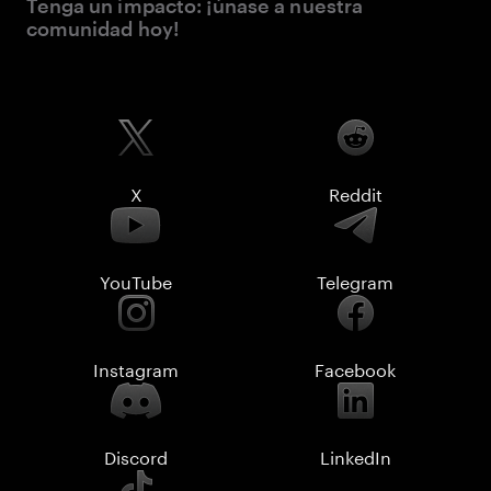
Tenga un impacto: ¡únase a nuestra
comunidad hoy!
X
Reddit
YouTube
Telegram
Instagram
Facebook
Discord
LinkedIn