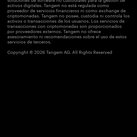
activos digitales. Tangem no está regulada como
proveedor de servicios financieros ni como exchange de
criptomonedas. Tangem no posee, custodia ni controla los
activos o transacciones de los usuarios. Los servicios de
transacciones con criptomonedas son proporcionados
por proveedores externos. Tangem no ofrece
asesoramiento ni recomendaciones sobre el uso de estos
servicios de terceros.