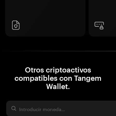
Otros criptoactivos
compatibles con Tangem
Wallet.
Activo