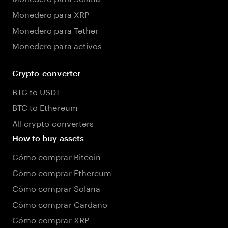
Monedero para XRP
Monedero para Tether
Monedero para activos
Crypto-converter
BTC to USDT
BTC to Ethereum
All crypto converters
How to buy assets
Cómo comprar Bitcoin
Cómo comprar Ethereum
Cómo comprar Solana
Cómo comprar Cardano
Cómo comprar XRP