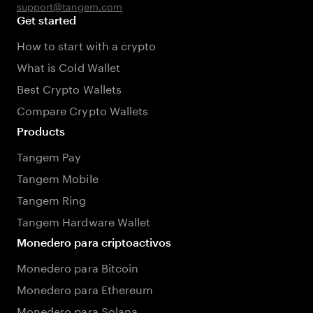
support@tangem.com
Get started
How to start with a crypto
What is Cold Wallet
Best Crypto Wallets
Compare Crypto Wallets
Products
Tangem Pay
Tangem Mobile
Tangem Ring
Tangem Hardware Wallet
Monedero para criptoactivos
Monedero para Bitcoin
Monedero para Ethereum
Monedero para Solana