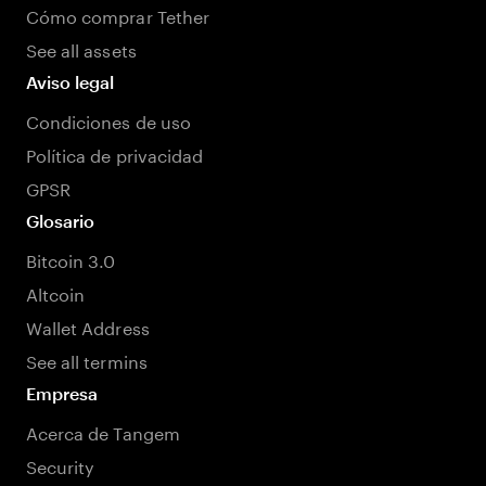
Cómo comprar Tether
See all assets
Aviso legal
Condiciones de uso
Política de privacidad
GPSR
Glosario
Bitcoin 3.0
Altcoin
Wallet Address
See all termins
Empresa
Acerca de Tangem
Security