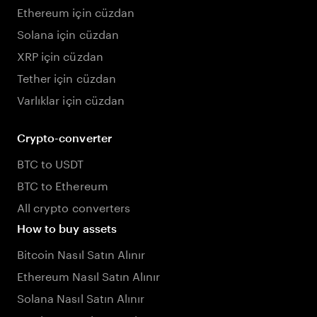
Ethereum için cüzdan
Solana için cüzdan
XRP için cüzdan
Tether için cüzdan
Varlıklar için cüzdan
Crypto-converter
BTC to USDT
BTC to Ethereum
All crypto converters
How to buy assets
Bitcoin Nasıl Satın Alınır
Ethereum Nasıl Satın Alınır
Solana Nasıl Satın Alınır