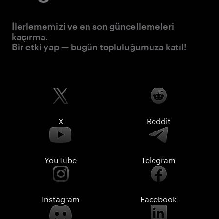
İlerlememizi ve en son güncellemeleri
kaçırma.
Bir etki yap — bugün topluluğumuza katıl!
X
Reddit
YouTube
Telegram
Instagram
Facebook