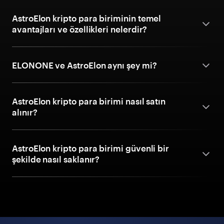
AstroElon kripto para biriminin temel
avantajları ve özellikleri nelerdir?
ELONONE ve AstroElon aynı şey mi?
AstroElon kripto para birimi nasıl satın
alınır?
AstroElon kripto para birimi güvenli bir
şekilde nasıl saklanır?