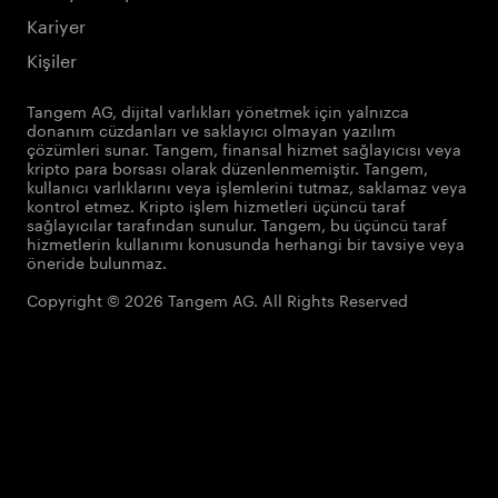
Kariyer
Kişiler
Tangem AG, dijital varlıkları yönetmek için yalnızca
donanım cüzdanları ve saklayıcı olmayan yazılım
çözümleri sunar. Tangem, finansal hizmet sağlayıcısı veya
kripto para borsası olarak düzenlenmemiştir. Tangem,
kullanıcı varlıklarını veya işlemlerini tutmaz, saklamaz veya
kontrol etmez. Kripto işlem hizmetleri üçüncü taraf
sağlayıcılar tarafından sunulur. Tangem, bu üçüncü taraf
hizmetlerin kullanımı konusunda herhangi bir tavsiye veya
öneride bulunmaz.