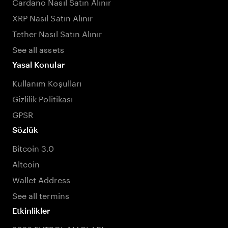
Cardano Nasıl Satın Alınır
XRP Nasıl Satın Alınır
Tether Nasıl Satın Alınır
See all assets
Yasal Konular
Kullanım Koşulları
Gizlilik Politikası
GPSR
Sözlük
Bitcoin 3.0
Altcoin
Wallet Address
See all termins
Etkinlikler