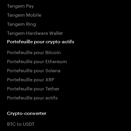
Tangem Pay
Tangem Mobile
Tangem Ring
Tangem Hardware Wallet
Portefeuille pour crypto-actifs
Portefeuille pour Bitcoin
Portefeuille pour Ethereum
Portefeuille pour Solana
Portefeuille pour XRP
Portefeuille pour Tether
Portefeuille pour actifs
Crypto-converter
BTC to USDT