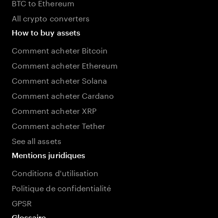
BTC to Ethereum
All crypto converters
How to buy assets
Comment acheter Bitcoin
Comment acheter Ethereum
Comment acheter Solana
Comment acheter Cardano
Comment acheter XRP
Comment acheter Tether
See all assets
Mentions juridiques
Conditions d'utilisation
Politique de confidentialité
GPSR
Glossaire