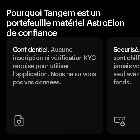
Pourquoi Tangem est un
portefeuille matériel AstroElon
de confiance
Confidentiel.
Aucune
Sécurisé.
inscription ni vérification KYC
sont chiff
requise pour utiliser
jamais vo
l'application. Nous ne suivons
seul avez
pas vos données.
fonds.