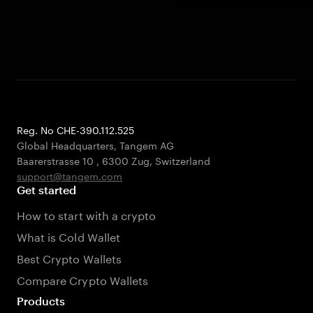
Reg. No CHE-390.112.525
Global Headquarters, Tangem AG
Baarerstrasse 10
,
6300 Zug
,
Switzerland
support@tangem.com
Get started
How to start with a crypto
What is Cold Wallet
Best Crypto Wallets
Compare Crypto Wallets
Products