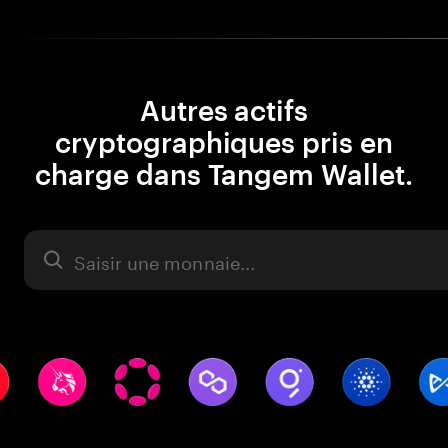
Autres actifs
cryptographiques pris en
charge dans Tangem Wallet.
Actifs