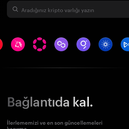
Varlık
Bağlantıda kal.
İlerlememizi ve en son güncellemeleri
kaçırma.