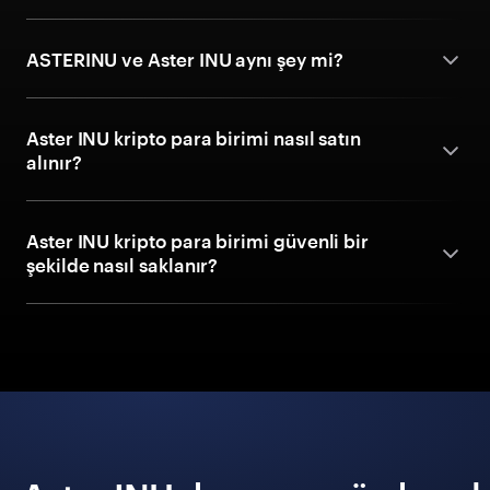
ASTERINU ve Aster INU aynı şey mi?
Aster INU kripto para birimi nasıl satın
alınır?
Aster INU kripto para birimi güvenli bir
şekilde nasıl saklanır?