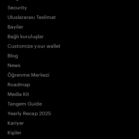
Security
Uluslararası Teslimat
Bayiler
Bağlı kuruluşlar
Customize your wallet
Blog
News
Öğrenme Merkezi
Roadmap
Media Kit
Tangem Guide
Yearly Recap 2025
Kariyer
Kişiler