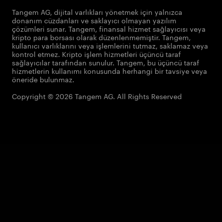
Tangem AG, dijital varlıkları yönetmek için yalnızca
donanım cüzdanları ve saklayıcı olmayan yazılım
çözümleri sunar. Tangem, finansal hizmet sağlayıcısı veya
kripto para borsası olarak düzenlenmemiştir. Tangem,
kullanıcı varlıklarını veya işlemlerini tutmaz, saklamaz veya
kontrol etmez. Kripto işlem hizmetleri üçüncü taraf
sağlayıcılar tarafından sunulur. Tangem, bu üçüncü taraf
hizmetlerin kullanımı konusunda herhangi bir tavsiye veya
öneride bulunmaz.