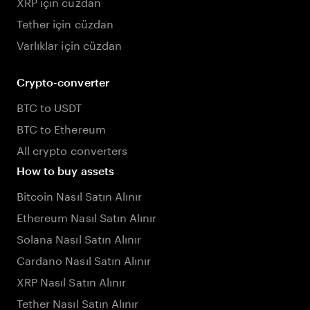
XRP için cüzdan
Tether için cüzdan
Varlıklar için cüzdan
Crypto-converter
BTC to USDT
BTC to Ethereum
All crypto converters
How to buy assets
Bitcoin Nasıl Satın Alınır
Ethereum Nasıl Satın Alınır
Solana Nasıl Satın Alınır
Cardano Nasıl Satın Alınır
XRP Nasıl Satın Alınır
Tether Nasıl Satın Alınır