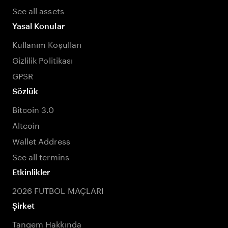
See all assets
Yasal Konular
Kullanım Koşulları
Gizlilik Politikası
GPSR
Sözlük
Bitcoin 3.0
Altcoin
Wallet Address
See all termins
Etkinlikler
2026 FUTBOL MAÇLARI
Şirket
Tangem Hakkında