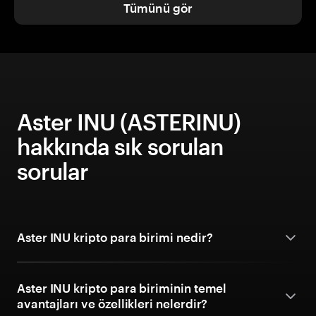
Tümünü gör
Aster INU (ASTERINU)
hakkında sık sorulan
sorular
Aster INU kripto para birimi nedir?
Aster INU kripto para biriminin temel
avantajları ve özellikleri nelerdir?