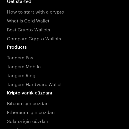
Get started
How to start with a crypto
What is Cold Wallet
Best Crypto Wallets
Compare Crypto Wallets
Products
Tangem Pay
Tangem Mobile
Tangem Ring
Tangem Hardware Wallet
Kripto varlık cüzdanı
Bitcoin için cüzdan
Ethereum için cüzdan
Solana için cüzdan