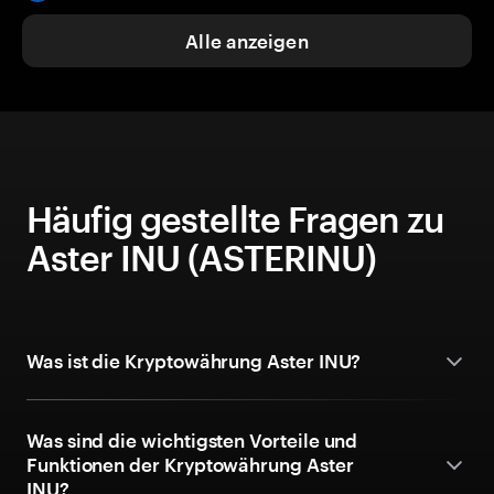
Alle anzeigen
Häufig gestellte Fragen zu
Aster INU (ASTERINU)
Was ist die Kryptowährung Aster INU?
Was sind die wichtigsten Vorteile und
Funktionen der Kryptowährung Aster
INU?