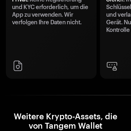
und KYC erforderlich, um die
Schlüssel
App zu verwenden. Wir
und verla
verfolgen Ihre Daten nicht.
Gerät. Nu
Kontrolle
Weitere Krypto-Assets, die
von Tangem Wallet