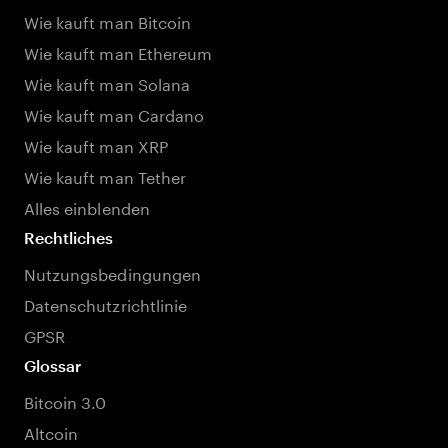
Wie kauft man Bitcoin
Wie kauft man Ethereum
Wie kauft man Solana
Wie kauft man Cardano
Wie kauft man XRP
Wie kauft man Tether
Alles einblenden
Rechtliches
Nutzungsbedingungen
Datenschutzrichtlinie
GPSR
Glossar
Bitcoin 3.0
Altcoin