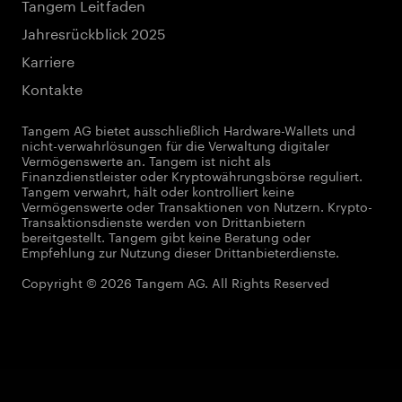
Tangem Leitfaden
Jahresrückblick 2025
Karriere
Kontakte
Tangem AG bietet ausschließlich Hardware-Wallets und
nicht-verwahrlösungen für die Verwaltung digitaler
Vermögenswerte an. Tangem ist nicht als
Finanzdienstleister oder Kryptowährungsbörse reguliert.
Tangem verwahrt, hält oder kontrolliert keine
Vermögenswerte oder Transaktionen von Nutzern. Krypto-
Transaktionsdienste werden von Drittanbietern
bereitgestellt. Tangem gibt keine Beratung oder
Empfehlung zur Nutzung dieser Drittanbieterdienste.