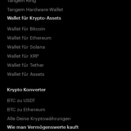
Tangem Hardware-Wallet
Wallet für Krypto-Assets
Wallet für Bitcoin
Wallet für Ethereum
Wallet für Solana
Wallet für XRP
Wallet für Tether
Wallet für Assets
Krypto Konverter
BTC zu USDT
BTC zu Ethereum
Alle Deine Kryptowährungen
Wie man Vermögenswerte kauft