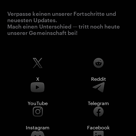
Verpasse keinen unserer Fortschritte und
neuesten Updates.
Mach einen Unterschied — tritt noch heute
unserer Gemeinschaft bei!
X
Reddit
YouTube
Telegram
Instagram
Facebook