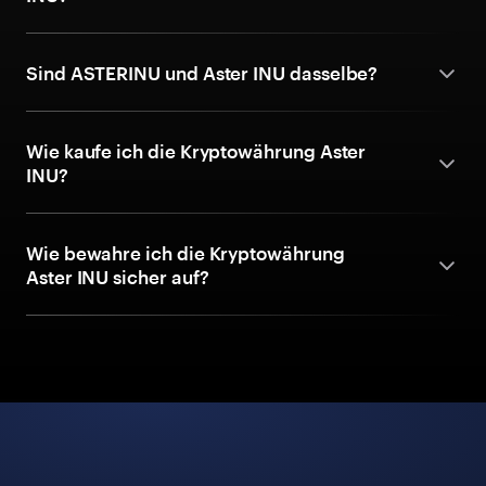
Sind ASTERINU und Aster INU dasselbe?
Wie kaufe ich die Kryptowährung Aster
INU?
Wie bewahre ich die Kryptowährung
Aster INU sicher auf?