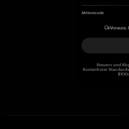
Aktionscode
Vorauss. 
Steuern und Abg
Kostenfreier Standardv
$100.