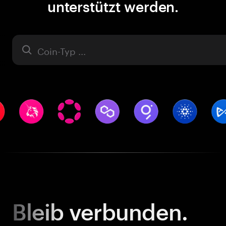
unterstützt werden.
Asset
Bleib
verbunden.