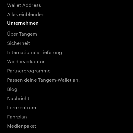
Wallet Address
Alles einblenden
Unternehmen
Über Tangem
Sicherheit
Internationale Lieferung
Wiederverkäufer
Partnerprogramme
Passen deine Tangem-Wallet an.
Blog
Nachricht
Lernzentrum
Fahrplan
Medienpaket