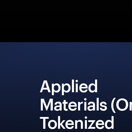
Applied
Materials (
Tokenized