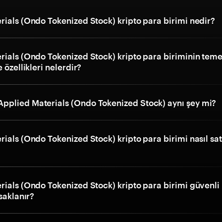
rials (Ondo Tokenized Stock) kripto para birimi nedir?
rials (Ondo Tokenized Stock) kripto para biriminin teme
 özellikleri nelerdir?
plied Materials (Ondo Tokenized Stock) aynı şey mi?
ials (Ondo Tokenized Stock) kripto para birimi nasıl sat
ials (Ondo Tokenized Stock) kripto para birimi güvenli 
 saklanır?