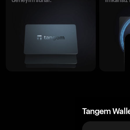
Tangem Wall