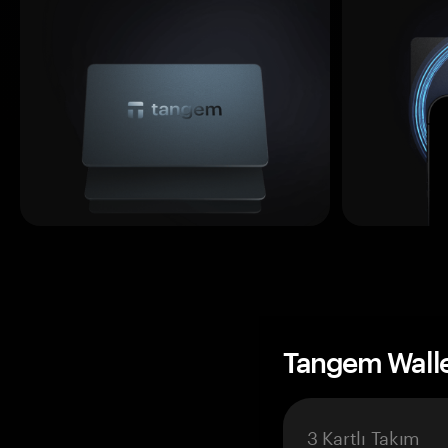
Tangem Wall
3 Kartlı Takım