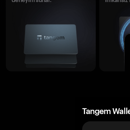
Tangem Wall