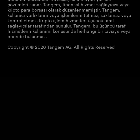
çözümleri sunar. Tangem, finansal hizmet sağlayıcısı veya
kripto para borsası olarak düzenlenmemiştir. Tangem,
kullanıcı varlıklarını veya işlemlerini tutmaz, saklamaz veya
kontrol etmez. Kripto işlem hizmetleri üçüncü taraf
sağlayıcılar tarafından sunulur. Tangem, bu üçüncü taraf
hizmetlerin kullanımı konusunda herhangi bir tavsiye veya
öneride bulunmaz.