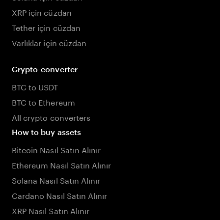
XRP için cüzdan
Tether için cüzdan
Varlıklar için cüzdan
Crypto-converter
BTC to USDT
BTC to Ethereum
All crypto converters
How to buy assets
Bitcoin Nasıl Satın Alınır
Ethereum Nasıl Satın Alınır
Solana Nasıl Satın Alınır
Cardano Nasıl Satın Alınır
XRP Nasıl Satın Alınır