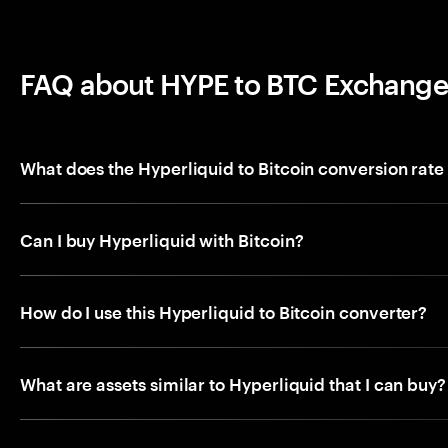
FAQ about HYPE to BTC Exchange
What does the Hyperliquid to Bitcoin conversion rat
Can I buy Hyperliquid with Bitcoin?
How do I use this Hyperliquid to Bitcoin converter?
What are assets similar to Hyperliquid that I can buy?