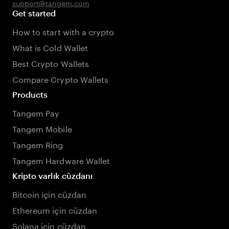
support@tangem.com
Get started
How to start with a crypto
What is Cold Wallet
Best Crypto Wallets
Compare Crypto Wallets
Products
Tangem Pay
Tangem Mobile
Tangem Ring
Tangem Hardware Wallet
Kripto varlık cüzdanı
Bitcoin için cüzdan
Ethereum için cüzdan
Solana için cüzdan