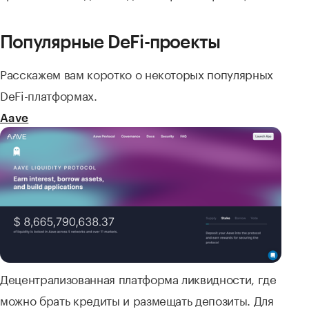
Популярные DeFi-проекты
Расскажем вам коротко о некоторых популярных
DeFi-платформах.
Aave
Децентрализованная платформа ликвидности, где
можно брать кредиты и размещать депозиты. Для