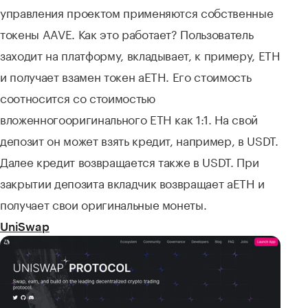
управления проектом применяются собственные
токены AAVE. Как это работает? Пользователь
заходит на платформу, вкладывает, к примеру, ETH
и получает взамен токен аETH. Его стоимость
соотносится со стоимостью
вложенногооригинального ETH как 1:1. На свой
депозит он может взять кредит, например, в USDT.
Далее кредит возвращается также в USDT. При
закрытии депозита вкладчик возвращает аETH и
получает свои оригинальные монеты.
UniSwap