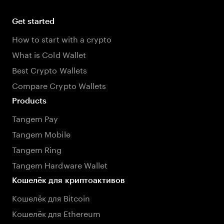
Get started
How to start with a crypto
What is Cold Wallet
Best Crypto Wallets
Compare Crypto Wallets
Products
Tangem Pay
Tangem Mobile
Tangem Ring
Tangem Hardware Wallet
Кошелёк для криптоактивов
Кошелёк для Bitcoin
Кошелёк для Ethereum