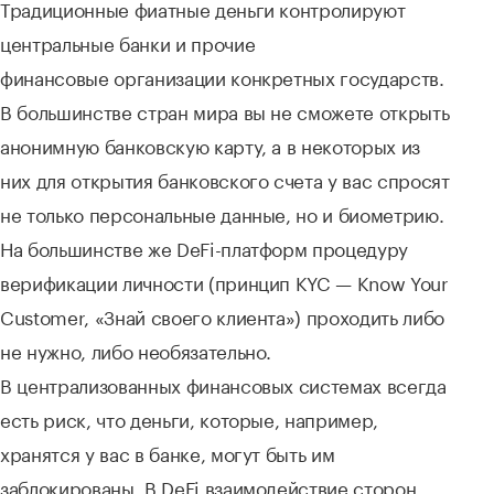
Традиционные фиатные деньги контролируют
центральные банки и прочие
финансовые организации конкретных государств.
В большинстве стран мира вы не сможете открыть
анонимную банковскую карту, а в некоторых из
них для открытия банковского счета у вас спросят
не только персональные данные, но и биометрию.
На большинстве же DeFi-платформ процедуру
верификации личности (принцип KYC — Know Your
Customer, «Знай своего клиента») проходить либо
не нужно, либо необязательно.
В централизованных финансовых системах всегда
есть риск, что деньги, которые, например,
хранятся у вас в банке, могут быть им
заблокированы. В DeFi взаимодействие сторон