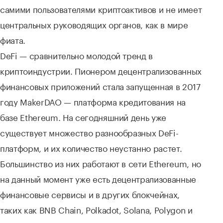
самими пользователями криптоактивов и не имеет
центральных руководящих органов, как в мире
фиата.
DeFi — сравнительно молодой тренд в
криптоиндустрии. Пионером децентрализованных
финансовых приложений стала запущенная в 2017
году MakerDAO — платформа кредитования на
базе Ethereum. На сегодняшний день уже
существует множество разнообразных DeFi-
платформ, и их количество неустанно растет.
Большинство из них работают в сети Ethereum, но
на данный момент уже есть децентрализованные
финансовые сервисы и в других блокчейнах,
таких как BNB Chain, Polkadot, Solana, Polygon и