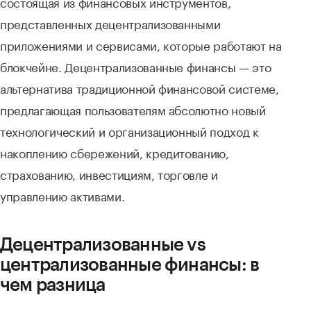
состоящая из финансовых инструментов,
представленных децентрализованными
приложениями и сервисами, которые работают на
блокчейне. Децентрализованные финансы — это
альтернатива традиционной финансовой системе,
предлагающая пользователям абсолютно новый
технологический и организационный подход к
накоплению сбережений, кредитованию,
страхованию, инвестициям, торговле и
управлению активами.
Децентрализованные vs
централизованные финансы: в
чем разница