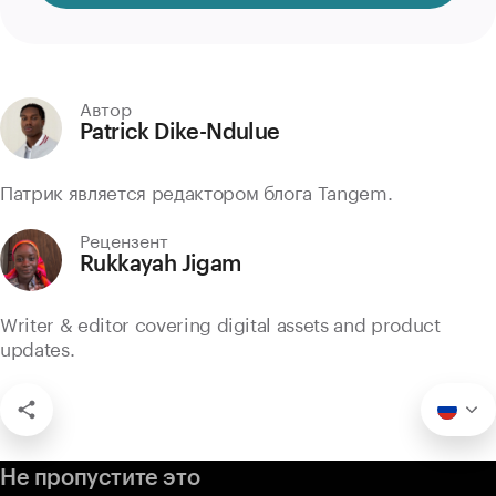
Автор
Patrick Dike-Ndulue
Патрик является редактором блога Tangem.
Рецензент
Rukkayah Jigam
Writer & editor covering digital assets and product
updates.
Не пропустите это