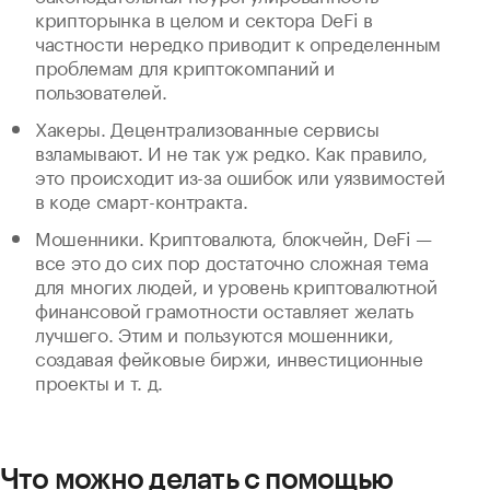
крипторынка в целом и сектора DeFi в
частности нередко приводит к определенным
проблемам для криптокомпаний и
пользователей.
Хакеры. Децентрализованные сервисы
взламывают. И не так уж редко. Как правило,
это происходит из-за ошибок или уязвимостей
в коде смарт-контракта.
Мошенники. Криптовалюта, блокчейн, DeFi —
все это до сих пор достаточно сложная тема
для многих людей, и уровень криптовалютной
финансовой грамотности оставляет желать
лучшего. Этим и пользуются мошенники,
создавая фейковые биржи, инвестиционные
проекты и т. д.
Что можно делать с помощью