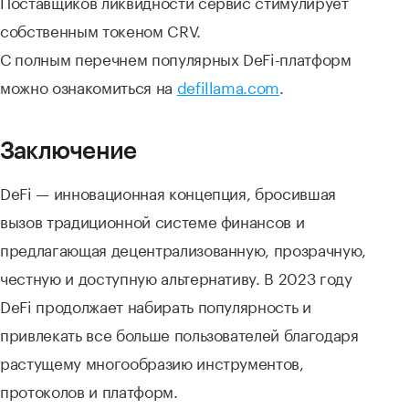
Поставщиков ликвидности сервис стимулирует
собственным токеном CRV.
С полным перечнем популярных DeFi-платформ
можно ознакомиться на
defillama.com
.
Заключение
DeFi — инновационная концепция, бросившая
вызов традиционной системе финансов и
предлагающая децентрализованную, прозрачную,
честную и доступную альтернативу. В 2023 году
DeFi продолжает набирать популярность и
привлекать все больше пользователей благодаря
растущему многообразию инструментов,
протоколов и платформ.