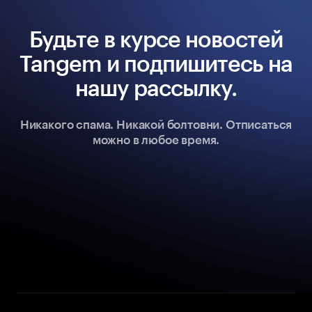
Будьте в курсе новостей
Tangem и подпишитесь на
нашу рассылку.
Никакого спама. Никакой болтовни. Отписаться
можно в любое время.