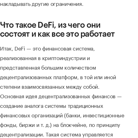
накладывать другие ограничения.
Что такое DeFi, из чего они
состоят и как все это работает
Итак, DeFi — это финансовая система,
реализованная в криптоиндустрии и
представленная большим количеством
децентрализованных платформ, в той или иной
степени взаимосвязанных между собой.
Основная идея децентрализованных финансов —
создание аналога системы традиционных
финансовых организаций (банки, инвестиционные
фонды, биржи и т. д.) на блокчейне, по принципу
децентрализации. Такая система управляется