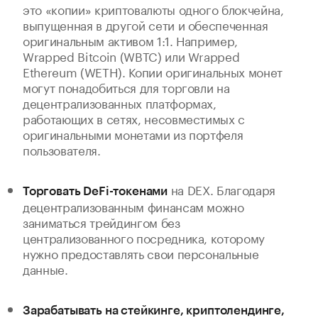
это «копии» криптовалюты одного блокчейна,
выпущенная в другой сети и обеспеченная
оригинальным активом 1:1. Например,
Wrapped Bitcoin (WBTC) или Wrapped
Ethereum (WETH). Копии оригинальных монет
могут понадобиться для торговли на
децентрализованных платформах,
работающих в сетях, несовместимых с
оригинальными монетами из портфеля
пользователя.
на DEX. Благодаря
Торговать DeFi-токенами
децентрализованным финансам можно
заниматься трейдингом без
централизованного посредника, которому
нужно предоставлять свои персональные
данные.
Зарабатывать на стейкинге, криптолендинге,