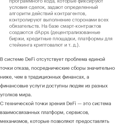
программного кода, которые фиксируют
условия сделок, задают определенный
алгоритм действий контрагентов,
контролируют выполнение сторонами всех
обязательств. На базе смарт-контрактов
создаются dApps (децентрализованные
биржи, кредитные площадки, платформы для
стейкинга криптовалют и т. д.).
В системе DeFi отсутствует проблема единой
точки отказа, посреднические сборы значительно
ниже, чем в традиционных финансах, а
финансовые услуги доступны людям из разных
уголков мира.
С технической точки зрения DeFi — это система
взаимосвязанных платформ, сервисов,
механизмов, которые позволяют предоставлять