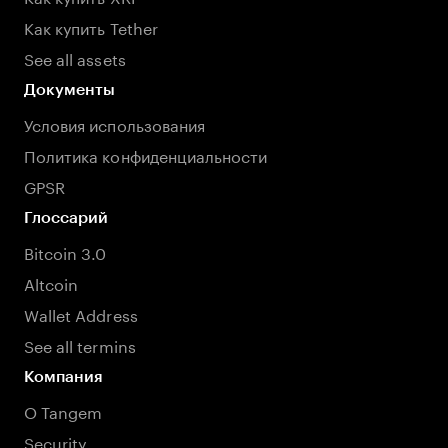
Как купить Tether
See all assets
Документы
Условия использования
Политика конфиденциальности
GPSR
Глоссарий
Bitcoin 3.0
Altcoin
Wallet Address
See all termins
Компания
О Tangem
Security