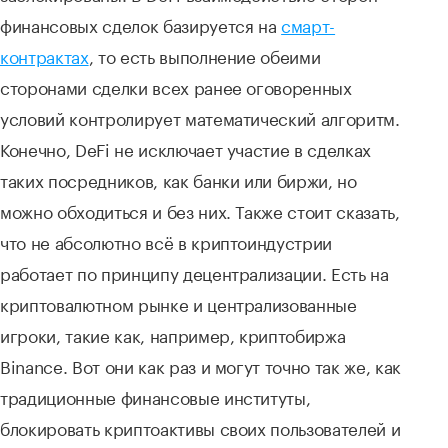
финансовых сделок базируется на
смарт-
контрактах
, то есть выполнение обеими
сторонами сделки всех ранее оговоренных
условий контролирует математический алгоритм.
Конечно, DeFi не исключает участие в сделках
таких посредников, как банки или биржи, но
можно обходиться и без них. Также стоит сказать,
что не абсолютно всё в криптоиндустрии
работает по принципу децентрализации. Есть на
криптовалютном рынке и централизованные
игроки, такие как, например, криптобиржа
Binance. Вот они как раз и могут точно так же, как
традиционные финансовые институты,
блокировать криптоактивы своих пользователей и