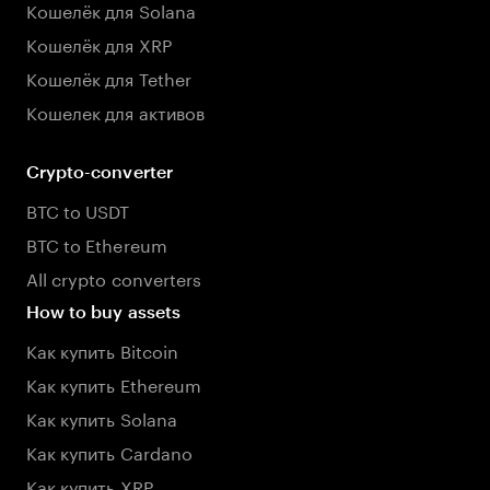
Кошелёк для Solana
Кошелёк для XRP
Кошелёк для Tether
Кошелек для активов
Crypto-converter
BTC to USDT
BTC to Ethereum
All crypto converters
How to buy assets
Как купить Bitcoin
Как купить Ethereum
Как купить Solana
Как купить Cardano
Как купить XRP