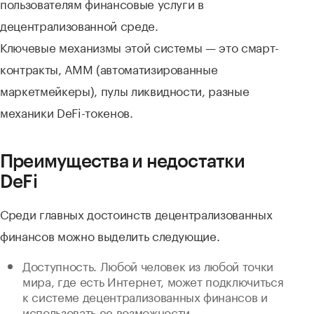
пользователям финансовые услуги в
децентрализованной среде.
Ключевые механизмы этой системы — это смарт-
контракты, АММ (автоматизированные
маркетмейкеры), пулы ликвидности, разные
механики DeFi-токенов.
Преимущества и недостатки
DeFi
Среди главных достоинств децентрализованных
финансов можно выделить следующие.
Доступность. Любой человек из любой точки
мира, где есть Интернет, может подключиться
к системе децентрализованных финансов и
использовать ее возможности.