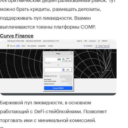
можно брать кредиты, размещать депозиты,
поддерживать пул ликвидности. Взамен
выплачиваются токены платформы COMP.
Curve Finance
Биржевой пул ликвидности, в основном
работающий с DeFi-стейблкойнами. Позволяет
торговать ими с минимальной комиссией.