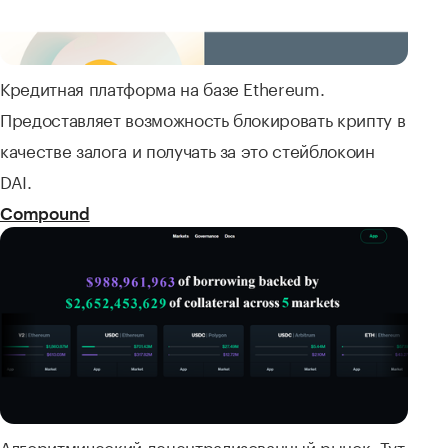
Кредитная платформа на базе Ethereum.
Предоставляет возможность блокировать крипту в
качестве залога и получать за это стейблокоин
DAI.
Compound
Алгоритмический децентрализованный рынок. Тут