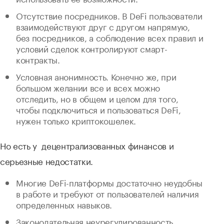
Отсутствие посредников. В DeFi пользователи
взаимодействуют друг с другом напрямую,
без посредников, а соблюдение всех правил и
условий сделок контролируют смарт-
контракты.
Условная анонимность. Конечно же, при
большом желании все и всех можно
отследить, но в общем и целом для того,
чтобы подключиться и пользоваться DeFi,
нужен только криптокошелек.
Но есть у децентрализованных финансов и
серьезные недостатки.
Многие DeFi-платформы достаточно неудобны
в работе и требуют от пользователей наличия
определенных навыков.
Законодательная неурегулированность