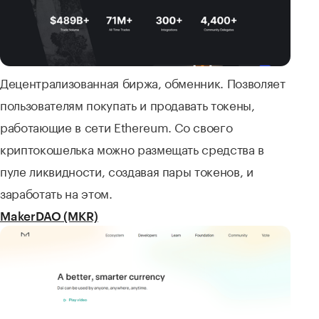
Децентрализованная биржа, обменник. Позволяет
пользователям покупать и продавать токены,
работающие в сети Ethereum. Со своего
криптокошелька можно размещать средства в
пуле ликвидности, создавая пары токенов, и
заработать на этом.
MakerDAO (MKR)