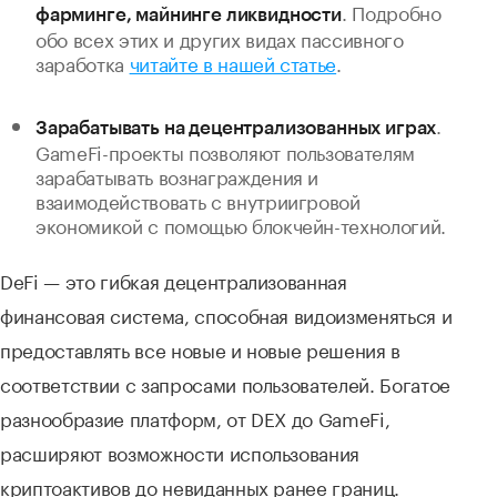
. Подробно
фарминге, майнинге ликвидности
обо всех этих и других видах пассивного
заработка
читайте в нашей статье
.
.
Зарабатывать на децентрализованных играх
GameFi-проекты позволяют пользователям
зарабатывать вознаграждения и
взаимодействовать с внутриигровой
экономикой с помощью блокчейн-технологий.
DeFi — это гибкая децентрализованная
финансовая система, способная видоизменяться и
предоставлять все новые и новые решения в
соответствии с запросами пользователей. Богатое
разнообразие платформ, от DEX до GameFi,
расширяют возможности использования
криптоактивов до невиданных ранее границ.