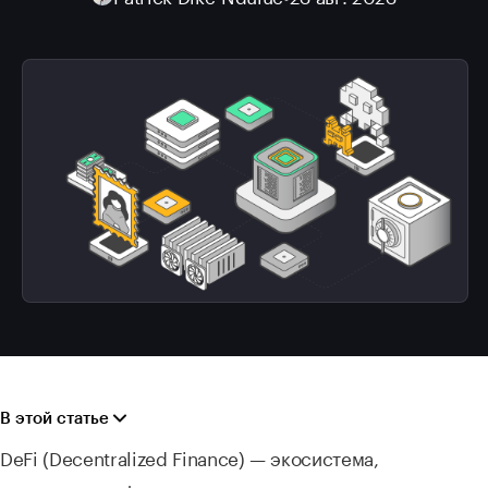
В этой статье
DeFi (Decentralized Finance) — экосистема,