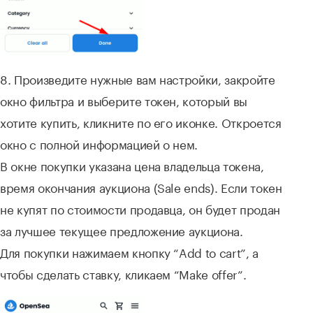
8. Произведите нужные вам настройки, закройте
окно фильтра и выберите токен, который вы
хотите купить, кликните по его иконке. Откроется
окно с полной информацией о нем.
В окне покупки указана цена владельца токена,
время окончания аукциона (Sale ends). Если токен
не купят по стоимости продавца, он будет продан
за лучшее текущее предложение аукциона.
Для покупки нажимаем кнопку “Add to cart”, а
чтобы сделать ставку, кликаем “Make offer”.