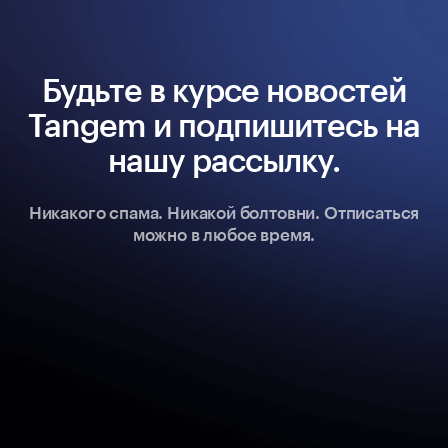
Будьте в курсе новостей
Tangem и подпишитесь на
нашу рассылку.
Никакого спама. Никакой болтовни. Отписаться
можно в любое время.