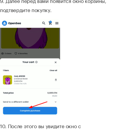
9. Далее перед вами появится окно корзины,
подтвердите покупку.
10. После этого вы увидите окно с