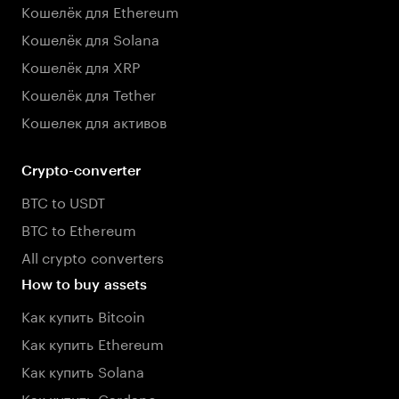
Кошелёк для Ethereum
Кошелёк для Solana
Кошелёк для XRP
Кошелёк для Tether
Кошелек для активов
Crypto-converter
BTC to USDT
BTC to Ethereum
All crypto converters
How to buy assets
Как купить Bitcoin
Как купить Ethereum
Как купить Solana
Как купить Cardano