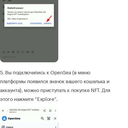
5. Вы подключились к OpenSea (в меню
платформы появился значок вашего кошелька и
аккаунта), можно приступать к покупке NFT. Для
этого нажмите “Explore”.