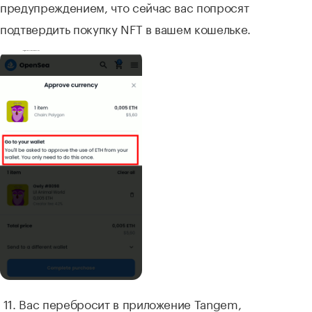
предупреждением, что сейчас вас попросят
подтвердить покупку NFT в вашем кошельке.
11. Вас перебросит в приложение Tangem,