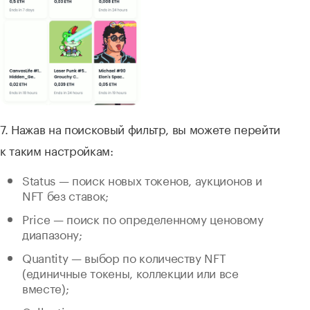
7. Нажав на поисковый фильтр, вы можете перейти
к таким настройкам:
Status — поиск новых токенов, аукционов и
NFT без ставок;
Price — поиск по определенному ценовому
диапазону;
Quantity — выбор по количеству NFT
(единичные токены, коллекции или все
вместе);