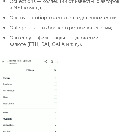
Collections — коллекции от известных авторов
и NFT-команд;
Chains — выбор токенов определенной сети;
Categories — выбор конкретной категории;
Currency — фильтрация предложений по
валюте (ETH, DAI, GALA и т. д.).