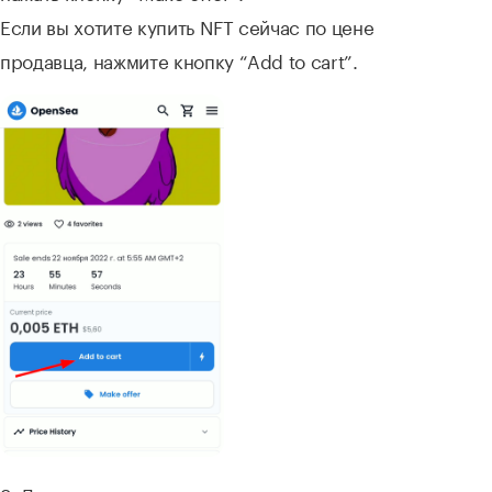
Если вы хотите купить NFT сейчас по цене
продавца, нажмите кнопку “Add to cart”.