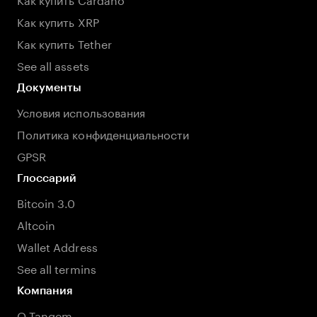
Как купить XRP
Как купить Tether
See all assets
Документы
Условия использования
Политика конфиденциальности
GPSR
Глоссарий
Bitcoin 3.0
Altcoin
Wallet Address
See all termins
Компания
О Tangem