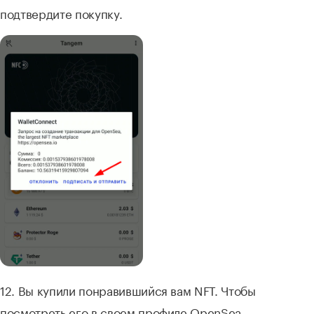
подтвердите покупку.
12. Вы купили понравившийся вам NFT. Чтобы
посмотреть его в своем профиле OpenSea,