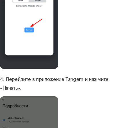
4. Перейдите в приложение Tangem и нажмите
«Начать».