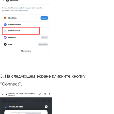
3. На следующем экране кликните кнопку
“Connect”.