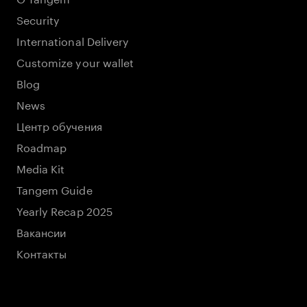
Security
International Delivery
Customize your wallet
Blog
News
Центр обучения
Roadmap
Media Kit
Tangem Guide
Yearly Recap 2025
Вакансии
Контакты