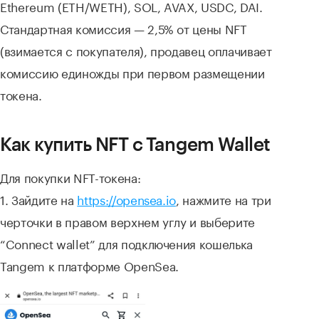
Ethereum (ETH/WETH), SOL, AVAX, USDC, DAI.
Стандартная комиссия — 2,5% от цены NFT
(взимается с покупателя), продавец оплачивает
комиссию единожды при первом размещении
токена.
Как купить NFT с Tangem Wallet
Для покупки NFT-токена:
1. Зайдите на
https://opensea.io
, нажмите на три
черточки в правом верхнем углу и выберите
“Connect wallet” для подключения кошелька
Tangem к платформе OpenSea.