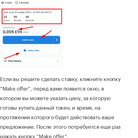
Если вы решите сделать ставку, кликните кнопку
“Make offer”, перед вами появится окно, в
котором вы можете указать цену, за которую
готовы купить данный токен, и время, на
протяжении которого будет действовать ваше
предложение. После этого потребуется еще раз
нажать кнопку “Make offer”.