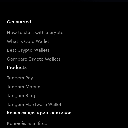
Get started
How to start with a crypto
What is Cold Wallet
Best Crypto Wallets
Compare Crypto Wallets
Products
Tangem Pay
Tangem Mobile
Tangem Ring
Tangem Hardware Wallet
Кошелёк для криптоактивов
Кошелёк для Bitcoin