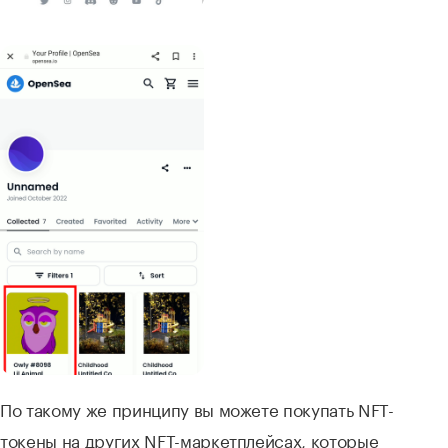
По такому же принципу вы можете покупать NFT-
токены на других NFT-маркетплейсах, которые