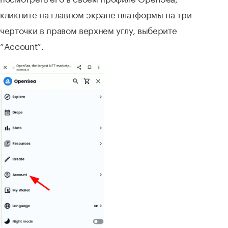
кликните на главном экране платформы на три
черточки в правом верхнем углу, выберите
“Account”.