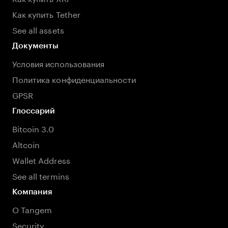
Как купить Tether
See all assets
Документы
Условия использования
Политика конфиденциальности
GPSR
Глоссарий
Bitcoin 3.0
Altcoin
Wallet Address
See all termins
Компания
О Tangem
Security