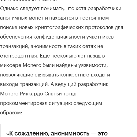
Однако следует понимать, что хотя разработчики
анонимных монет и находятся в постоянном
поиске новых криптографических протоколов для
обеспечения конфиденциальности участников
транзакций, анонимность в таких сетях не
стопроцентная. Еще несколько лет назад в
миксере Monero были найдены уязвимости,
позволяющие связывать конкретные входы и
выходы транзакций. А ведущий разработчик
Monero Риккардо Спаньи тогда
прокомментировал ситуацию следующим
образом:
«К сожалению, анонимность — это