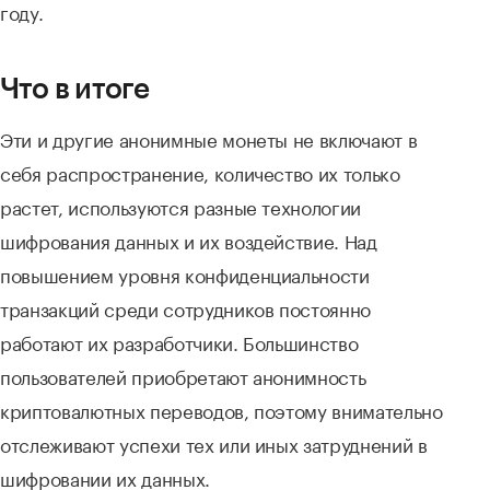
году.
Что в итоге
Эти и другие анонимные монеты не включают в
себя распространение, количество их только
растет, используются разные технологии
шифрования данных и их воздействие. Над
повышением уровня конфиденциальности
транзакций среди сотрудников постоянно
работают их разработчики. Большинство
пользователей приобретают анонимность
криптовалютных переводов, поэтому внимательно
отслеживают успехи тех или иных затруднений в
шифровании их данных.