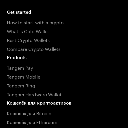
Get started
How to start with a crypto
What is Cold Wallet
Best Crypto Wallets
Compare Crypto Wallets
Products
Tangem Pay
Tangem Mobile
Tangem Ring
Tangem Hardware Wallet
Кошелёк для криптоактивов
Кошелёк для Bitcoin
Кошелёк для Ethereum