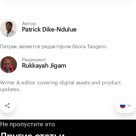
Автор
Patrick Dike-Ndulue
Патрик является редактором блога Tangem.
Рецензент
Rukkayah Jigam
Writer & editor covering digital assets and product
updates.
Не пропустите это
Другие статьи