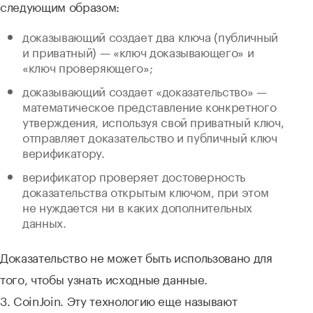
следующим образом:
доказывающий создает два ключа (публичный
и приватный) — «ключ доказывающего» и
«ключ проверяющего»;
доказывающий создает «доказательство» —
математическое представление конкретного
утверждения, используя свой приватный ключ,
отправляет доказательство и публичный ключ
верификатору.
верификатор проверяет достоверность
доказательства открытым ключом, при этом
не нуждается ни в каких дополнительных
данных.
Доказательство не может быть использовано для
того, чтобы узнать исходные данные.
3. CoinJoin. Эту технологию еще называют