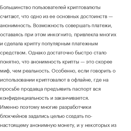
Большинство пользователей криптовалюты
считают, что одно из ее основных достоинств —
анонимность. Возможность совершать платежи,
оставаясь при этом инкогнито, привлекла многих
и сделала крипту популярным платежным
средством. Однако достаточно быстро стало
понятно, что анонимность крипты — это скорее
миф, чем реальность. Особенно, если говорить о
использовании криптовалют в офлайне, где на
просьбе продавца предъявить паспорт вся
конфиденциальность и заканчивается.
Именно поэтому многие разработчики
блокчейнов задались целью создать по-
настоящему анонимную монету, и у некоторых из