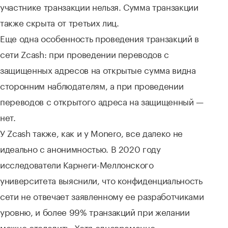
участнике транзакции нельзя. Сумма транзакции
также скрыта от третьих лиц.
Еще одна особенность проведения транзакций в
сети Zcash: при проведении переводов с
защищенных адресов на открытые сумма видна
сторонним наблюдателям, а при проведении
переводов с открытого адреса на защищенный —
нет.
У Zcash также, как и у Monero, все далеко не
идеально с анонимностью. В 2020 году
исследователи Карнеги-Меллонского
университета выяснили, что конфиденциальность
сети не отвечает заявленному ее разработчиками
уровню, и более 99% транзакций при желании
можно отследить. Хотя одновременно