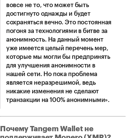
вовсе не то, что может быть
достигнуто однажды и будет
сохраняться вечно. Это постоянная
погоня за технологиями в битве за
анонимность. На данный момент
уже имеется целый перечень мер,
которые мы могли бы предпринять
для улучшения анонимности в
нашей сети. Но пока проблема
является неразрешимой, ведь
никакие изменения не сделают
транзакции на 100% анонимными».
Почему Tangem Wallet не
поддерживает Monero (XMR)?