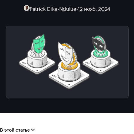
Patrick Dike-Ndulue
•
12 нояб. 2024
В этой статье