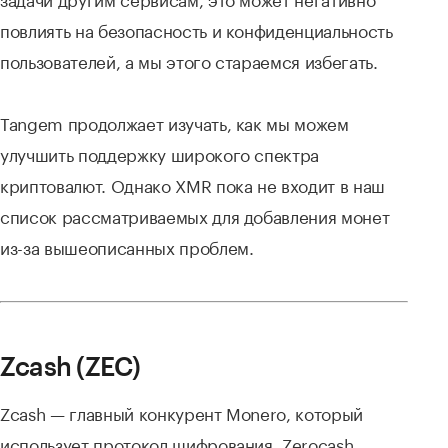
повлиять на безопасность и конфиденциальность
пользователей, а мы этого стараемся избегать.
Tangem продолжает изучать, как мы можем
улучшить поддержку широкого спектра
криптовалют. Однако XMR пока не входит в наш
список рассматриваемых для добавления монет
из-за вышеописанных проблем.
Zcash (ZEC)
Zcash — главный конкурент Monero, который
использует протокол шифрования Zerocash.