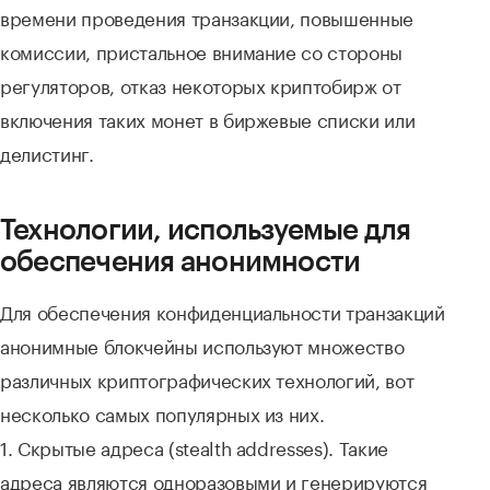
времени проведения транзакции, повышенные
комиссии, пристальное внимание со стороны
регуляторов, отказ некоторых криптобирж от
включения таких монет в биржевые списки или
делистинг.
Технологии, используемые для
обеспечения анонимности
Для обеспечения конфиденциальности транзакций
анонимные блокчейны используют множество
различных криптографических технологий, вот
несколько самых популярных из них.
1. Скрытые адреса (stealth addresses). Такие
адреса являются одноразовыми и генерируются