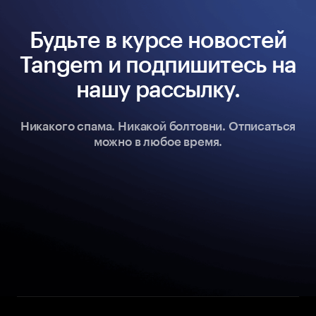
Будьте в курсе новостей
Tangem и подпишитесь на
нашу рассылку.
Никакого спама. Никакой болтовни. Отписаться
можно в любое время.