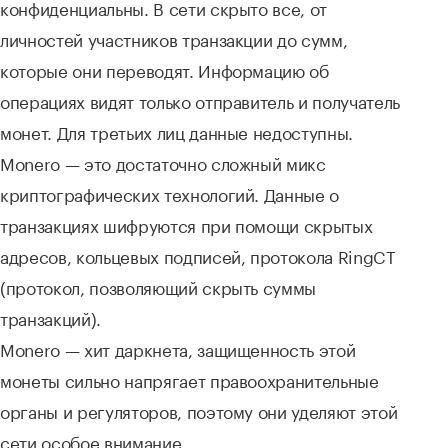
конфиденциальны. В сети скрыто все, от
личностей участников транзакции до сумм,
которые они переводят. Информацию об
операциях видят только отправитель и получатель
монет. Для третьих лиц данные недоступны.
Monero — это достаточно сложный микс
криптографических технологий. Данные о
транзакциях шифруются при помощи скрытых
адресов, кольцевых подписей, протокола RingCT
(протокол, позволяющий скрыть суммы
транзакций).
Monero — хит даркнета, защищенность этой
монеты сильно напрягает правоохранительные
органы и регуляторов, поэтому они уделяют этой
сети особое внимание.