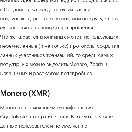
в Средние века, когда петиции начали
подписывать, располагая подписи по кругу, чтобы
скрыть личность инициатора прошения.
Что же касается анонимных монет, использующих
перечисленные (и не только) протоколы сокрытия
данных участников транзакций, то среди самых
популярных можно выделить Monero, Zcash и
Dash. О них и расскажем поподробнее.
Monero (XMR)
Monero с его механизмом шифрования
CryptoNote на вершине топа. В этом блокчейне
данные пользователей по умолчанию