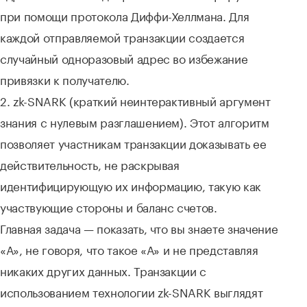
при помощи протокола Диффи-Хеллмана. Для
каждой отправляемой транзакции создается
случайный одноразовый адрес во избежание
привязки к получателю.
2. zk-SNARK (краткий неинтерактивный аргумент
знания с нулевым разглашением). Этот алгоритм
позволяет участникам транзакции доказывать ее
действительность, не раскрывая
идентифицирующую их информацию, такую как
участвующие стороны и баланс счетов.
Главная задача — показать, что вы знаете значение
«А», не говоря, что такое «А» и не представляя
никаких других данных. Транзакции с
использованием технологии zk-SNARK выглядят