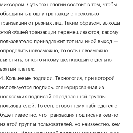
миксером. Суть технологии состоит в том, чтобы
объединить в одну транзакцию несколько
транзакций от разных лиц. Таким образом, выходы
этой общей транзакции перемешиваются, какому
пользователю принадлежит тот или иной выход —
определить невозможно, то есть невозможно
выяснить, от кого и кому шел каждый отдельно
взятый платеж.
4. Кольцевые подписи. Технология, при которой
используется подпись, сгенерированная из
нескольких подписей определенной группы
пользователей. То есть стороннему наблюдателю
будет известно, что транзакция подписана кем-то
из этой группы пользователей, но неизвестно, кем
именно. Идея кольцевой подписи зародилась еще