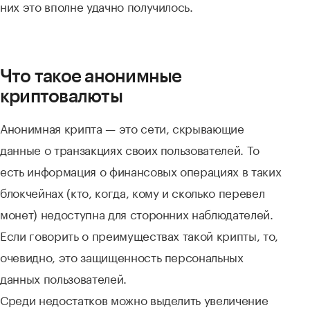
них это вполне удачно получилось.
Что такое анонимные
криптовалюты
Анонимная крипта — это сети, скрывающие
данные о транзакциях своих пользователей. То
есть информация о финансовых операциях в таких
блокчейнах (кто, когда, кому и сколько перевел
монет) недоступна для сторонних наблюдателей.
Если говорить о преимуществах такой крипты, то,
очевидно, это защищенность персональных
данных пользователей.
Среди недостатков можно выделить увеличение