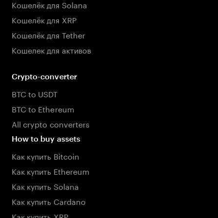
Кошелёк для Solana
Кошелёк для XRP
Кошелёк для Tether
Кошелек для активов
Crypto-converter
BTC to USDT
BTC to Ethereum
All crypto converters
How to buy assets
Как купить Bitcoin
Как купить Ethereum
Как купить Solana
Как купить Cardano
Как купить XRP