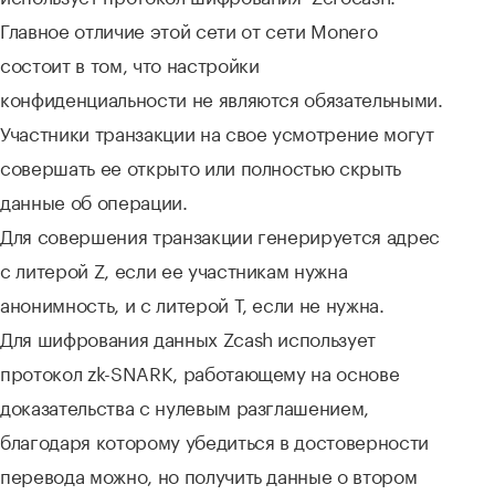
Главное отличие этой сети от сети Monero
состоит в том, что настройки
конфиденциальности не являются обязательными.
Участники транзакции на свое усмотрение могут
совершать ее открыто или полностью скрыть
данные об операции.
Для совершения транзакции генерируется адрес
с литерой Z, если ее участникам нужна
анонимность, и с литерой T, если не нужна.
Для шифрования данных Zcash использует
протокол zk-SNARK, работающему на основе
доказательства с нулевым разглашением,
благодаря которому убедиться в достоверности
перевода можно, но получить данные о втором