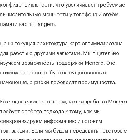
конфиденциальности, что увеличивает требуемые
вычислительные мощности у телефона и объём
памяти карты Tangem.
Наша текущая архитектура карт оптимизирована
для работы с другими валютами. Мы тщательно
изучаем возможность поддержки Monero. Это
возможно, но потребуются существенные
изменения, а риски перевесят преимущества.
Еще одна сложность в том, что разработка Monero
требует особого подхода к тому, как мы
синхронизируем информацию и готовим
транзакции. Если мы будем передавать некоторые
задачи другим сервисам, это может негативно