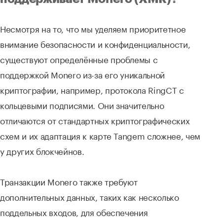
Несмотря на то, что мы уделяем приоритетное
внимание безопасности и конфиденциальности,
существуют определённые проблемы с
поддержкой Monero из-за его уникальной
криптографии, например, протокола RingCT с
кольцевыми подписями. Они значительно
отличаются от стандартных криптографических
схем и их адаптация к карте Tangem сложнее, чем
у других блокчейнов.
Транзакции Monero также требуют
дополнительных данных, таких как несколько
поддельных входов, для обеспечения