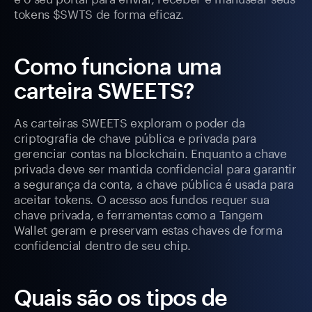
tokens $SWTS de forma eficaz.
Como funciona uma
carteira SWEETS?
As carteiras SWEETS exploram o poder da
criptografia de chave pública e privada para
gerenciar contas na blockchain. Enquanto a chave
privada deve ser mantida confidencial para garantir
a segurança da conta, a chave pública é usada para
aceitar tokens. O acesso aos fundos requer sua
chave privada, e ferramentas como a Tangem
Wallet geram e preservam estas chaves de forma
confidencial dentro de seu chip.
Quais são os tipos de