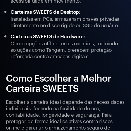
acessibilidade em movimento.
Carteiras SWEETS de Desktop:
Instaladas em PCs, armazenam chaves privadas
diretamente no disco rígido ou SSD do usuário.
Carteiras SWEETS de Hardware:
Como opções offline, estas carteiras, incluindo
soluções como Tangem, oferecem proteção
reforçada contra ameaças digitais.
Como Escolher a Melhor
Carteira SWEETS
Escolher a carteira ideal depende das necessidades
individuais, focando na facilidade de uso,
confiabilidade, longevidade e segurança. Para
proteger de forma ideal os ativos contra riscos
online e garantir o armazenamento seguro de