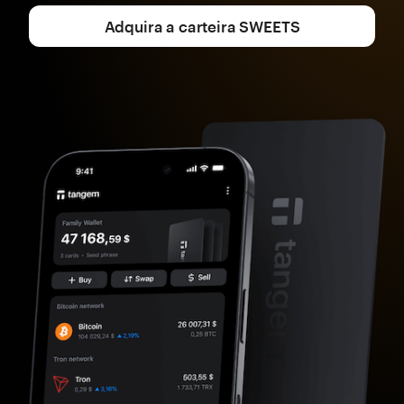
Adquira a carteira SWEETS