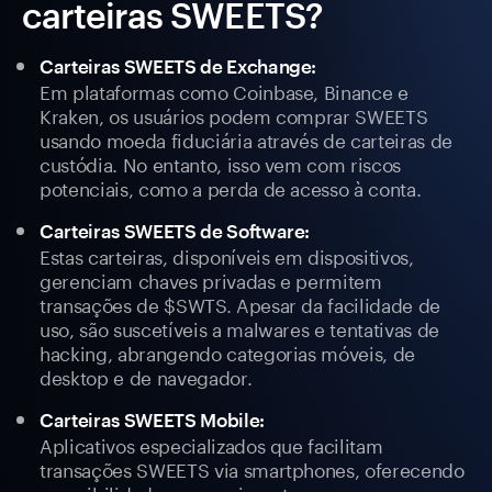
carteiras SWEETS?
Carteiras SWEETS de Exchange:
Em plataformas como Coinbase, Binance e
Kraken, os usuários podem comprar SWEETS
usando moeda fiduciária através de carteiras de
custódia. No entanto, isso vem com riscos
potenciais, como a perda de acesso à conta.
Carteiras SWEETS de Software:
Estas carteiras, disponíveis em dispositivos,
gerenciam chaves privadas e permitem
transações de $SWTS. Apesar da facilidade de
uso, são suscetíveis a malwares e tentativas de
hacking, abrangendo categorias móveis, de
desktop e de navegador.
Carteiras SWEETS Mobile:
Aplicativos especializados que facilitam
transações SWEETS via smartphones, oferecendo