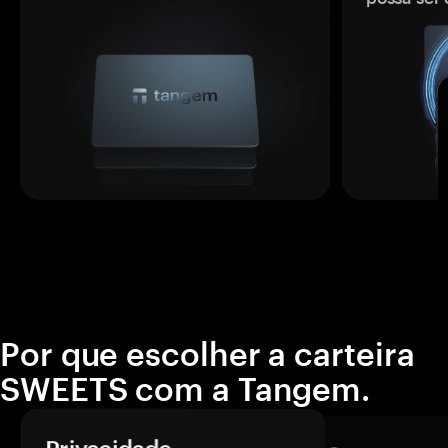
Por que escolher a carteira
SWEETS com a Tangem.