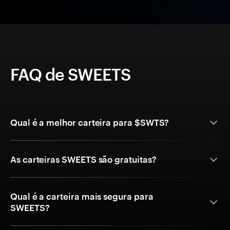
FAQ de SWEETS
Qual é a melhor carteira para $SWTS?
As carteiras SWEETS são gratuitas?
Qual é a carteira mais segura para
SWEETS?