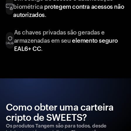
biométrica
protegem contra acessos não
autorizados
.
As chaves privadas são geradas e
armazenadas em seu
elemento seguro
EAL6+ CC
.
Como obter uma carteira
cripto de SWEETS?
Os produtos Tangem são para todos, desde