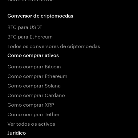
Conversor de criptomoedas
BTC para USDT
BTC para Ethereum
Todos os conversores de criptomoedas
Como comprar ativos
Como comprar Bitcoin
Como comprar Ethereum
Como comprar Solana
Como comprar Cardano
Como comprar XRP
Como comprar Tether
Ver todos os activos
Jurídico