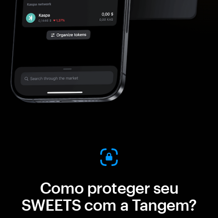
Como proteger seu
SWEETS com a Tangem?