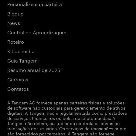
Personalize sua carteira
Blogue
News
Central de Aprendizagem
Roteiro
Kit de mídia
Guia Tangem
Resumo anual de 2025
Carreiras
Contatos
A Tangem AG fornece apenas carteiras físicas e soluções
de software não custodiais para gerenciamento de ativos
digitais. A Tangem não é regulamentada como prestadora
de serviços financeiros ou bolsa de criptomoedas. A
Tangem não detém, custodiar ou controla os ativos ou
transações dos usuários. Os serviços de transações cripto
são fornecidos por terceiros. A Tangem não fornece