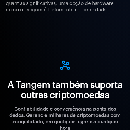
quantias significativas, uma opção de hardware
como o Tangem é fortemente recomendada.
A Tangem também suporta
outras criptomoedas
Confiabilidade e conveniência na ponta dos
dedos. Gerencie milhares de criptomoedas com
tranquilidade, em qualquer lugar e a qualquer
hora