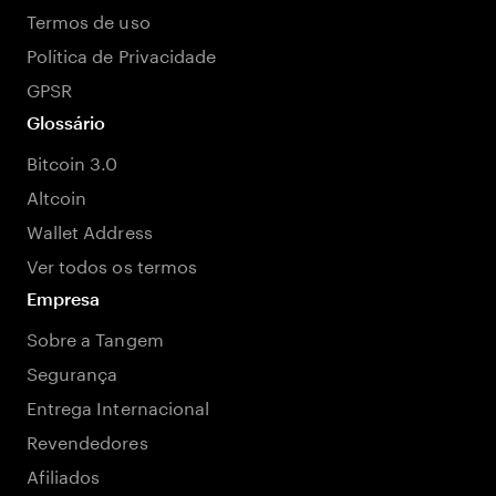
Termos de uso
Política de Privacidade
GPSR
Glossário
Bitcoin 3.0
Altcoin
Wallet Address
Ver todos os termos
Empresa
Sobre a Tangem
Segurança
Entrega Internacional
Revendedores
Afiliados