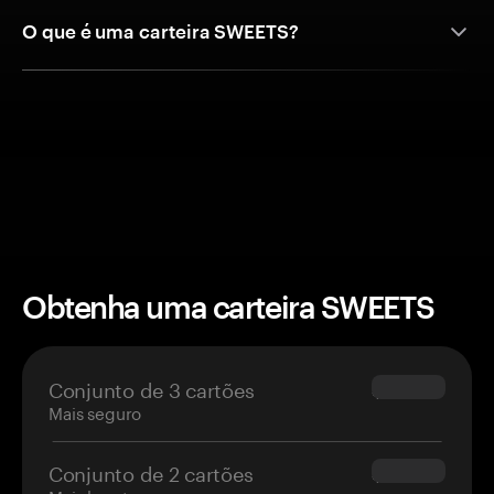
O que é uma carteira SWEETS?
Obtenha uma carteira SWEETS
Conjunto de 3 cartões
$69.90
Mais seguro
Conjunto de 2 cartões
$54.90