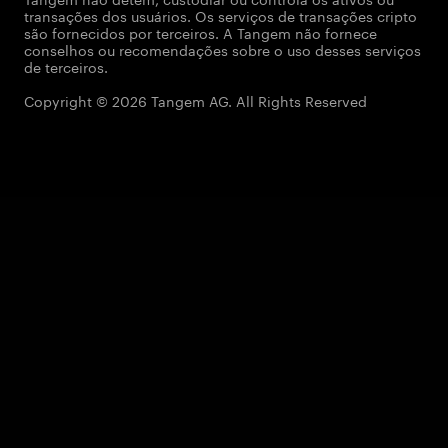
transações dos usuários. Os serviços de transações cripto
são fornecidos por terceiros. A Tangem não fornece
conselhos ou recomendações sobre o uso desses serviços
de terceiros.