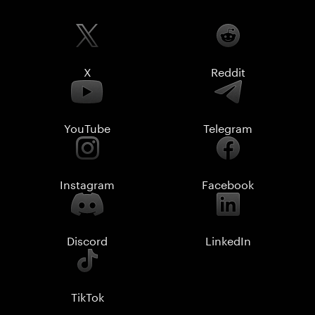
X
Reddit
YouTube
Telegram
Instagram
Facebook
Discord
LinkedIn
TikTok