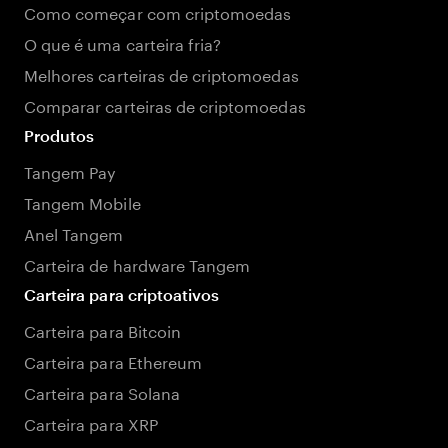
Como começar com criptomoedas
O que é uma carteira fria?
Melhores carteiras de criptomoedas
Comparar carteiras de criptomoedas
Produtos
Tangem Pay
Tangem Mobile
Anel Tangem
Carteira de hardware Tangem
Carteira para criptoativos
Carteira para Bitcoin
Carteira para Ethereum
Carteira para Solana
Carteira para XRP