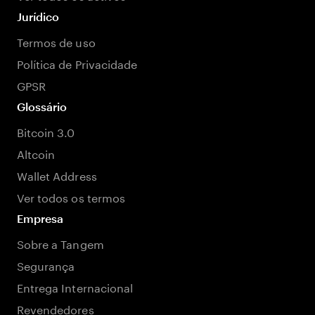
Jurídico
Termos de uso
Política de Privacidade
GPSR
Glossário
Bitcoin 3.0
Altcoin
Wallet Address
Ver todos os termos
Empresa
Sobre a Tangem
Segurança
Entrega Internacional
Revendedores