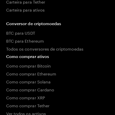
Carteira para Tether
Carteira para ativos
Conversor de criptomoedas
BTC para USDT
BTC para Ethereum
Todos os conversores de criptomoedas
Como comprar ativos
Como comprar Bitcoin
Como comprar Ethereum
Como comprar Solana
Como comprar Cardano
Como comprar XRP
Como comprar Tether
Ver todos os activos