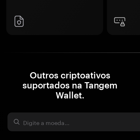
Outros criptoativos
suportados na Tangem
Wallet.
Ativo