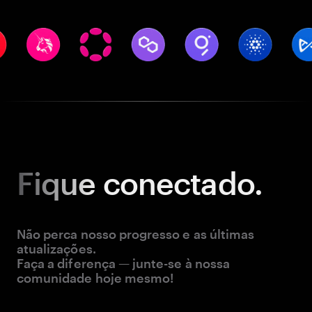
Fique
conectado.
Não perca nosso progresso e as últimas
atualizações.
Faça a diferença — junte-se à nossa
comunidade hoje mesmo!