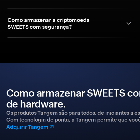
Como armazenar a criptomoeda
SWEETS com segurança?
Como armazenar SWEETS com
de hardware.
Os produtos Tangem são para todos, de iniciantes a esp
Com tecnologia de ponta, a Tangem permite que você co
Adquirir Tangem