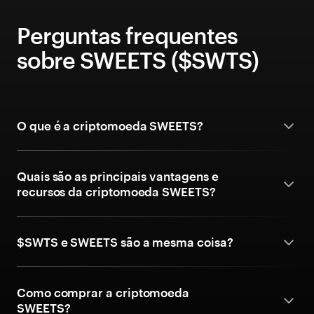
Perguntas frequentes
sobre SWEETS ($SWTS)
O que é a criptomoeda SWEETS?
Quais são as principais vantagens e
recursos da criptomoeda SWEETS?
$SWTS e SWEETS são a mesma coisa?
Como comprar a criptomoeda
SWEETS?