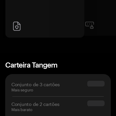
Carteira Tangem
Conjunto de 3 cartões
$69.90
Mais seguro
Conjunto de 2 cartões
$54.90
Mais barato