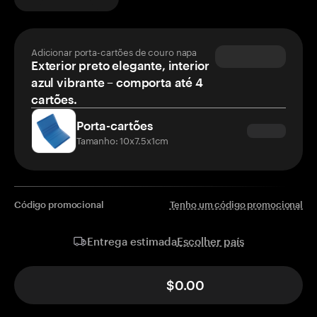
Adicionar porta-cartões de couro napa
Exterior preto elegante, interior
azul vibrante – comporta até 4
cartões.
Porta-cartões
Tamanho: 10x7.5x1cm
Código promocional
Tenho um código promocional
Escolher país
Entrega estimada
$0.00