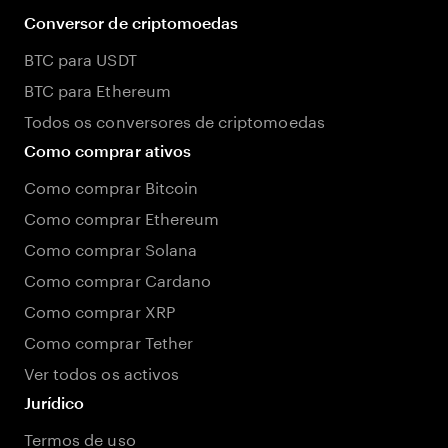
Conversor de criptomoedas
BTC para USDT
BTC para Ethereum
Todos os conversores de criptomoedas
Como comprar ativos
Como comprar Bitcoin
Como comprar Ethereum
Como comprar Solana
Como comprar Cardano
Como comprar XRP
Como comprar Tether
Ver todos os activos
Jurídico
Termos de uso