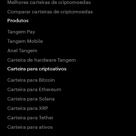
Melhores carteiras de criptomoedas
Comparar carteiras de criptomoedas
Produtos
Tangem Pay
Tangem Mobile
Anel Tangem
Carteira de hardware Tangem
Carteira para criptoativos
Carteira para Bitcoin
Carteira para Ethereum
Carteira para Solana
Carteira para XRP
Carteira para Tether
Carteira para ativos