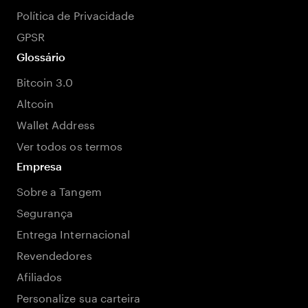
Política de Privacidade
GPSR
Glossário
Bitcoin 3.0
Altcoin
Wallet Address
Ver todos os termos
Empresa
Sobre a Tangem
Segurança
Entrega Internacional
Revendedores
Afiliados
Personalize sua carteira