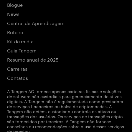
Blogue
News
Central de Aprendizagem
Roteiro
Kit de mídia
Guia Tangem
Resumo anual de 2025
Carreiras
Contatos
A Tangem AG fornece apenas carteiras físicas e soluções
de software não custodiais para gerenciamento de ativos
digitais. A Tangem não é regulamentada como prestadora
de serviços financeiros ou bolsa de criptomoedas. A
Tangem não detém, custodiar ou controla os ativos ou
transações dos usuários. Os serviços de transações cripto
são fornecidos por terceiros. A Tangem não fornece
conselhos ou recomendações sobre o uso desses serviços
de terceiros.