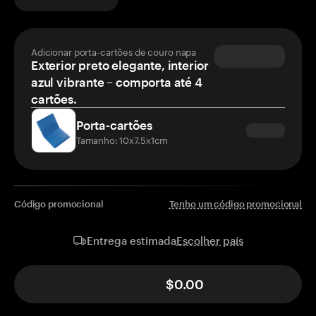
Adicionar porta-cartões de couro napa
Exterior preto elegante, interior
azul vibrante – comporta até 4
cartões.
Porta-cartões
Tamanho: 10x7.5x1cm
Código promocional
Tenho um código promocional
Escolher país
Entrega estimada
$0.00