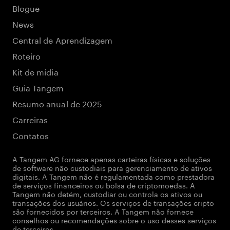
Blogue
News
Central de Aprendizagem
Roteiro
Kit de mídia
Guia Tangem
Resumo anual de 2025
Carreiras
Contatos
A Tangem AG fornece apenas carteiras físicas e soluções
de software não custodiais para gerenciamento de ativos
digitais. A Tangem não é regulamentada como prestadora
de serviços financeiros ou bolsa de criptomoedas. A
Tangem não detém, custodiar ou controla os ativos ou
transações dos usuários. Os serviços de transações cripto
são fornecidos por terceiros. A Tangem não fornece
conselhos ou recomendações sobre o uso desses serviços
de terceiros.