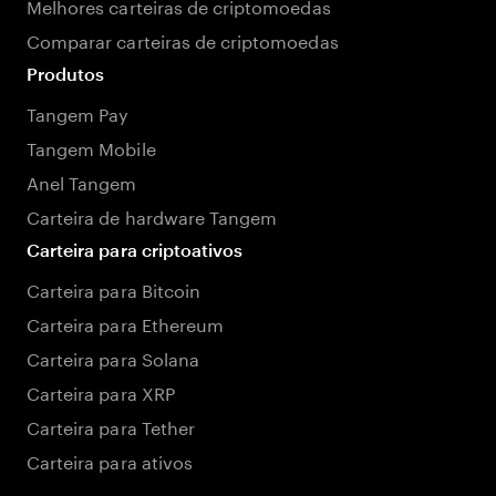
Melhores carteiras de criptomoedas
Comparar carteiras de criptomoedas
Produtos
Tangem Pay
Tangem Mobile
Anel Tangem
Carteira de hardware Tangem
Carteira para criptoativos
Carteira para Bitcoin
Carteira para Ethereum
Carteira para Solana
Carteira para XRP
Carteira para Tether
Carteira para ativos