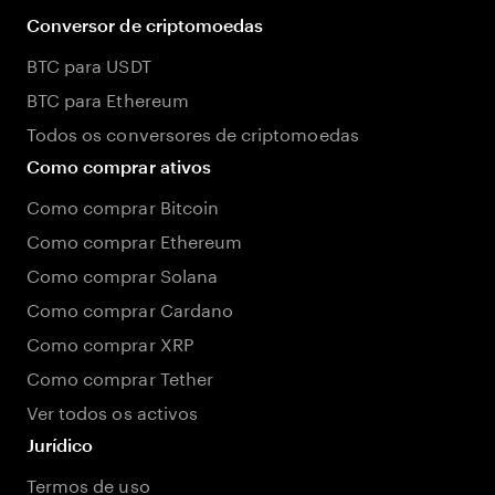
Conversor de criptomoedas
BTC para USDT
BTC para Ethereum
Todos os conversores de criptomoedas
Como comprar ativos
Como comprar Bitcoin
Como comprar Ethereum
Como comprar Solana
Como comprar Cardano
Como comprar XRP
Como comprar Tether
Ver todos os activos
Jurídico
Termos de uso