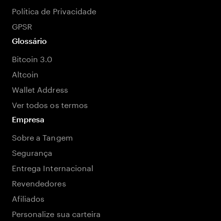
Política de Privacidade
GPSR
Glossário
Bitcoin 3.0
Altcoin
Wallet Address
Ver todos os termos
Empresa
Sobre a Tangem
Segurança
Entrega Internacional
Revendedores
Afiliados
Personalize sua carteira