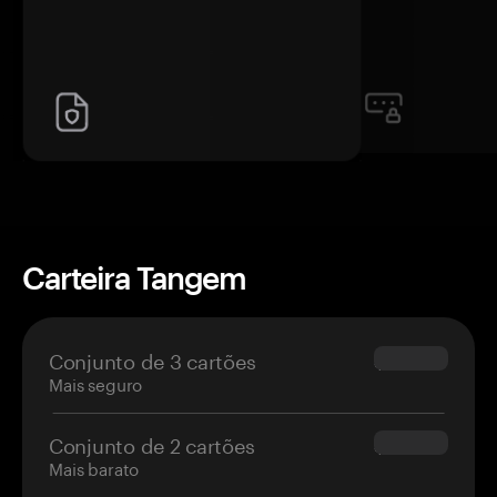
Carteira Tangem
Conjunto de 3 cartões
$69.90
Mais seguro
Conjunto de 2 cartões
$54.90
Mais barato