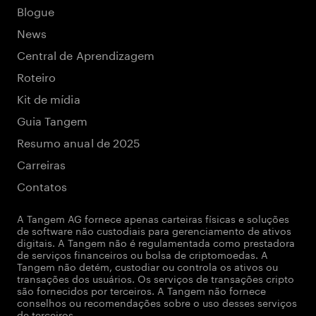
Blogue
News
Central de Aprendizagem
Roteiro
Kit de mídia
Guia Tangem
Resumo anual de 2025
Carreiras
Contatos
A Tangem AG fornece apenas carteiras físicas e soluções
de software não custodiais para gerenciamento de ativos
digitais. A Tangem não é regulamentada como prestadora
de serviços financeiros ou bolsa de criptomoedas. A
Tangem não detém, custodiar ou controla os ativos ou
transações dos usuários. Os serviços de transações cripto
são fornecidos por terceiros. A Tangem não fornece
conselhos ou recomendações sobre o uso desses serviços
de terceiros.