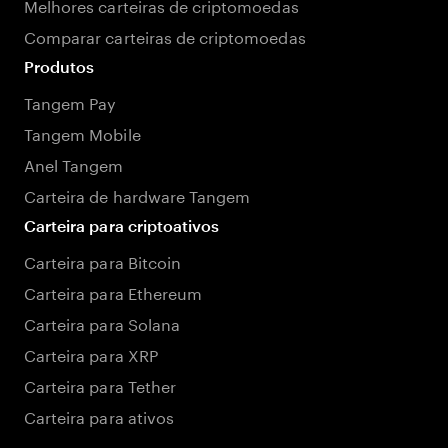
Melhores carteiras de criptomoedas
Comparar carteiras de criptomoedas
Produtos
Tangem Pay
Tangem Mobile
Anel Tangem
Carteira de hardware Tangem
Carteira para criptoativos
Carteira para Bitcoin
Carteira para Ethereum
Carteira para Solana
Carteira para XRP
Carteira para Tether
Carteira para ativos