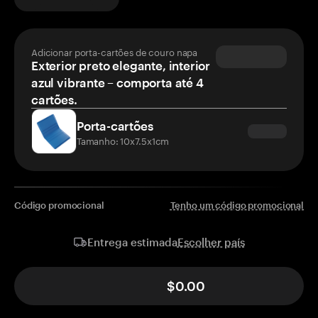
Adicionar porta-cartões de couro napa
Exterior preto elegante, interior
azul vibrante – comporta até 4
cartões.
Porta-cartões
Tamanho: 10x7.5x1cm
Código promocional
Tenho um código promocional
Escolher país
Entrega estimada
$0.00