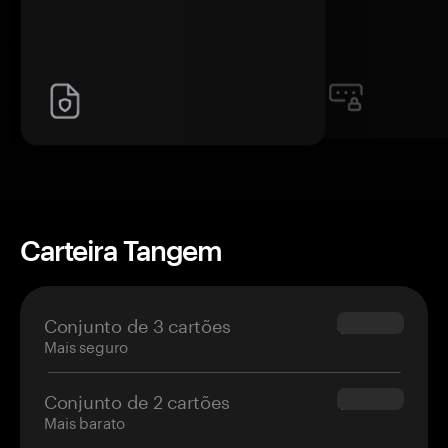
Carteira Tangem
Conjunto de 3 cartões
$69.90
Mais seguro
Conjunto de 2 cartões
$54.90
Mais barato