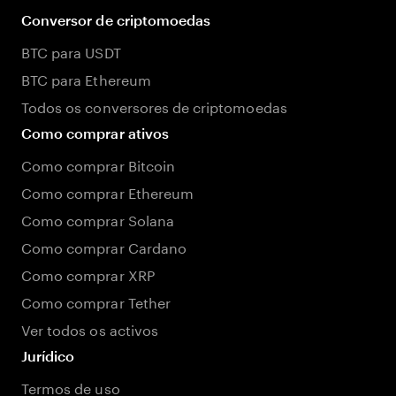
Conversor de criptomoedas
BTC para USDT
BTC para Ethereum
Todos os conversores de criptomoedas
Como comprar ativos
Como comprar Bitcoin
Como comprar Ethereum
Como comprar Solana
Como comprar Cardano
Como comprar XRP
Como comprar Tether
Ver todos os activos
Jurídico
Termos de uso