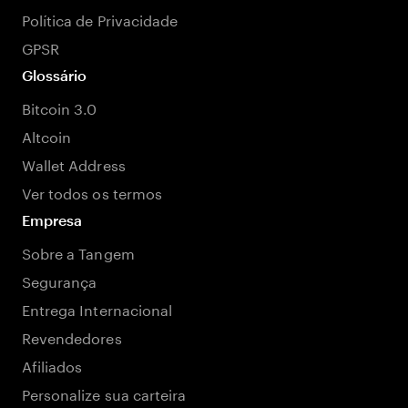
Política de Privacidade
GPSR
Glossário
Bitcoin 3.0
Altcoin
Wallet Address
Ver todos os termos
Empresa
Sobre a Tangem
Segurança
Entrega Internacional
Revendedores
Afiliados
Personalize sua carteira