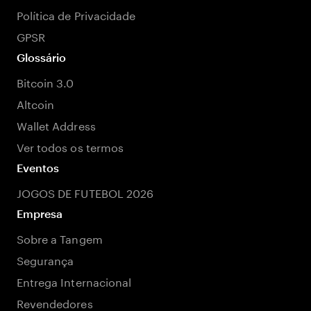
Política de Privacidade
GPSR
Glossário
Bitcoin 3.0
Altcoin
Wallet Address
Ver todos os termos
Eventos
JOGOS DE FUTEBOL 2026
Empresa
Sobre a Tangem
Segurança
Entrega Internacional
Revendedores