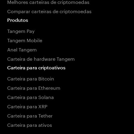
Melhores carteiras de criptomoedas
Comparar carteiras de criptomoedas
Produtos
Tangem Pay
Tangem Mobile
Anel Tangem
Carteira de hardware Tangem
Carteira para criptoativos
Carteira para Bitcoin
Carteira para Ethereum
Carteira para Solana
Carteira para XRP
Carteira para Tether
Carteira para ativos