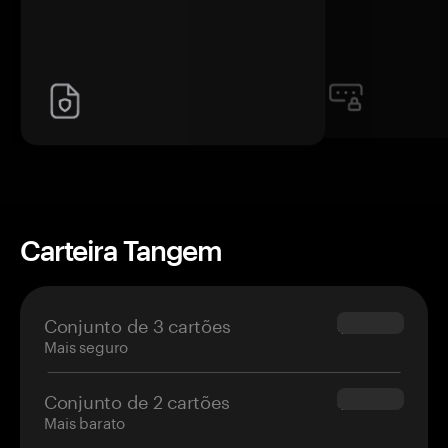
Carteira Tangem
Conjunto de 3 cartões
$69.90
Mais seguro
Conjunto de 2 cartões
$54.90
Mais barato