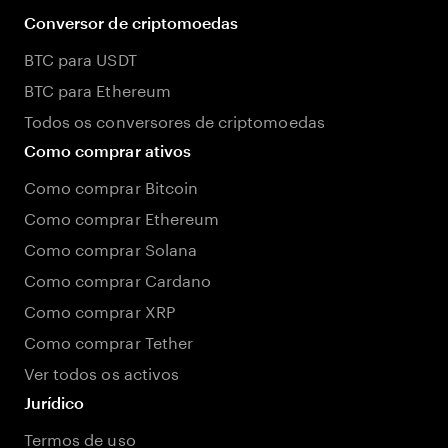
Conversor de criptomoedas
BTC para USDT
BTC para Ethereum
Todos os conversores de criptomoedas
Como comprar ativos
Como comprar Bitcoin
Como comprar Ethereum
Como comprar Solana
Como comprar Cardano
Como comprar XRP
Como comprar Tether
Ver todos os activos
Jurídico
Termos de uso