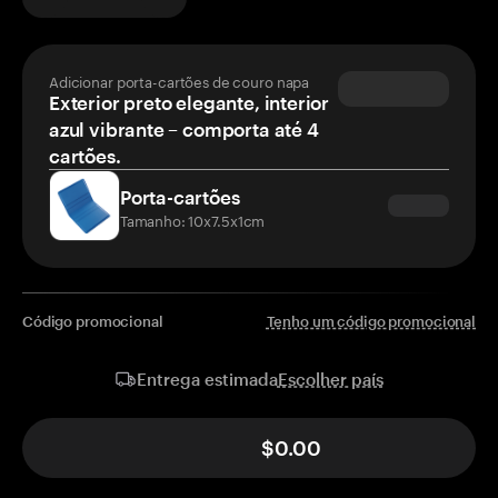
Adicionar porta-cartões de couro napa
Exterior preto elegante, interior
azul vibrante – comporta até 4
cartões.
Porta-cartões
Tamanho: 10x7.5x1cm
Código promocional
Tenho um código promocional
Escolher país
Entrega estimada
$0.00