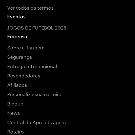
Ver todos os termos
Eventos
JOGOS DE FUTEBOL 2026
Empresa
Sobre a Tangem
Segurança
Entrega Internacional
Revendedores
Afiliados
Personalize sua carteira
Blogue
News
Central de Aprendizagem
Roteiro