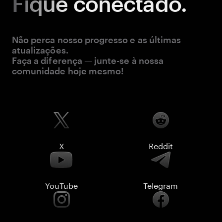
Fique
conectado.
Não perca nosso progresso e as últimas
atualizações.
Faça a diferença — junte-se à nossa
comunidade hoje mesmo!
X
Reddit
YouTube
Telegram