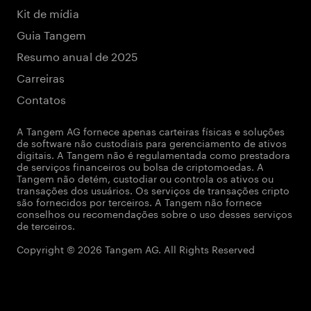
Kit de mídia
Guia Tangem
Resumo anual de 2025
Carreiras
Contatos
A Tangem AG fornece apenas carteiras físicas e soluções
de software não custodiais para gerenciamento de ativos
digitais. A Tangem não é regulamentada como prestadora
de serviços financeiros ou bolsa de criptomoedas. A
Tangem não detém, custodiar ou controla os ativos ou
transações dos usuários. Os serviços de transações cripto
são fornecidos por terceiros. A Tangem não fornece
conselhos ou recomendações sobre o uso desses serviços
de terceiros.