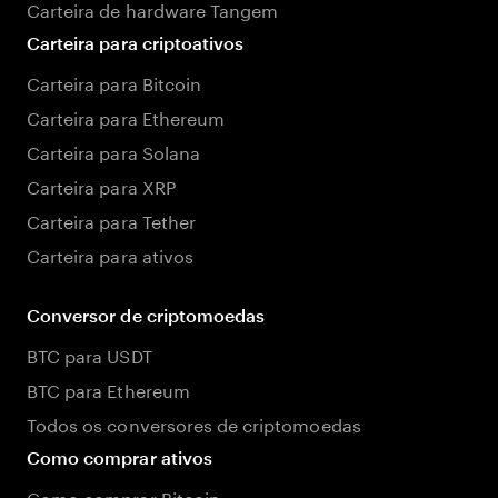
Carteira de hardware Tangem
Carteira para criptoativos
Carteira para Bitcoin
Carteira para Ethereum
Carteira para Solana
Carteira para XRP
Carteira para Tether
Carteira para ativos
Conversor de criptomoedas
BTC para USDT
BTC para Ethereum
Todos os conversores de criptomoedas
Como comprar ativos
Como comprar Bitcoin