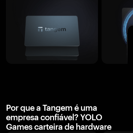
Por que a Tangem é uma
empresa confiável? YOLO
Games carteira de hardware