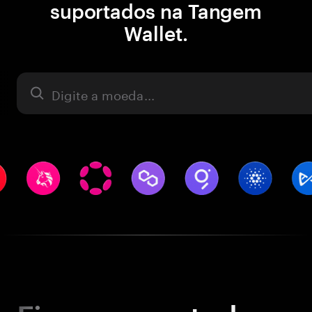
suportados na Tangem
Wallet.
Ativo