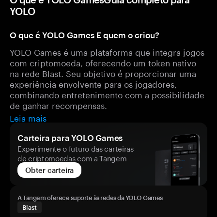
YOLO
O que é YOLO Games E quem o criou?
YOLO Games é uma plataforma que integra jogos
com criptomoeda, oferecendo um token nativo
na rede Blast. Seu objetivo é proporcionar uma
experiência envolvente para os jogadores,
combinando entretenimento com a possibilidade
de ganhar recompensas.
Leia mais
Carteira para YOLO Games
Experimente o futuro das carteiras
de criptomoedas com a Tangem
Obter carteira
A Tangem oferece suporte às redes da YOLO Games
Blast