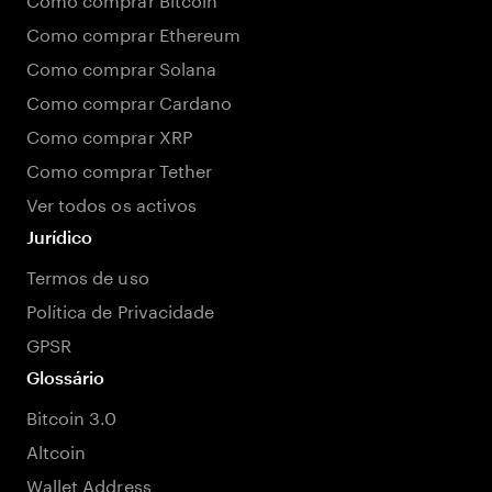
Como comprar Ethereum
Como comprar Solana
Como comprar Cardano
Como comprar XRP
Como comprar Tether
Ver todos os activos
Jurídico
Termos de uso
Política de Privacidade
GPSR
Glossário
Bitcoin 3.0
Altcoin
Wallet Address