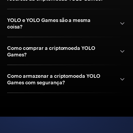
YOLO e YOLO Games são a mesma
coisa?
Como comprar a criptomoeda YOLO
Games?
Como armazenar a criptomoeda YOLO
Games com segurança?