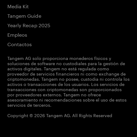
Media Kit
Tangem Guide
Yearly Recap 2025
Empleos
Contactos
Tangem AG solo proporciona monederos físicos y
soluciones de software no custodiales para la gestión de
activos digitales. Tangem no está regulada como
proveedor de servicios financieros ni como exchange de
criptomonedas. Tangem no posee, custodia ni controla los
activos o transacciones de los usuarios. Los servicios de
transacciones con criptomonedas son proporcionados
por proveedores externos. Tangem no ofrece
asesoramiento ni recomendaciones sobre el uso de estos
servicios de terceros.