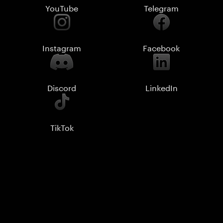
YouTube
Telegram
Instagram
Facebook
Discord
LinkedIn
TikTok