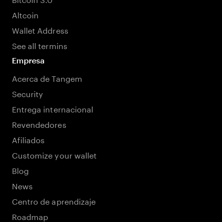
Altcoin
Wallet Address
See all termins
Empresa
Acerca de Tangem
Security
Entrega internacional
Revendedores
Afiliados
Customize your wallet
Blog
News
Centro de aprendizaje
Roadmap