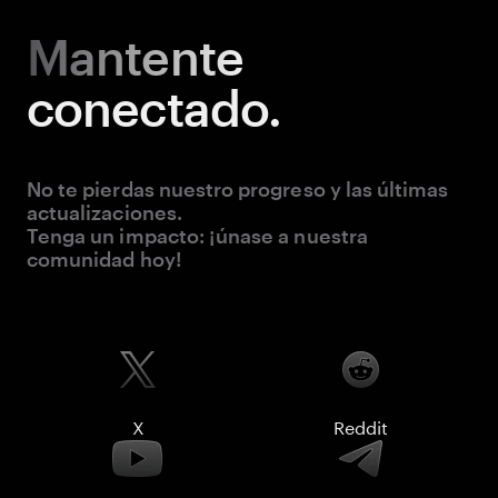
Mantente
conectado.
No te pierdas nuestro progreso y las últimas
actualizaciones.
Tenga un impacto: ¡únase a nuestra
comunidad hoy!
X
Reddit