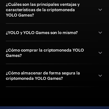
¿Cuáles son las principales ventajas y
características de la criptomoneda
YOLO Games?
¿YOLO y YOLO Games son lo mismo?
¿Cómo comprar la criptomoneda YOLO
Games?
¿Cómo almacenar de forma segura la
criptomoneda YOLO Games?