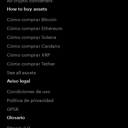
How to buy assets
Cómo comprar Bitcoin
Cómo comprar Ethereum
Cómo comprar Solana
Cómo comprar Cardano
Cómo comprar XRP
Cómo comprar Tether
See all assets
Aviso legal
Condiciones de uso
Política de privacidad
GPSR
Glosario
Bitcoin 3.0