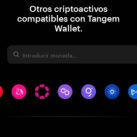
Otros criptoactivos
compatibles con Tangem
Wallet.
Activo