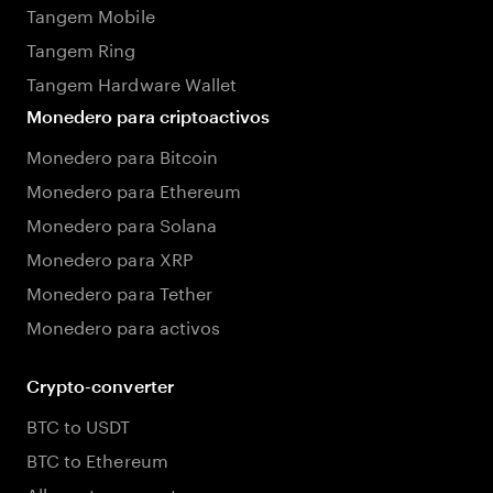
Tangem Mobile
Tangem Ring
Tangem Hardware Wallet
Monedero para criptoactivos
Monedero para Bitcoin
Monedero para Ethereum
Monedero para Solana
Monedero para XRP
Monedero para Tether
Monedero para activos
Crypto-converter
BTC to USDT
BTC to Ethereum
All crypto converters