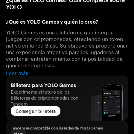
YOLO
¿Qué es YOLO Games y quién lo creó?
YOLO Games es una plataforma que integra
juegos con criptomonedas, ofreciendo un token
nativo en la red Blast. Su objetivo es proporcionar
una experiencia atractiva para los jugadores al
combinar entretenimiento con la posibilidad de
ganar recompensas.
Leer más
Billetera para YOLO Games
Experimenta el futuro de los
billeteras de criptomonedas con
Tangem
Conseguir billetera
Tangem es compatible con las redes de YOLO Games