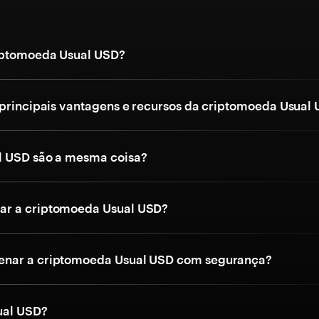
iptomoeda Usual USD?
 principais vantagens e recursos da criptomoeda Usual
l USD são a mesma coisa?
r a criptomoeda Usual USD?
nar a criptomoeda Usual USD com segurança?
ual USD?