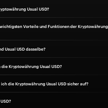
Kryptowährung Usual USD?
 wichtigsten Vorteile und Funktionen der Kryptowährung
nd Usual USD dasselbe?
h die Kryptowährung Usual USD?
ich die Kryptowährung Usual USD sicher auf?
l USD?