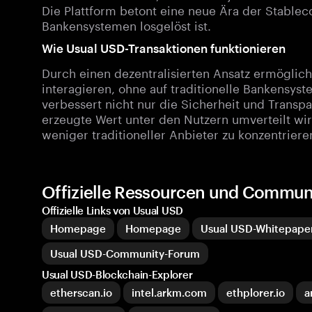
Die Plattform betont eine neue Ära der Stablecoi
Bankensystemen losgelöst ist.
Wie Usual USD-Transaktionen funktionieren
Durch einen dezentralisierten Ansatz ermöglich
interagieren, ohne auf traditionelle Bankensys
verbessert nicht nur die Sicherheit und Transpa
erzeugte Wert unter den Nutzern umverteilt wir
weniger traditioneller Anbieter zu konzentriere
Offizielle Ressourcen und Commun
Offizielle Links von Usual USD
Homepage
Homepage
Usual USD-Whitepape
Usual USD-Community-Forum
Usual USD-Blockchain-Explorer
etherscan.io
intel.arkm.com
ethplorer.io
a