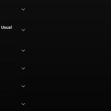
 Usual