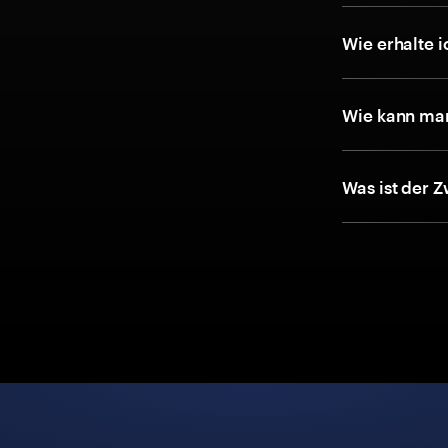
Wie erhalte 
Wie kann man
Was ist der 