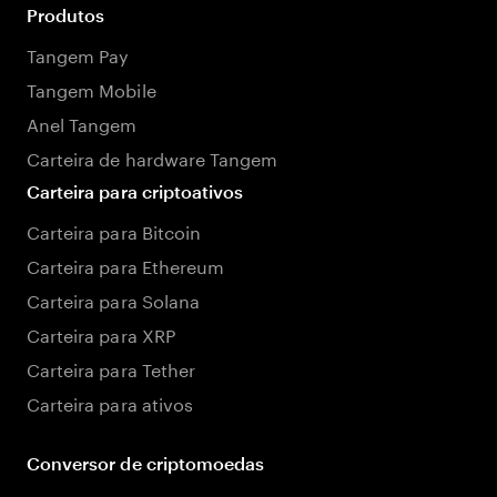
Produtos
Tangem Pay
Tangem Mobile
Anel Tangem
Carteira de hardware Tangem
Carteira para criptoativos
Carteira para Bitcoin
Carteira para Ethereum
Carteira para Solana
Carteira para XRP
Carteira para Tether
Carteira para ativos
Conversor de criptomoedas