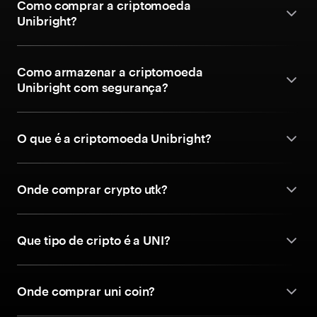
Como comprar a criptomoeda
Unibright?
Como armazenar a criptomoeda
Unibright com segurança?
O que é a criptomoeda Unibright?
Onde comprar crypto utk?
Que tipo de cripto é a UNI?
Onde comprar uni coin?