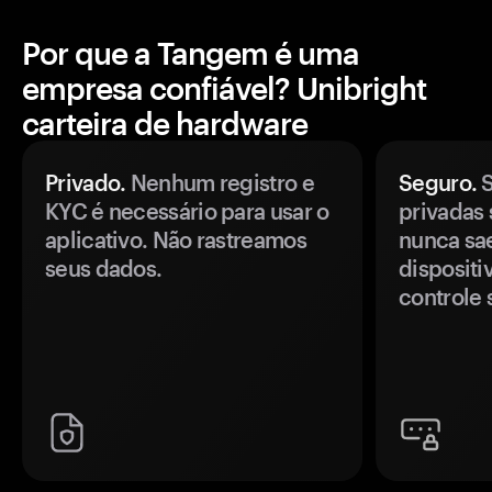
Por que a Tangem é uma
empresa confiável? Unibright
carteira de hardware
Privado.
Nenhum registro e
Seguro.
S
KYC é necessário para usar o
privadas 
aplicativo. Não rastreamos
nunca sa
seus dados.
disposit
controle 