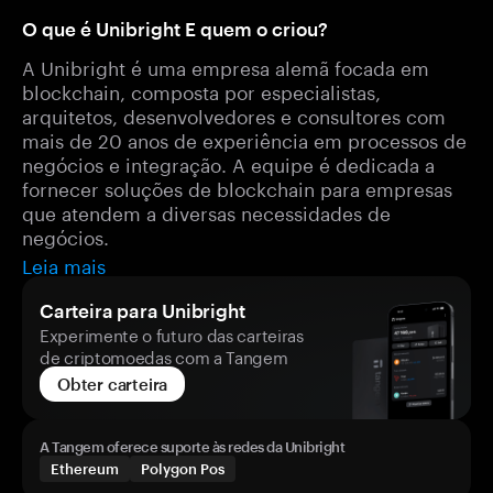
O que é Unibright E quem o criou?
A Unibright é uma empresa alemã focada em
blockchain, composta por especialistas,
arquitetos, desenvolvedores e consultores com
mais de 20 anos de experiência em processos de
negócios e integração. A equipe é dedicada a
fornecer soluções de blockchain para empresas
que atendem a diversas necessidades de
negócios.
Leia mais
Carteira para Unibright
Experimente o futuro das carteiras
de criptomoedas com a Tangem
Obter carteira
A Tangem oferece suporte às redes da Unibright
Ethereum
Polygon Pos