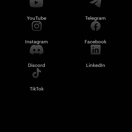
YouTube
Telegram
Instagram
Facebook
Discord
LinkedIn
TikTok