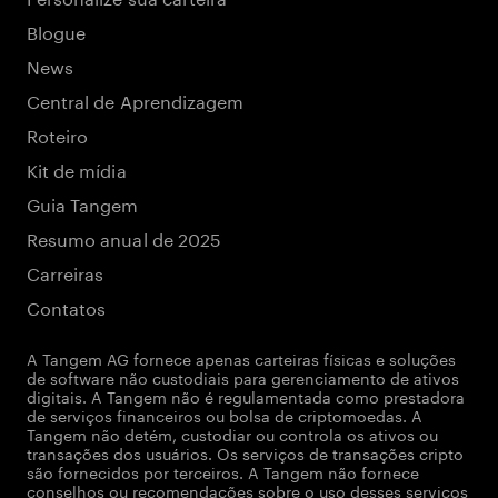
Blogue
News
Central de Aprendizagem
Roteiro
Kit de mídia
Guia Tangem
Resumo anual de 2025
Carreiras
Contatos
A Tangem AG fornece apenas carteiras físicas e soluções
de software não custodiais para gerenciamento de ativos
digitais. A Tangem não é regulamentada como prestadora
de serviços financeiros ou bolsa de criptomoedas. A
Tangem não detém, custodiar ou controla os ativos ou
transações dos usuários. Os serviços de transações cripto
são fornecidos por terceiros. A Tangem não fornece
conselhos ou recomendações sobre o uso desses serviços