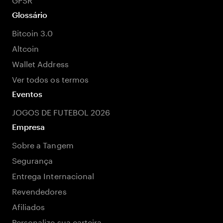
Glossário
Bitcoin 3.0
Altcoin
Wallet Address
Ver todos os termos
Eventos
JOGOS DE FUTEBOL 2026
Empresa
Sobre a Tangem
Segurança
Entrega Internacional
Revendedores
Afiliados
Personalize sua carteira