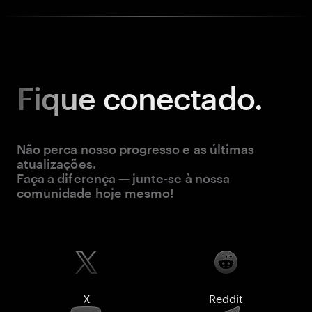
Fique
conectado.
Não perca nosso progresso e as últimas
atualizações.
Faça a diferença — junte-se à nossa
comunidade hoje mesmo!
X
Reddit