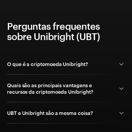
Perguntas frequentes
sobre Unibright (UBT)
O que é a criptomoeda Unibright?
Quais são as principais vantagens e
recursos da criptomoeda Unibright?
UBT e Unibright são a mesma coisa?