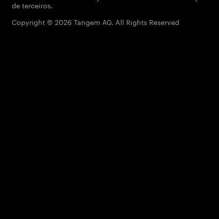
de terceiros.