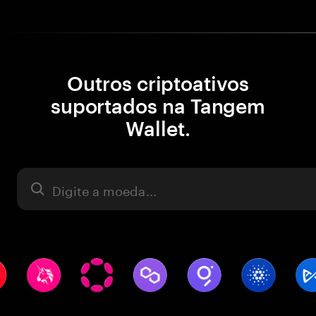
Outros criptoativos
suportados na Tangem
Wallet.
Ativo