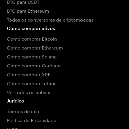
BTC para USDT
BTC para Ethereum
Todos os conversores de criptomoedas
Como comprar ativos
Como comprar Bitcoin
Como comprar Ethereum
Como comprar Solana
Como comprar Cardano
Como comprar XRP
Como comprar Tether
Ver todos os activos
Jurídico
Termos de uso
Política de Privacidade
GPSR