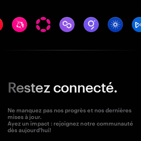
Restez
connecté.
Ne manquez pas nos progrès et nos dernières
mises à jour.
Ayez un impact : rejoignez notre communauté
dès aujourd'hui!