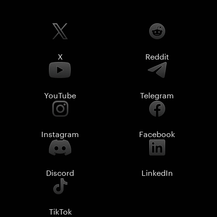
X
Reddit
YouTube
Telegram
Instagram
Facebook
Discord
LinkedIn
TikTok