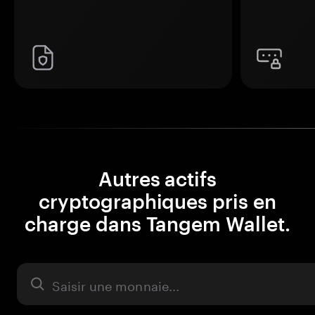
Autres actifs
cryptographiques pris en
charge dans Tangem Wallet.
Actifs