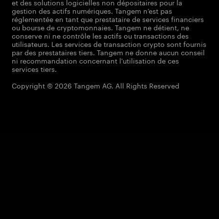
et des solutions logicielles non dépositaires pour la
gestion des actifs numériques. Tangem n’est pas
réglementée en tant que prestataire de services financiers
ou bourse de cryptomonnaies. Tangem ne détient, ne
conserve ni ne contrôle les actifs ou transactions des
utilisateurs. Les services de transaction crypto sont fournis
par des prestataires tiers. Tangem ne donne aucun conseil
ni recommandation concernant l'utilisation de ces
services tiers.