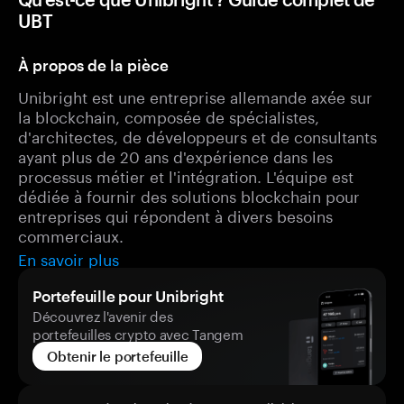
UBT
À propos de la pièce
Unibright est une entreprise allemande axée sur
la blockchain, composée de spécialistes,
d'architectes, de développeurs et de consultants
ayant plus de 20 ans d'expérience dans les
processus métier et l'intégration. L'équipe est
dédiée à fournir des solutions blockchain pour
entreprises qui répondent à divers besoins
commerciaux.
En savoir plus
Portefeuille pour Unibright
Découvrez l'avenir des
portefeuilles crypto avec Tangem
Obtenir le portefeuille