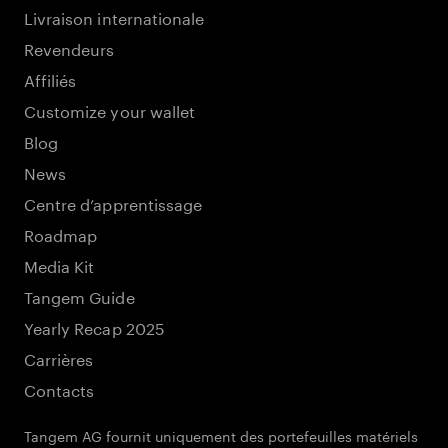
Livraison internationale
Revendeurs
Affiliés
Customize your wallet
Blog
News
Centre d’apprentissage
Roadmap
Media Kit
Tangem Guide
Yearly Recap 2025
Carrières
Contacts
Tangem AG fournit uniquement des portefeuilles matériels