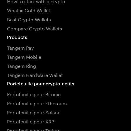
How to start with a crypto
What is Cold Wallet
Best Crypto Wallets
Compare Crypto Wallets
Products
Tangem Pay
Tangem Mobile
Tangem Ring
Tangem Hardware Wallet
Portefeuille pour crypto-actifs
Portefeuille pour Bitcoin
Portefeuille pour Ethereum
Portefeuille pour Solana
Portefeuille pour XRP
Portefeuille pour Tether