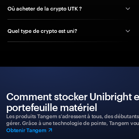
Où acheter de la crypto UTK ?
Quel type de crypto est uni?
Comment stocker Unibright en
portefeuille matériel
Les produits Tangem s'adressent à tous, des débutants a
gérer. Grâce à une technologie de pointe, Tangem vou
Obtenir Tangem