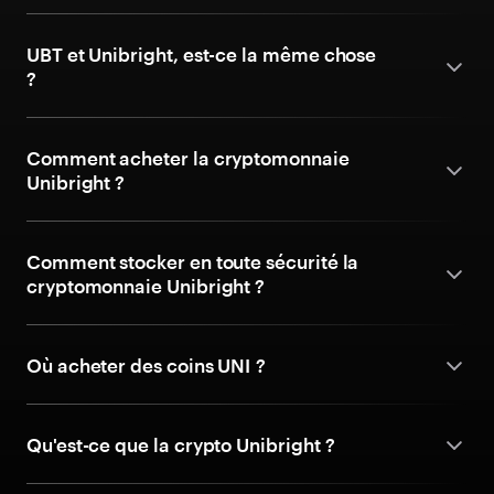
UBT et Unibright, est-ce la même chose
?
Comment acheter la cryptomonnaie
Unibright ?
Comment stocker en toute sécurité la
cryptomonnaie Unibright ?
Où acheter des coins UNI ?
Qu'est-ce que la crypto Unibright ?