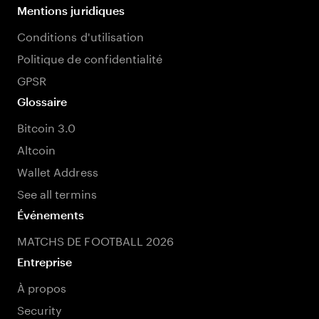
Mentions juridiques
Conditions d'utilisation
Politique de confidentialité
GPSR
Glossaire
Bitcoin 3.0
Altcoin
Wallet Address
See all termins
Événements
MATCHS DE FOOTBALL 2026
Entreprise
À propos
Security