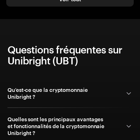
Questions fréquentes sur
Unibright (UBT)
Qu’est-ce que la cryptomonnaie
Unibright ?
Quelles sont les principaux avantages
et fonctionnalités de la cryptomonnaie
Unibright ?