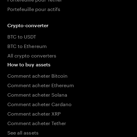
Portefeuille pour actifs
Crypto-converter
BTC to USDT
BTC to Ethereum
All crypto converters
How to buy assets
Comment acheter Bitcoin
Comment acheter Ethereum
Comment acheter Solana
Comment acheter Cardano
Comment acheter XRP
Comment acheter Tether
See all assets