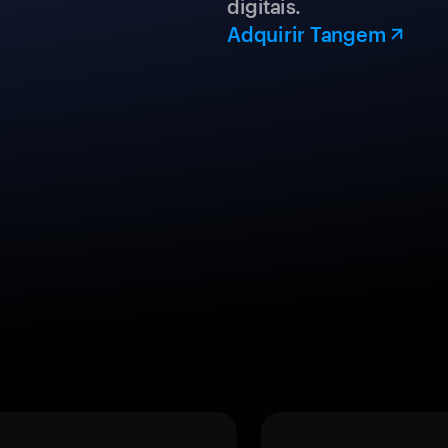
digitais.
Adquirir Tangem