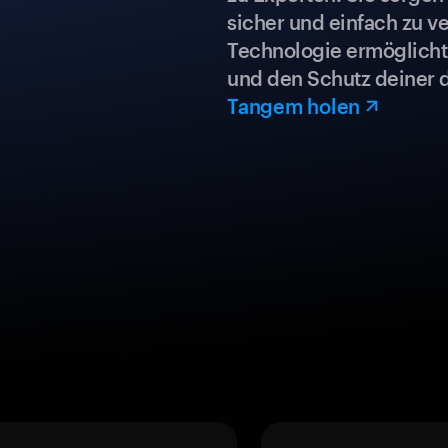
sicher und einfach zu ve
Technologie ermöglicht 
und den Schutz deiner 
Tangem holen