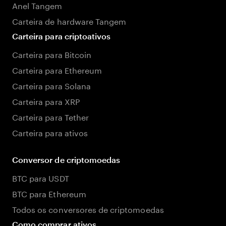
Anel Tangem
Carteira de hardware Tangem
Carteira para criptoativos
Carteira para Bitcoin
Carteira para Ethereum
Carteira para Solana
Carteira para XRP
Carteira para Tether
Carteira para ativos
Conversor de criptomoedas
BTC para USDT
BTC para Ethereum
Todos os conversores de criptomoedas
Como comprar ativos