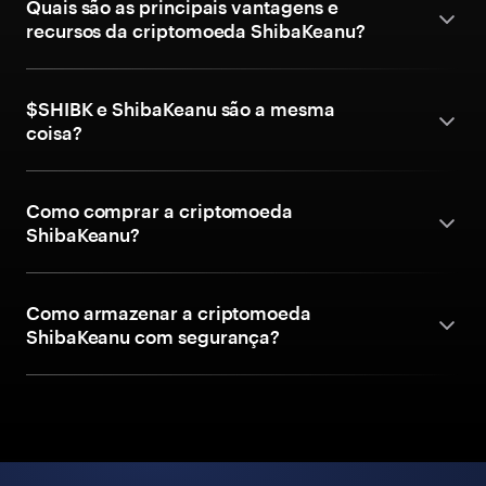
Quais são as principais vantagens e
recursos da criptomoeda ShibaKeanu?
$SHIBK e ShibaKeanu são a mesma
coisa?
Como comprar a criptomoeda
ShibaKeanu?
Como armazenar a criptomoeda
ShibaKeanu com segurança?