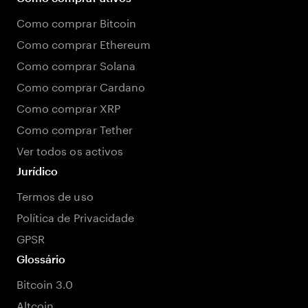
Como comprar Bitcoin
Como comprar Ethereum
Como comprar Solana
Como comprar Cardano
Como comprar XRP
Como comprar Tether
Ver todos os activos
Jurídico
Termos de uso
Política de Privacidade
GPSR
Glossário
Bitcoin 3.0
Altcoin