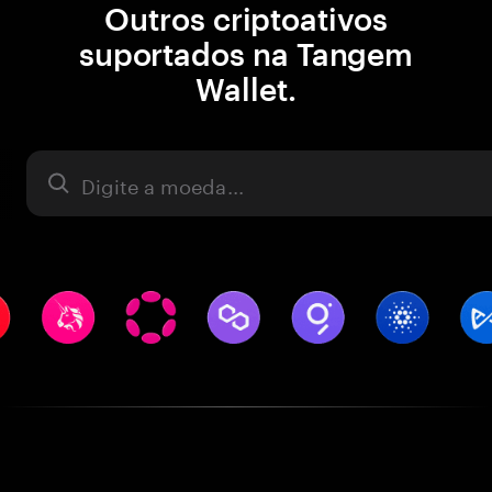
Outros criptoativos
suportados na Tangem
Wallet.
Ativo