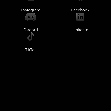
Instagram
Facebook
Discord
LinkedIn
TikTok