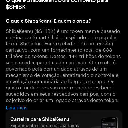
$SHIBK
O que é ShibaKeanu E quem o criou?
ShibaKeanu ($SHIBK) é um token meme baseado
na Binance Smart Chain, inspirado pelo popular
token Shiba Inu. Foi projetado com um caráter
caritativo, com um fornecimento total de 888
trilhões de tokens. Destes, 444 trilhões de tokens
são alocados para fins de caridade. O projeto é
governado pela comunidade através de um
mecanismo de votação, enfatizando o controle e
a evolução comunitária ao longo do tempo. Os
quatro fundadores são empreendedores bem-
sucedidos em seus respectivos campos, com o
objetivo de criar um legado através deste token.
Leia mais
Carteira para ShibaKeanu
Experimente o futuro das carteiras