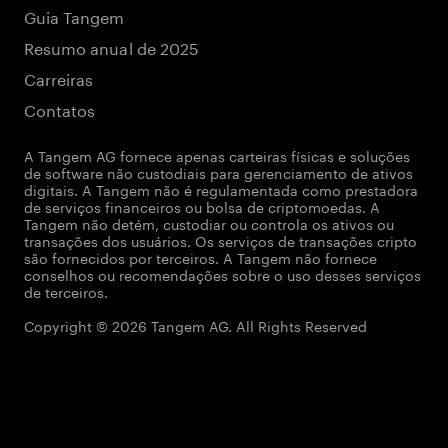
Guia Tangem
Resumo anual de 2025
Carreiras
Contatos
A Tangem AG fornece apenas carteiras físicas e soluções
de software não custodiais para gerenciamento de ativos
digitais. A Tangem não é regulamentada como prestadora
de serviços financeiros ou bolsa de criptomoedas. A
Tangem não detém, custodiar ou controla os ativos ou
transações dos usuários. Os serviços de transações cripto
são fornecidos por terceiros. A Tangem não fornece
conselhos ou recomendações sobre o uso desses serviços
de terceiros.