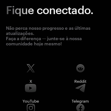
Fique
conectado.
Não perca nosso progresso e as últimas
atualizações.
Faça a diferença — junte-se à nossa
comunidade hoje mesmo!
X
Reddit
YouTube
Telegram