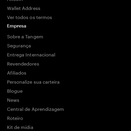
Wallet Address
Ver todos os termos
Empresa
Sobre a Tangem
Segurança
Entrega Internacional
Revendedores
Afiliados
Personalize sua carteira
Blogue
News
Central de Aprendizagem
Roteiro
Kit de mídia