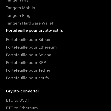
Tangem Mobile
Tangem Ring
Tangem Hardware Wallet
Portefeuille pour crypto-actifs
Portefeuille pour Bitcoin
Portefeuille pour Ethereum
Portefeuille pour Solana
Portefeuille pour XRP
Portefeuille pour Tether
Portefeuille pour actifs
Crypto-converter
BTC to USDT
BTC to Ethereum