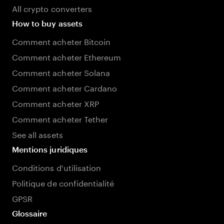
All crypto converters
How to buy assets
Comment acheter Bitcoin
Comment acheter Ethereum
Comment acheter Solana
Comment acheter Cardano
Comment acheter XRP
Comment acheter Tether
See all assets
Mentions juridiques
Conditions d'utilisation
Politique de confidentialité
GPSR
Glossaire