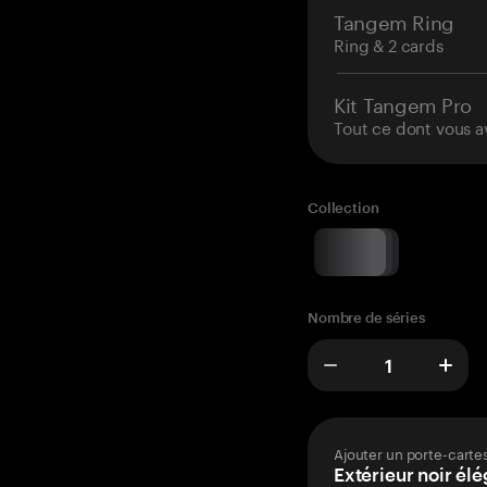
Tangem Ring
Ring & 2 cards
Kit Tangem Pro
Tout ce dont vous a
Collection
Nombre de séries
Ajouter un porte-carte
Extérieur noir élé