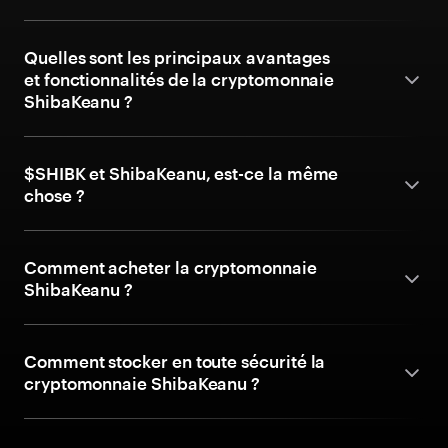
Quelles sont les principaux avantages
et fonctionnalités de la cryptomonnaie
ShibaKeanu ?
$SHIBK et ShibaKeanu, est-ce la même
chose ?
Comment acheter la cryptomonnaie
ShibaKeanu ?
Comment stocker en toute sécurité la
cryptomonnaie ShibaKeanu ?