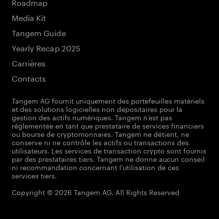
Roadmap
Media Kit
Tangem Guide
Yearly Recap 2025
Carrières
Contacts
Tangem AG fournit uniquement des portefeuilles matériels
et des solutions logicielles non dépositaires pour la
gestion des actifs numériques. Tangem n’est pas
réglementée en tant que prestataire de services financiers
ou bourse de cryptomonnaies. Tangem ne détient, ne
conserve ni ne contrôle les actifs ou transactions des
utilisateurs. Les services de transaction crypto sont fournis
par des prestataires tiers. Tangem ne donne aucun conseil
ni recommandation concernant l'utilisation de ces
services tiers.