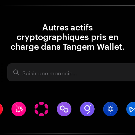
Autres actifs
cryptographiques pris en
charge dans Tangem Wallet.
Actifs