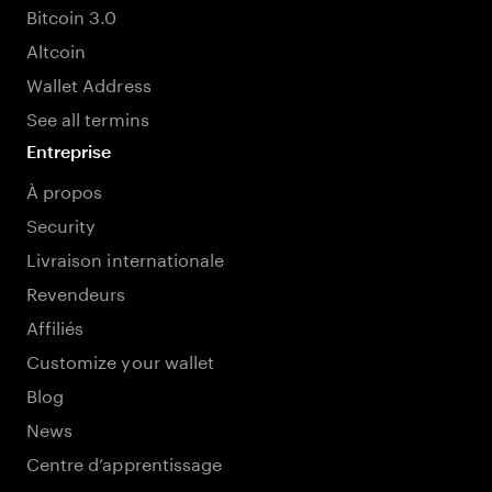
Bitcoin 3.0
Altcoin
Wallet Address
See all termins
Entreprise
À propos
Security
Livraison internationale
Revendeurs
Affiliés
Customize your wallet
Blog
News
Centre d’apprentissage