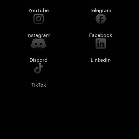
YouTube
Telegram
Instagram
Facebook
Discord
LinkedIn
TikTok