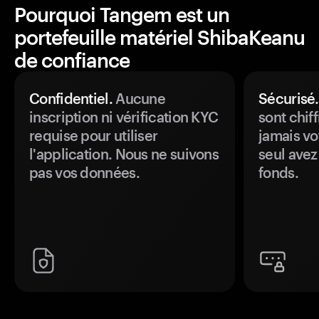
Pourquoi Tangem est un
portefeuille matériel ShibaKeanu
de confiance
Confidentiel.
Aucune
Sécurisé.
inscription ni vérification KYC
sont chiff
requise pour utiliser
jamais vo
l'application. Nous ne suivons
seul avez
pas vos données.
fonds.