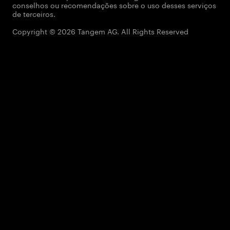
conselhos ou recomendações sobre o uso desses serviços
de terceiros.