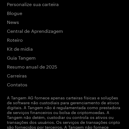
Personalize sua carteira
Blogue
News
Central de Aprendizagem
Roteiro
Kit de mídia
Guia Tangem
Resumo anual de 2025
Carreiras
Contatos
A Tangem AG fornece apenas carteiras físicas e soluções
de software não custodiais para gerenciamento de ativos
digitais. A Tangem não é regulamentada como prestadora
de serviços financeiros ou bolsa de criptomoedas. A
Tangem não detém, custodiar ou controla os ativos ou
transações dos usuários. Os serviços de transações cripto
são fornecidos por terceiros. A Tangem não fornece