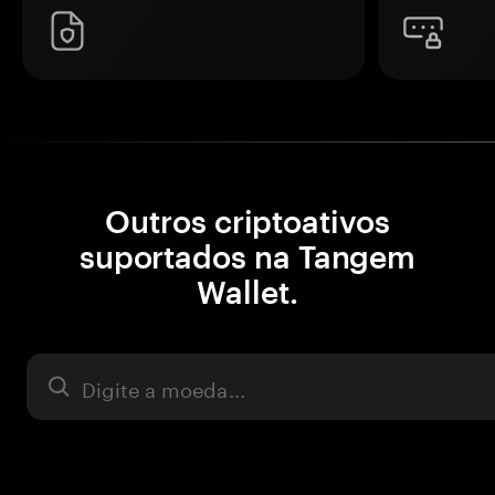
Outros criptoativos
suportados na Tangem
Wallet.
Ativo