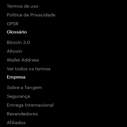
Termos de uso
Política de Privacidade
GPSR
Glossário
Bitcoin 3.0
Altcoin
Wallet Address
Ver todos os termos
Empresa
Sobre a Tangem
Segurança
Entrega Internacional
Revendedores
Afiliados