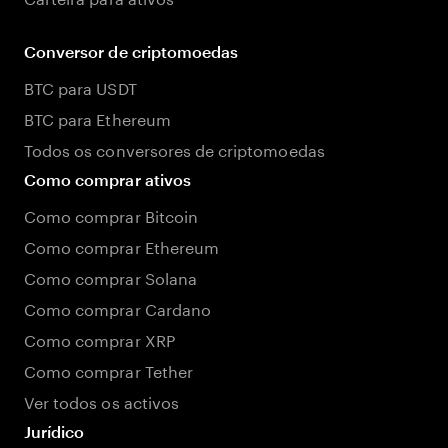
Conversor de criptomoedas
BTC para USDT
BTC para Ethereum
Todos os conversores de criptomoedas
Como comprar ativos
Como comprar Bitcoin
Como comprar Ethereum
Como comprar Solana
Como comprar Cardano
Como comprar XRP
Como comprar Tether
Ver todos os activos
Jurídico