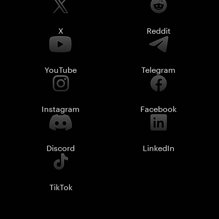
X
Reddit
YouTube
Telegram
Instagram
Facebook
Discord
LinkedIn
TikTok