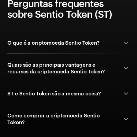
Perguntas frequentes
sobre Sentio Token (ST)
O que é a criptomoeda Sentio Token?
Quais são as principais vantagens e
recursos da criptomoeda Sentio Token?
ST e Sentio Token são a mesma coisa?
Como comprar a criptomoeda Sentio
Token?