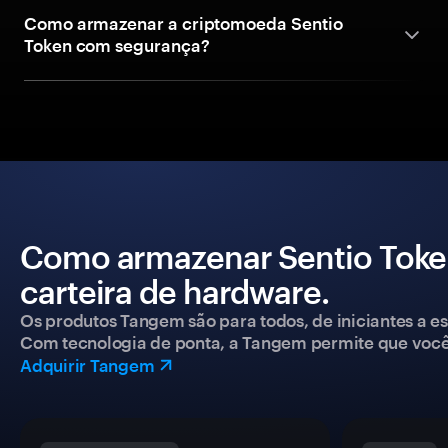
Como armazenar a criptomoeda Sentio
Token com segurança?
Como armazenar Sentio Tok
carteira de hardware.
Os produtos Tangem são para todos, de iniciantes a esp
Com tecnologia de ponta, a Tangem permite que você co
Adquirir Tangem