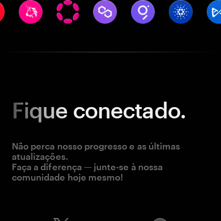
Fique
conectado.
Não perca nosso progresso e as últimas
atualizações.
Faça a diferença — junte-se à nossa
comunidade hoje mesmo!