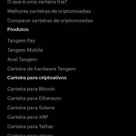
O que é uma carteira fria?
Melhores carteiras de criptomoedas
Comparar carteiras de criptomoedas
Produtos
Tangem Pay
Tangem Mobile
Anel Tangem
Carteira de hardware Tangem
Carteira para criptoativos
Carteira para Bitcoin
Carteira para Ethereum
Carteira para Solana
Carteira para XRP
Carteira para Tether
Carteira para ativos