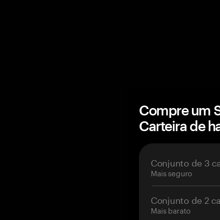
Compre um S
Carteira de 
Conjunto de 3 c
Mais seguro
Conjunto de 2 c
Mais barato