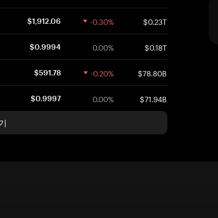
-0.30%
$0.23T
$1,912.06
0.00%
$0.18T
$0.9994
-0.20%
$78.80B
$591.78
0.00%
$71.94B
$0.9997
기