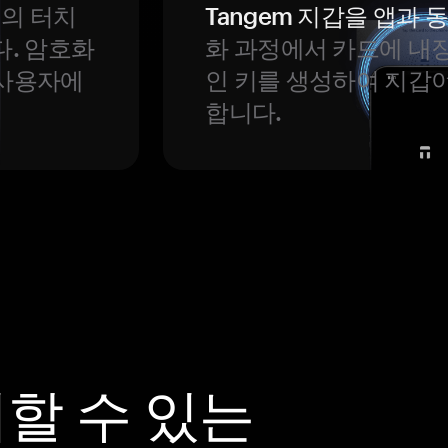
번의 터치
Tangem 지갑을 앱과
다. 암호화
화 과정에서 카드에 내장
 사용자에
인 키를 생성하여 지갑
합니다.
뢰할 수 있는