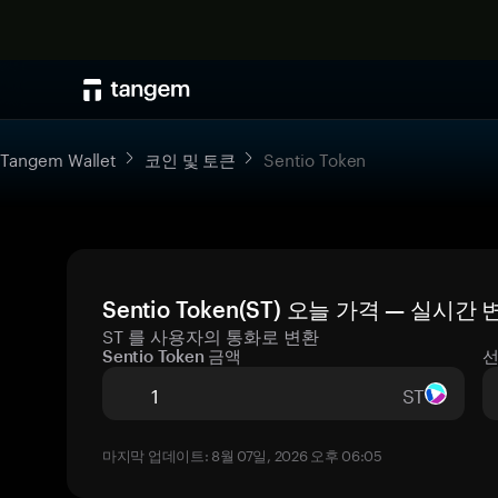
Tangem Wallet
코인 및 토큰
Sentio Token
Sentio Token(ST) 오늘 가격 — 실시간
ST 를 사용자의 통화로 변환
Sentio Token 금액
선
ST
마지막 업데이트: 8월 07일, 2026 오후 06:05