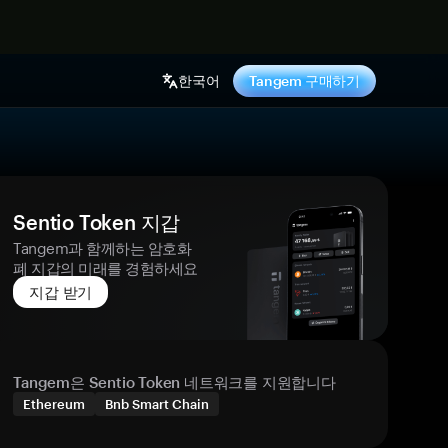
기
한국어
Tangem 구매하기
Sentio Token 지갑
Tangem과 함께하는 암호화
폐 지갑의 미래를 경험하세요
지갑 받기
Tangem은 Sentio Token 네트워크를 지원합니다
Ethereum
Bnb Smart Chain