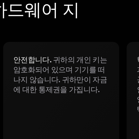
n 하드웨어 지
안전합니다.
귀하의 개인 키는
암호화되어 있으며 기기를 떠
나지 않습니다. 귀하만이 자금
에 대한 통제권을 가집니다.