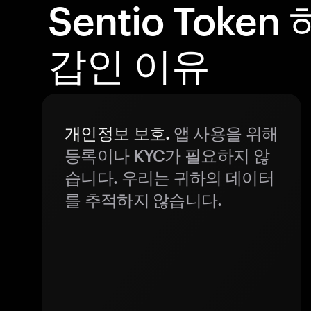
Sentio Toke
갑인 이유
개인정보 보호.
앱 사용을 위해
등록이나 KYC가 필요하지 않
습니다. 우리는 귀하의 데이터
를 추적하지 않습니다.