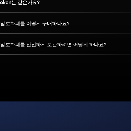
 Token는 같은가요?
oken 암호화폐를 어떻게 구매하나요?
oken 암호화폐를 안전하게 보관하려면 어떻게 하나요?