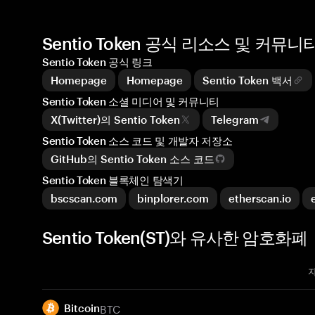
Sentio Token 공식 리소스 및 커뮤니
Sentio Token 공식 링크
Homepage
Homepage
Sentio Token 백서
Sentio Token 소셜 미디어 및 커뮤니티
X(Twitter)의 Sentio Token
Telegram
Sentio Token 소스 코드 및 개발자 저장소
GitHub의 Sentio Token 소스 코드
Sentio Token 블록체인 탐색기
bscscan.com
binplorer.com
etherscan.io
Sentio Token(ST)와 유사한 암호화폐
BTC
Bitcoin