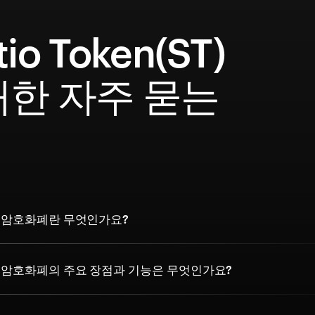
tio Token(ST)
대한 자주 묻는
문
ken 암호화폐란 무엇인가요?
oken 암호화폐의 주요 장점과 기능은 무엇인가요?