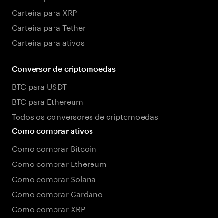
Carteira para XRP
Carteira para Tether
Carteira para ativos
Conversor de criptomoedas
BTC para USDT
BTC para Ethereum
Todos os conversores de criptomoedas
Como comprar ativos
Como comprar Bitcoin
Como comprar Ethereum
Como comprar Solana
Como comprar Cardano
Como comprar XRP