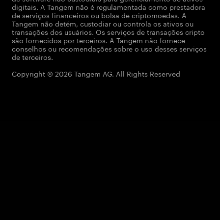
digitais. A Tangem não é regulamentada como prestadora
de serviços financeiros ou bolsa de criptomoedas. A
Tangem não detém, custodiar ou controla os ativos ou
transações dos usuários. Os serviços de transações cripto
são fornecidos por terceiros. A Tangem não fornece
conselhos ou recomendações sobre o uso desses serviços
de terceiros.