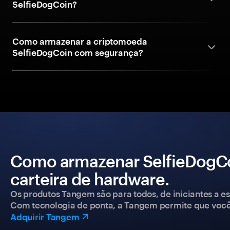
SelfieDogCoin?
Como armazenar a criptomoeda
SelfieDogCoin com segurança?
Como armazenar SelfieDogC
carteira de hardware.
Os produtos Tangem são para todos, de iniciantes a esp
Com tecnologia de ponta, a Tangem permite que você co
Adquirir Tangem