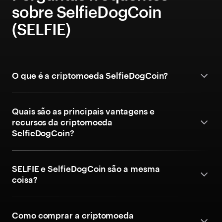
sobre SelfieDogCoin
(SELFIE)
O que é a criptomoeda SelfieDogCoin?
Quais são as principais vantagens e
recursos da criptomoeda
SelfieDogCoin?
SELFIE e SelfieDogCoin são a mesma
coisa?
Como comprar a criptomoeda