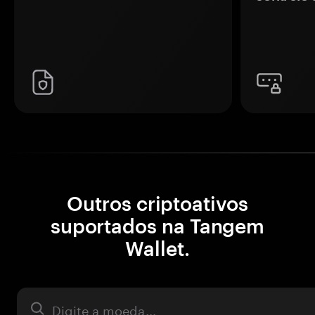
Outros criptoativos
suportados na Tangem
Wallet.
Ativo