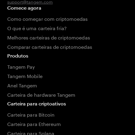
support@tangem.com
Comece agora
Como começar com criptomoedas
O que é uma carteira fria?
Melhores carteiras de criptomoedas
Comparar carteiras de criptomoedas
Produtos
Tangem Pay
Tangem Mobile
Anel Tangem
Carteira de hardware Tangem
Carteira para criptoativos
Carteira para Bitcoin
Carteira para Ethereum
Carteira para Solana