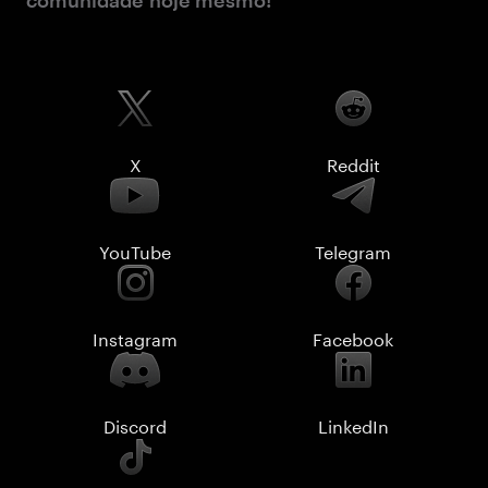
comunidade hoje mesmo!
X
Reddit
YouTube
Telegram
Instagram
Facebook
Discord
LinkedIn