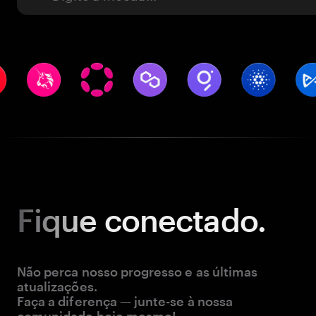
Fique
conectado.
Não perca nosso progresso e as últimas
atualizações.
Faça a diferença — junte-se à nossa