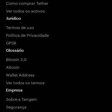
Como comprar Tether
Ver todos os activos
Jurídico
Termos de uso
Política de Privacidade
GPSR
Glossário
Bitcoin 3.0
Altcoin
Wallet Address
Ver todos os termos
Empresa
Sobre a Tangem
Segurança