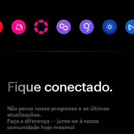
Fique
conectado.
Não perca nosso progresso e as últimas
atualizações.
Faça a diferença — junte-se à nossa
comunidade hoje mesmo!