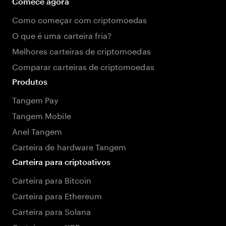
Comece agora
Como começar com criptomoedas
O que é uma carteira fria?
Melhores carteiras de criptomoedas
Comparar carteiras de criptomoedas
Produtos
Tangem Pay
Tangem Mobile
Anel Tangem
Carteira de hardware Tangem
Carteira para criptoativos
Carteira para Bitcoin
Carteira para Ethereum
Carteira para Solana