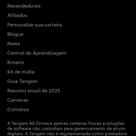
Revendedores
Afiliados
Personalize sua carteira
Blogue
News
Central de Aprendizagem
Roteiro
Kit de mídia
Guia Tangem
Resumo anual de 2025
Carreiras
Contatos
A Tangem AG fornece apenas carteiras físicas e soluções
de software não custodiais para gerenciamento de ativos
digitais. A Tangem não é regulamentada como prestadora