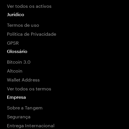
Ver todos os activos
Jurídico
Termos de uso
Política de Privacidade
GPSR
Glossário
Bitcoin 3.0
Altcoin
Wallet Address
Ver todos os termos
Empresa
Sobre a Tangem
Segurança
Entrega Internacional