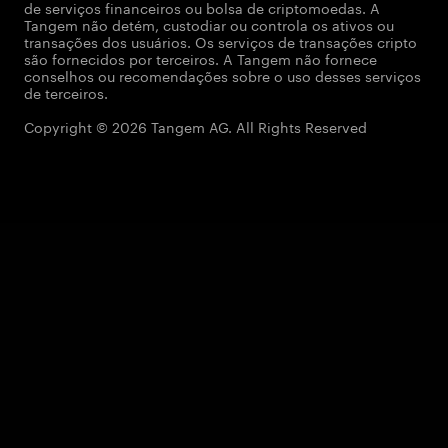
de serviços financeiros ou bolsa de criptomoedas. A
Tangem não detém, custodiar ou controla os ativos ou
transações dos usuários. Os serviços de transações cripto
são fornecidos por terceiros. A Tangem não fornece
conselhos ou recomendações sobre o uso desses serviços
de terceiros.