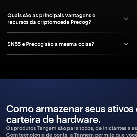
Quais são as principais vantagens e
recursos da criptomoeda Precog?
SN55 e Precog são a mesma coisa?
Como armazenar seus ativos
carteira de hardware.
Os produtos Tangem são para todos, de iniciantes a esp
Com tecnologia de ponta, a Tangem permite que você co