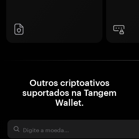
Outros criptoativos
suportados na Tangem
Wallet.
Ativo