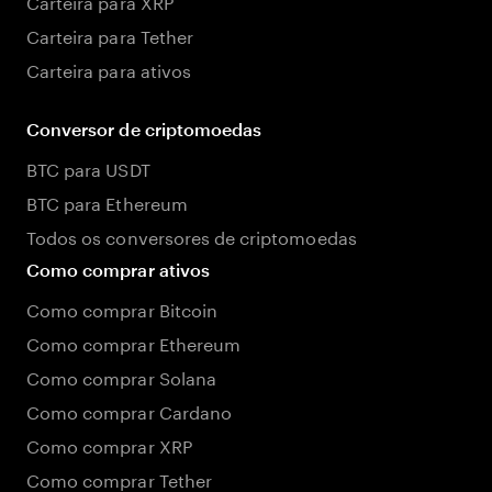
Carteira para XRP
Carteira para Tether
Carteira para ativos
Conversor de criptomoedas
BTC para USDT
BTC para Ethereum
Todos os conversores de criptomoedas
Como comprar ativos
Como comprar Bitcoin
Como comprar Ethereum
Como comprar Solana
Como comprar Cardano
Como comprar XRP
Como comprar Tether