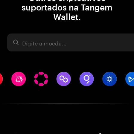
suportados na Tangem
Wallet.
Ativo