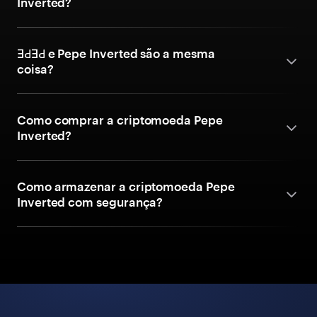
Inverted?
ƎԀƎԀ e Pepe Inverted são a mesma
coisa?
Como comprar a criptomoeda Pepe
Inverted?
Como armazenar a criptomoeda Pepe
Inverted com segurança?