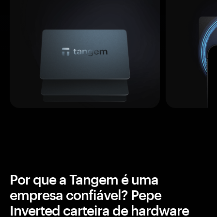
Por que a Tangem é uma
empresa confiável? Pepe
Inverted carteira de hardware