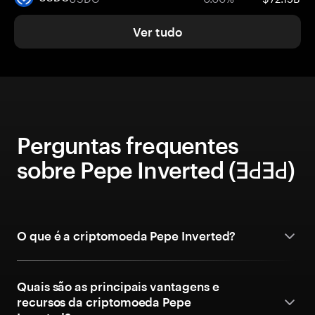
Ver tudo
Perguntas frequentes
sobre Pepe Inverted (ƎԀƎԀ)
O que é a criptomoeda Pepe Inverted?
Quais são as principais vantagens e
recursos da criptomoeda Pepe