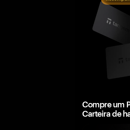
Compre um P
Carteira de 