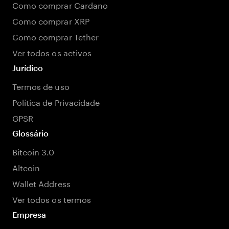
Como comprar Cardano
Como comprar XRP
Como comprar Tether
Ver todos os activos
Jurídico
Termos de uso
Política de Privacidade
GPSR
Glossário
Bitcoin 3.0
Altcoin
Wallet Address
Ver todos os termos
Empresa