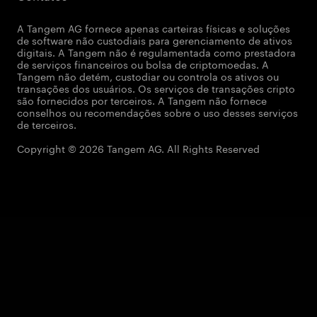
A Tangem AG fornece apenas carteiras físicas e soluções
de software não custodiais para gerenciamento de ativos
digitais. A Tangem não é regulamentada como prestadora
de serviços financeiros ou bolsa de criptomoedas. A
Tangem não detém, custodiar ou controla os ativos ou
transações dos usuários. Os serviços de transações cripto
são fornecidos por terceiros. A Tangem não fornece
conselhos ou recomendações sobre o uso desses serviços
de terceiros.