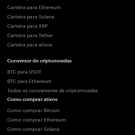
Carteira para Ethereum
Carteira para Solana
Carteira para XRP
Carteira para Tether
Carteira para ativos
Conversor de criptomoedas
BTC para USDT
BTC para Ethereum
Todos os conversores de criptomoedas
Como comprar ativos
Como comprar Bitcoin
Como comprar Ethereum
Como comprar Solana