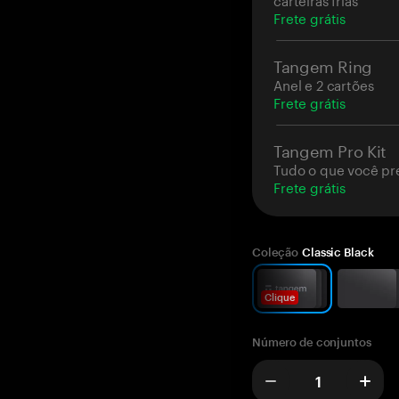
Frete grátis
Tangem Ring
Anel e 2 cartões
Frete grátis
Tangem Pro Kit
Tudo o que você pr
Frete grátis
Coleção
Classic Black
Clique
Número de conjuntos