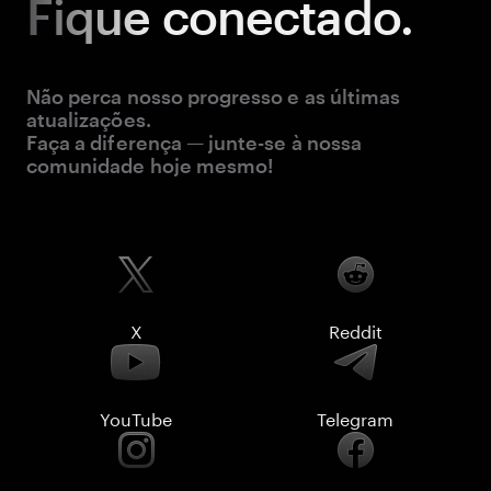
Fique
conectado.
Não perca nosso progresso e as últimas
atualizações.
Faça a diferença — junte-se à nossa
comunidade hoje mesmo!
X
Reddit
YouTube
Telegram