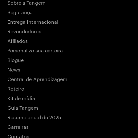
Sobre a Tangem
Segurança
Entrega Internacional
Revendedores
Afiliados
Personalize sua carteira
Blogue
News
Central de Aprendizagem
Roteiro
Kit de mídia
Guia Tangem
Resumo anual de 2025
Carreiras
Contatos