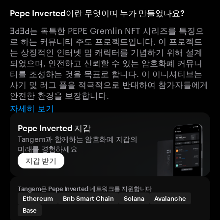
Pepe Inverted이란 무엇이며 누가 만들었나요?
ƎԀƎԀ는 독특한 PEPE Gremlin NFT 시리즈를 특징으
로 하는 커뮤니티 주도 프로젝트입니다. 이 프로젝트
는 상징적인 인터넷 밈 캐릭터를 기념하기 위해 설계
되었으며, 안전하고 신뢰할 수 있는 암호화폐 커뮤니
티를 조성하는 것을 목표로 합니다. 이 이니셔티브는
사기 및 러그 풀을 적극적으로 반대하여 참가자들에게
안전한 환경을 보장합니다.
자세히 보기
Pepe Inverted 지갑
Tangem과 함께하는 암호화폐 지갑의
미래를 경험하세요
지갑 받기
Tangem은 Pepe Inverted 네트워크를 지원합니다
Ethereum
Bnb Smart Chain
Solana
Avalanche
Base