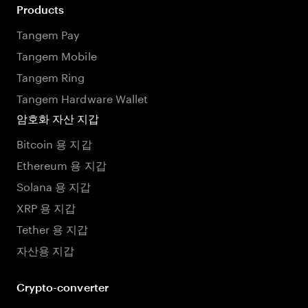
Products
Tangem Pay
Tangem Mobile
Tangem Ring
Tangem Hardware Wallet
암호화 자산 지갑
Bitcoin 용 지갑
Ethereum 용 지갑
Solana 용 지갑
XRP 용 지갑
Tether 용 지갑
자산용 지갑
Crypto-converter