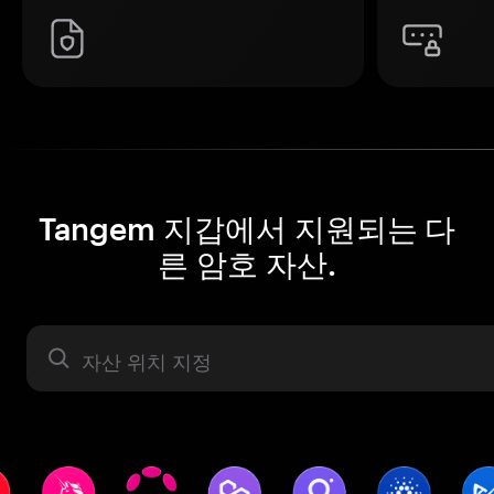
Tangem 지갑에서 지원되는 다
른 암호 자산.
자산 라벨