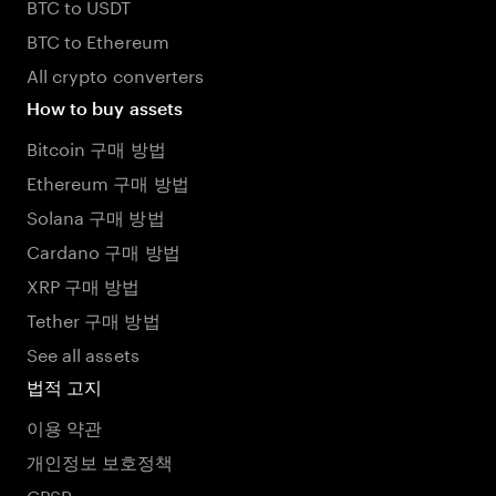
BTC to USDT
BTC to Ethereum
All crypto converters
How to buy assets
Bitcoin 구매 방법
Ethereum 구매 방법
Solana 구매 방법
Cardano 구매 방법
XRP 구매 방법
Tether 구매 방법
See all assets
법적 고지
이용 약관
개인정보 보호정책
GPSR