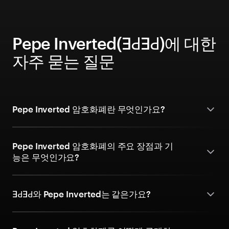
Pepe Inverted(ƎԀƎԀ)에 대한
자주 묻는 질문
Pepe Inverted 암호화폐란 무엇인가요?
Pepe Inverted 암호화폐의 주요 장점과 기
능은 무엇인가요?
ƎԀƎԀ와 Pepe Inverted는 같은가요?