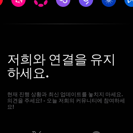
저희와 연결을 유지
하세요.
현재 진행 상황과 최신 업데이트를 놓치지 마세요.
의견을 주세요! - 오늘 저희의 커뮤니티에 참여하세
요!