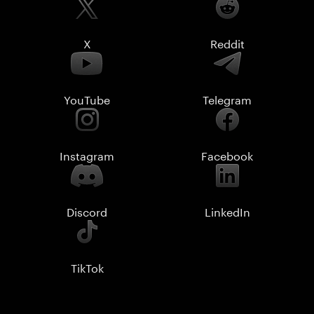
X
Reddit
YouTube
Telegram
Instagram
Facebook
Discord
LinkedIn
TikTok