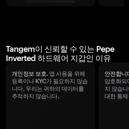
Tangem이 신뢰할 수 있는 Pepe
Inverted 하드웨어 지갑인 이유
개인정보 보호.
앱 사용을 위해
안전합니다
등록이나 KYC가 필요하지 않습
암호화되어
니다. 우리는 귀하의 데이터를
지 않습니
추적하지 않습니다.
대한 통제