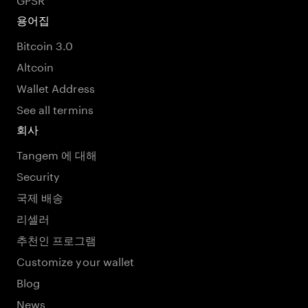
용어집
Bitcoin 3.0
Altcoin
Wallet Address
See all termins
회사
Tangem 에 대해
Security
국제 배송
리셀러
추천인 프로그램
Customize your wallet
Blog
News