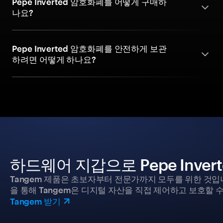
Pepe Inverted 암호화폐를 어떻게 구매하
나요?
Pepe Inverted 암호화폐를 안전하게 보관
하려면 어떻게 하나요?
하드웨어 지갑으로 Pepe Inve
Tangem 제품은 초보자부터 전문가까지 모두를 위한 것입
을 통해 Tangem은 디지털 자산을 직접 제어하고 보호할 수
Tangem 받기