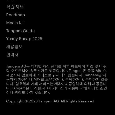
학습 허브
Roadmap
Media Kit
Tangem Guide
Yearly Recap 2025
채용정보
연락처
Tangem AG는 디지털 자산 관리를 위한 하드웨어 지갑 및 비수
탁 소프트웨어 솔루션만을 제공합니다. Tangem은 금융 서비스
제공자나 암호화폐 거래소로 규제되지 않습니다. Tangem은 사
용자의 자산이나 거래를 보유하거나, 수탁하거나, 통제하지 않습
니다. 암호화폐 거래 서비스는 제3자 제공업체에 의해 제공됩니
다. Tangem은 이러한 제3자 서비스의 사용에 대해 어떠한 조언
이나 권장도 하지 않습니다.