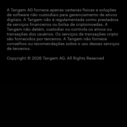
A Tangem AG fornece apenas carteiras físicas e soluções
de software não custodiais para gerenciamento de ativos
digitais. A Tangem não é regulamentada como prestadora
de serviços financeiros ou bolsa de criptomoedas. A
Tangem não detém, custodiar ou controla os ativos ou
transações dos usuários. Os serviços de transações cripto
são fornecidos por terceiros. A Tangem não fornece
conselhos ou recomendações sobre o uso desses serviços
de terceiros.