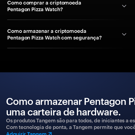
Como comprar a criptomoeda
Pentagon Pizza Watch?
Como armazenar a criptomoeda
Pentagon Pizza Watch com segurança?
Como armazenar Pentagon P
uma carteira de hardware.
Os produtos Tangem são para todos, de iniciantes a esp
Com tecnologia de ponta, a Tangem permite que você co
Adquirir Tangem