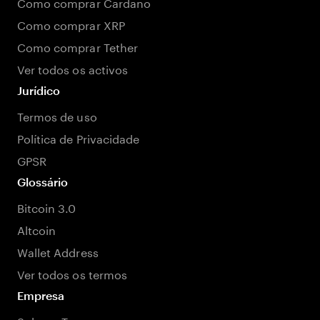
Como comprar Cardano
Como comprar XRP
Como comprar Tether
Ver todos os activos
Jurídico
Termos de uso
Política de Privacidade
GPSR
Glossário
Bitcoin 3.0
Altcoin
Wallet Address
Ver todos os termos
Empresa