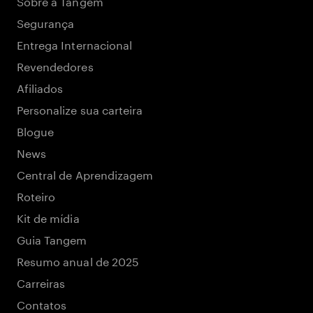
Sobre a Tangem
Segurança
Entrega Internacional
Revendedores
Afiliados
Personalize sua carteira
Blogue
News
Central de Aprendizagem
Roteiro
Kit de mídia
Guia Tangem
Resumo anual de 2025
Carreiras
Contatos