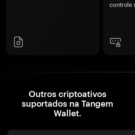
controle 
Outros criptoativos
suportados na Tangem
Wallet.