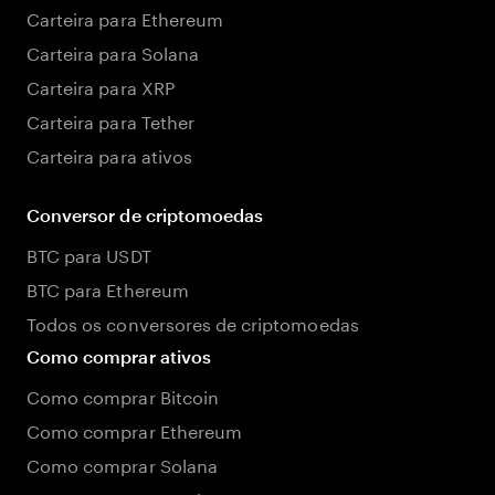
Carteira para Ethereum
Carteira para Solana
Carteira para XRP
Carteira para Tether
Carteira para ativos
Conversor de criptomoedas
BTC para USDT
BTC para Ethereum
Todos os conversores de criptomoedas
Como comprar ativos
Como comprar Bitcoin
Como comprar Ethereum
Como comprar Solana