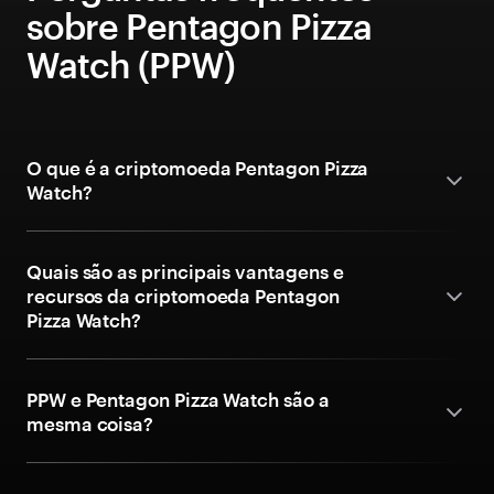
sobre Pentagon Pizza
Watch (PPW)
O que é a criptomoeda Pentagon Pizza
Watch?
Quais são as principais vantagens e
recursos da criptomoeda Pentagon
Pizza Watch?
PPW e Pentagon Pizza Watch são a
mesma coisa?