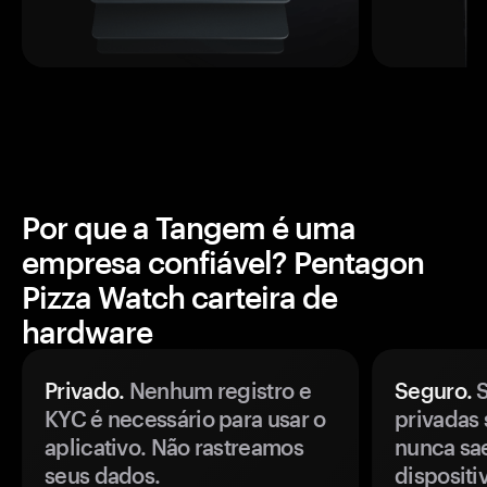
Por que a Tangem é uma
empresa confiável? Pentagon
Pizza Watch carteira de
hardware
Privado.
Nenhum registro e
Seguro.
S
KYC é necessário para usar o
privadas 
aplicativo. Não rastreamos
nunca sa
seus dados.
disposit