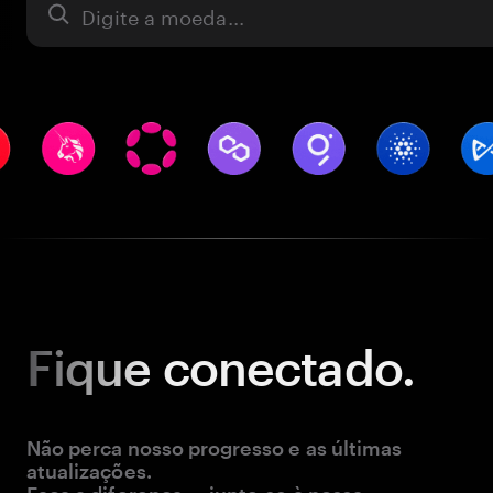
Ativo
Fique
conectado.
Não perca nosso progresso e as últimas
atualizações.