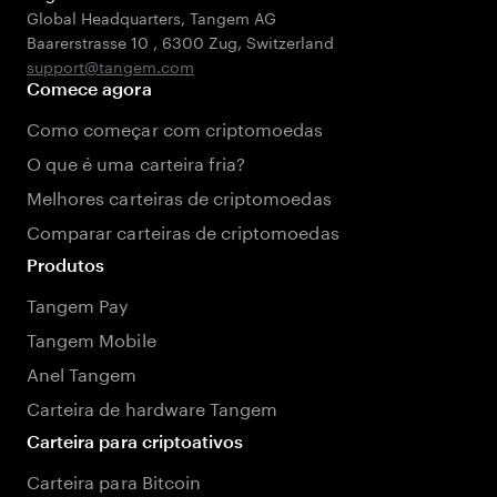
Global Headquarters, Tangem AG
Baarerstrasse 10
,
6300 Zug
,
Switzerland
support@tangem.com
Comece agora
Como começar com criptomoedas
O que é uma carteira fria?
Melhores carteiras de criptomoedas
Comparar carteiras de criptomoedas
Produtos
Tangem Pay
Tangem Mobile
Anel Tangem
Carteira de hardware Tangem
Carteira para criptoativos
Carteira para Bitcoin