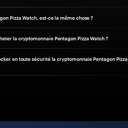
gon Pizza Watch, est-ce la même chose ?
ter la cryptomonnaie Pentagon Pizza Watch ?
ker en toute sécurité la cryptomonnaie Pentagon Pizz