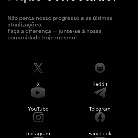
Não perca nosso progresso e as últimas
atualizações.
Faça a diferença — junte-se à nossa
comunidade hoje mesmo!
X
Reddit
YouTube
Telegram
Instagram
Facebook