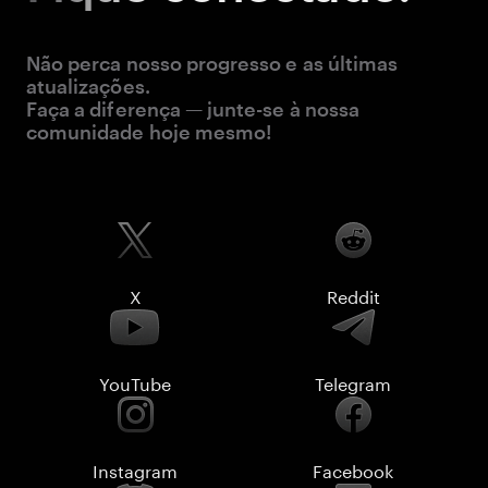
Não perca nosso progresso e as últimas
atualizações.
Faça a diferença — junte-se à nossa
comunidade hoje mesmo!
X
Reddit
YouTube
Telegram
Instagram
Facebook