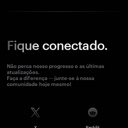
Fique
conectado.
Não perca nosso progresso e as últimas
atualizações.
Faça a diferença — junte-se à nossa
comunidade hoje mesmo!
X
Reddit