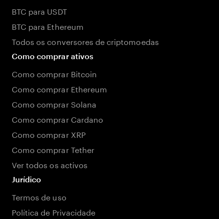
BTC para USDT
BTC para Ethereum
Todos os conversores de criptomoedas
Como comprar ativos
Como comprar Bitcoin
Como comprar Ethereum
Como comprar Solana
Como comprar Cardano
Como comprar XRP
Como comprar Tether
Ver todos os activos
Jurídico
Termos de uso
Política de Privacidade