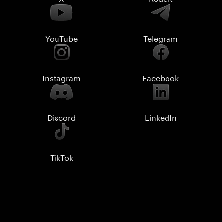
YouTube
Telegram
Instagram
Facebook
Discord
LinkedIn
TikTok