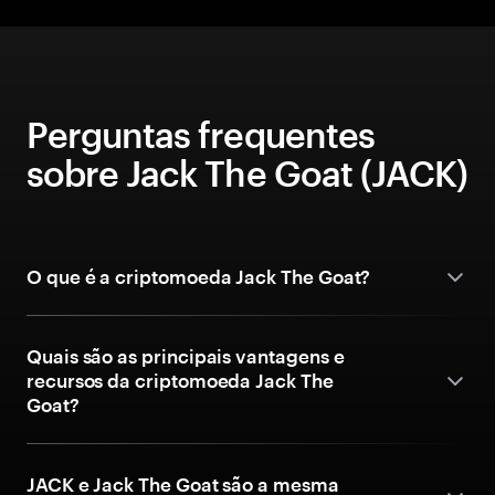
Perguntas frequentes
sobre Jack The Goat (JACK)
O que é a criptomoeda Jack The Goat?
Quais são as principais vantagens e
recursos da criptomoeda Jack The
Goat?
JACK e Jack The Goat são a mesma