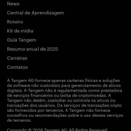
News
Central de Aprendizagem
Roteiro
Kit de mídia
Guia Tangem
Resumo anual de 2025
Carreiras
Contatos
A Tangem AG fornece apenas carteiras físicas e soluções
de software não custodiais para gerenciamento de ativos
digitais. A Tangem não é regulamentada como prestadora
de serviços financeiros ou bolsa de criptomoedas. A
Tangem não detém, custodiar ou controla os ativos ou
transações dos usuários. Os serviços de transações cripto
são fornecidos por terceiros. A Tangem não fornece
conselhos ou recomendações sobre o uso desses serviços
de terceiros.