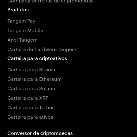
Produtos
Tangem Pay
Tangem Mobile
Anel Tangem
Carteira de hardware Tangem
Carteira para criptoativos
Carteira para Bitcoin
Carteira para Ethereum
Carteira para Solana
Carteira para XRP
Carteira para Tether
Carteira para ativos
Conversor de criptomoedas