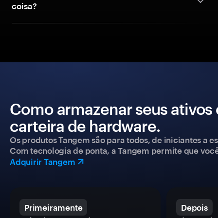
coisa?
Como armazenar seus ativos
carteira de hardware.
Os produtos Tangem são para todos, de iniciantes a esp
Com tecnologia de ponta, a Tangem permite que você co
Adquirir Tangem
Primeiramente
Depois