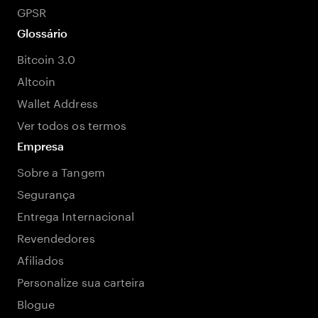
GPSR
Glossário
Bitcoin 3.0
Altcoin
Wallet Address
Ver todos os termos
Empresa
Sobre a Tangem
Segurança
Entrega Internacional
Revendedores
Afiliados
Personalize sua carteira
Blogue