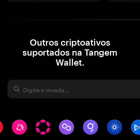
Outros criptoativos
suportados na Tangem
Wallet.
Ativo