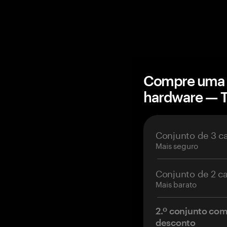
Compre uma c
hardware — 
Conjunto de 3 c
Mais seguro
Conjunto de 2 c
Mais barato
2.º conjunto co
desconto