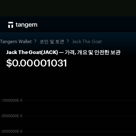
Tangem Wallet
코인 및 토큰
Jack The Goat
Jack The Goat(JACK) — 가격, 개요 및 안전한 보관
$0.00001031