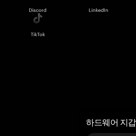
Discord
LinkedIn
TikTok
하드웨어 지갑 