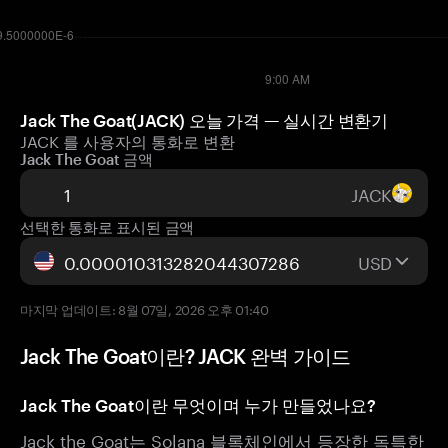
Jack The Goat(JACK) 오늘 가격 — 실시간 변환기
JACK 를 사용자의 통화로 변환
Jack The Goat 금액
JACK
선택한 통화로 표시된 금액
USD
마지막 업데이트: 8월 07일, 2026 오후 01:40
Jack The Goat이란? JACK 완벽 가이드
Jack The Goat이란 무엇이며 누가 만들었나요?
Jack the Goat는 Solana 블록체인에서 등장한 독특한