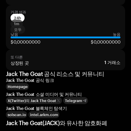
가격 성과
24h
1m
모두
낮음
높음
$0,00000000
$0,00000000
또 다른
상장된 곳
1
거래소
Jack The Goat 공식 리소스 및 커뮤니티
Jack The Goat 공식 링크
Homepage
Jack The Goat 소셜 미디어 및 커뮤니티
X(Twitter)의 Jack The Goat
Telegram
Jack The Goat 블록체인 탐색기
solscan.io
intel.arkm.com
Jack The Goat(JACK)와 유사한 암호화폐