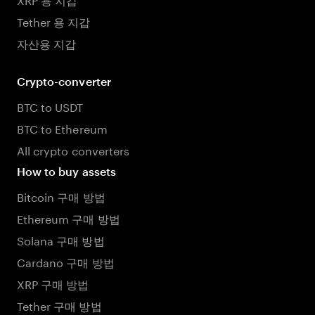
Tether 용 지갑
자산용 지갑
Crypto-converter
BTC to USDT
BTC to Ethereum
All crypto converters
How to buy assets
Bitcoin 구매 방법
Ethereum 구매 방법
Solana 구매 방법
Cardano 구매 방법
XRP 구매 방법
Tether 구매 방법