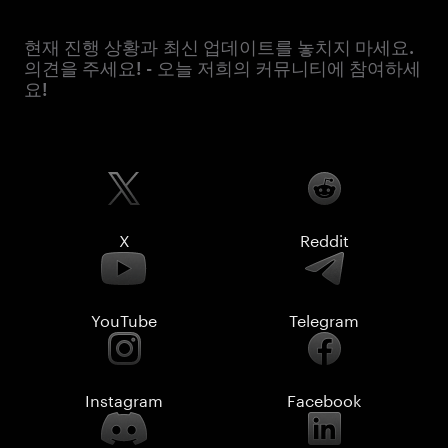
현재 진행 상황과 최신 업데이트를 놓치지 마세요.
의견을 주세요! - 오늘 저희의 커뮤니티에 참여하세
요!
X
Reddit
YouTube
Telegram
Instagram
Facebook