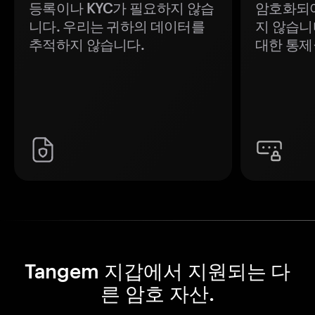
등록이나 KYC가 필요하지 않습
암호화되어
니다. 우리는 귀하의 데이터를
지 않습니
추적하지 않습니다.
대한 통제
Tangem 지갑에서 지원되는 다
른 암호 자산.