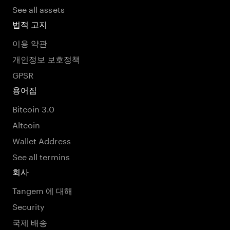
See all assets
법적 고지
이용 약관
개인정보 보호정책
GPSR
용어집
Bitcoin 3.0
Altcoin
Wallet Address
See all termins
회사
Tangem 에 대해
Security
국제 배송