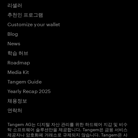
리셀러
추천인 프로그램
Customize your wallet
Blog
News
학습 허브
Roadmap
Media Kit
Tangem Guide
Yearly Recap 2025
채용정보
연락처
Tangem AG는 디지털 자산 관리를 위한 하드웨어 지갑 및 비수
탁 소프트웨어 솔루션만을 제공합니다. Tangem은 금융 서비스
제공자나 암호화폐 거래소로 규제되지 않습니다. Tangem은 사