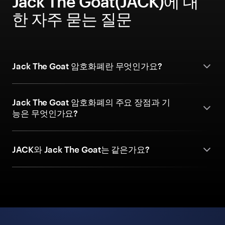
Jack The Goat(JACK)에 대
한 자주 묻는 질문
Jack The Goat 암호화폐란 무엇인가요?
Jack The Goat 암호화폐의 주요 장점과 기
능은 무엇인가요?
JACK와 Jack The Goat는 같은가요?