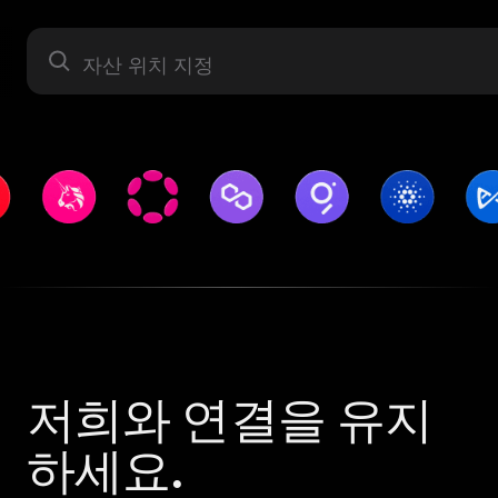
자산 라벨
저희와 연결을 유지
하세요.