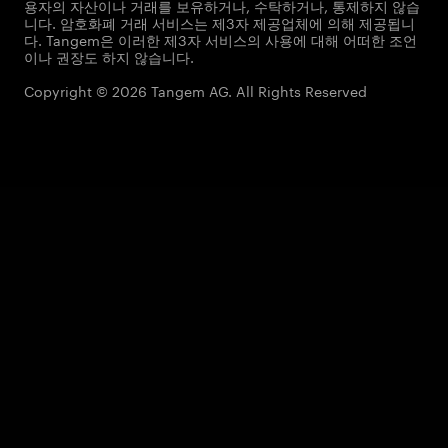
용자의 자산이나 거래를 보유하거나, 수탁하거나, 통제하지 않습
니다. 암호화폐 거래 서비스는 제3자 제공업체에 의해 제공됩니
다. Tangem은 이러한 제3자 서비스의 사용에 대해 어떠한 조언
이나 권장도 하지 않습니다.