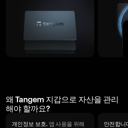
왜 Tangem 지갑으로 자산을 관리
해야 할까요?
개인정보 보호.
앱 사용을 위해
안전합니다