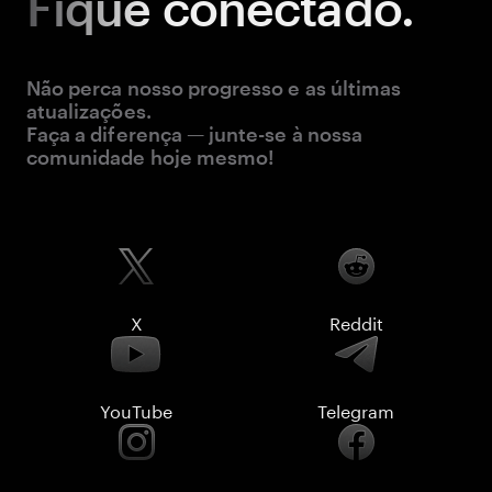
Fique
conectado.
Não perca nosso progresso e as últimas
atualizações.
Faça a diferença — junte-se à nossa
comunidade hoje mesmo!
X
Reddit
YouTube
Telegram