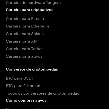
Carteira de hardware Tangem
Carteira para criptoativos
Carteira para Bitcoin
Carteira para Ethereum
Carteira para Solana
Carteira para XRP
Carteira para Tether
Carteira para ativos
Conversor de criptomoedas
BTC para USDT
BTC para Ethereum
Todos os conversores de criptomoedas
Como comprar ativos
Como comprar Bitcoin