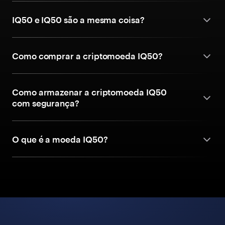
IQ50 e IQ50 são a mesma coisa?
Como comprar a criptomoeda IQ50?
Como armazenar a criptomoeda IQ50
com segurança?
O que é a moeda IQ50?