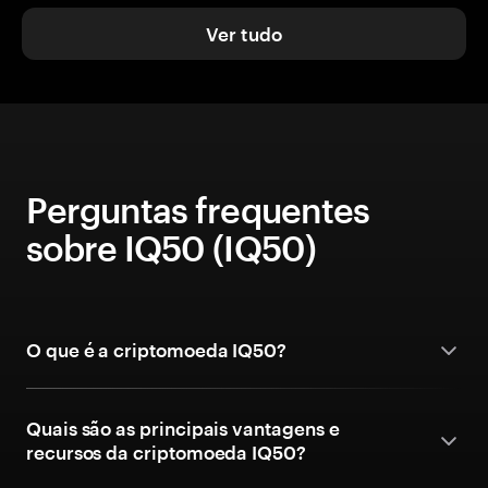
Ver tudo
Perguntas frequentes
sobre IQ50 (IQ50)
O que é a criptomoeda IQ50?
Quais são as principais vantagens e
recursos da criptomoeda IQ50?