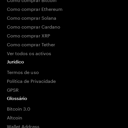
Como comprar Ethereum
Como comprar Solana
Como comprar Cardano
Como comprar XRP
Como comprar Tether
Ver todos os activos
Jurídico
Termos de uso
Política de Privacidade
GPSR
Glossário
Bitcoin 3.0
Altcoin
Wallet Address