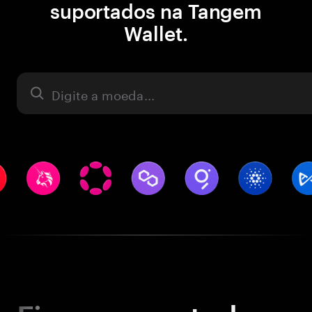
suportados na Tangem
Wallet.
Ativo