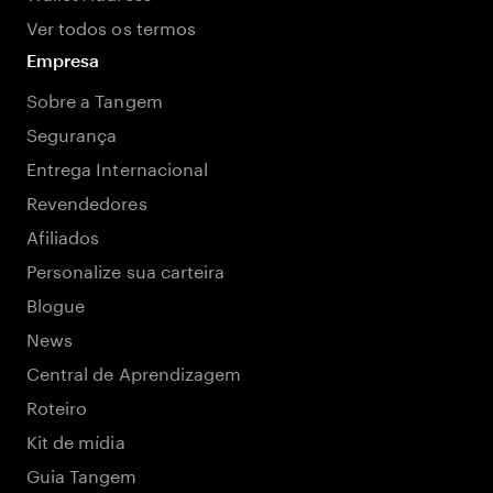
Ver todos os termos
Empresa
Sobre a Tangem
Segurança
Entrega Internacional
Revendedores
Afiliados
Personalize sua carteira
Blogue
News
Central de Aprendizagem
Roteiro
Kit de mídia
Guia Tangem