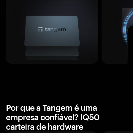
Por que a Tangem é uma
empresa confiável? IQ50
carteira de hardware