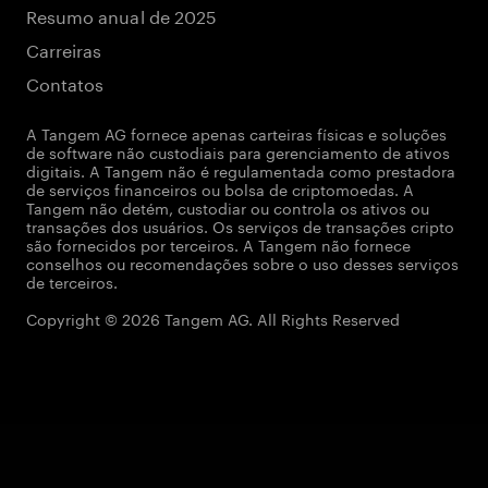
Resumo anual de 2025
Carreiras
Contatos
A Tangem AG fornece apenas carteiras físicas e soluções
de software não custodiais para gerenciamento de ativos
digitais. A Tangem não é regulamentada como prestadora
de serviços financeiros ou bolsa de criptomoedas. A
Tangem não detém, custodiar ou controla os ativos ou
transações dos usuários. Os serviços de transações cripto
são fornecidos por terceiros. A Tangem não fornece
conselhos ou recomendações sobre o uso desses serviços
de terceiros.