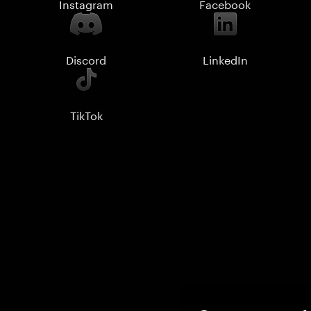
Instagram
Facebook
Discord
LinkedIn
TikTok