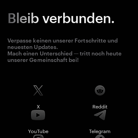
Bleib
verbunden.
Verpasse keinen unserer Fortschritte und
neuesten Updates.
Mach einen Unterschied — tritt noch heute
unserer Gemeinschaft bei!
X
Reddit
YouTube
Telegram