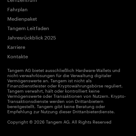
Fahrplan
Medienpaket
Tangem Leitfaden
Jahresrückblick 2025
Karriere
Kontakte
Tangem AG bietet ausschließlich Hardware-Wallets und
nicht-verwahrlösungen für die Verwaltung digitaler
Vermögenswerte an. Tangem ist nicht als
Finanzdienstleister oder Kryptowährungsbörse reguliert.
Tangem verwahrt, hält oder kontrolliert keine
Vermögenswerte oder Transaktionen von Nutzern. Krypto-
Transaktionsdienste werden von Drittanbietern
bereitgestellt. Tangem gibt keine Beratung oder
Empfehlung zur Nutzung dieser Drittanbieterdienste.