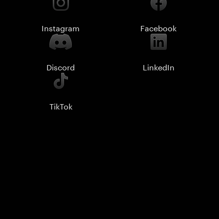
Instagram
Facebook
Discord
LinkedIn
TikTok