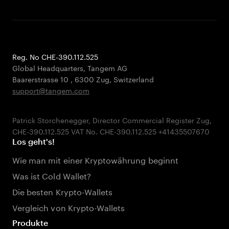
Reg. No CHE-390.112.525
Global Headquarters, Tangem AG
Baarerstrasse 10
,
6300 Zug
,
Switzerland
support@tangem.com
Patrick Storchenegger, Director Commercial Register Zug,
Los geht's!
Wie man mit einer Kryptowährung beginnt
Was ist Cold Wallet?
Die besten Krypto-Wallets
Vergleich von Krypto-Wallets
Produkte