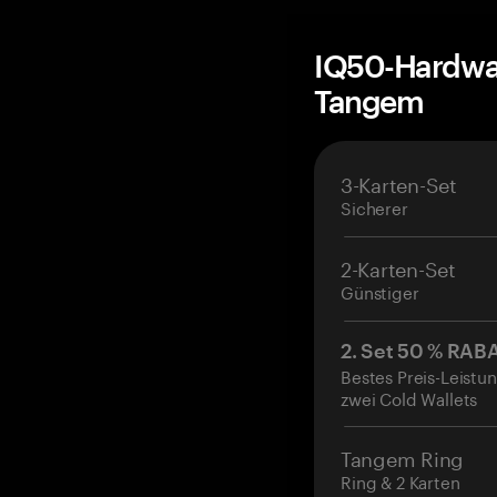
IQ50-Hardwar
Tangem
3-Karten-Set
Sicherer
2-Karten-Set
Günstiger
2. Set 50 % RAB
Bestes Preis-Leistun
zwei Cold Wallets
Tangem Ring
Ring & 2 Karten