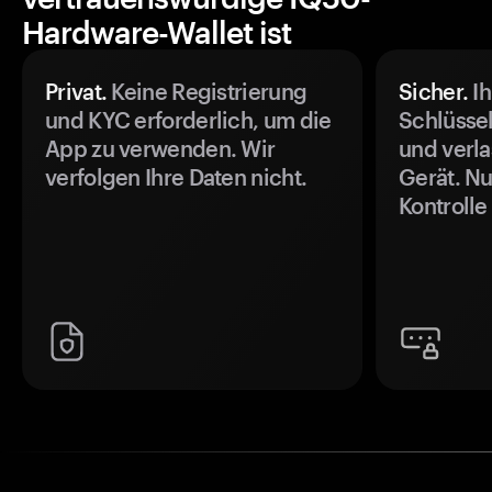
Hardware-Wallet ist
Privat.
Keine Registrierung
Sicher.
Ih
und KYC erforderlich, um die
Schlüssel
App zu verwenden. Wir
und verla
verfolgen Ihre Daten nicht.
Gerät. Nu
Kontrolle