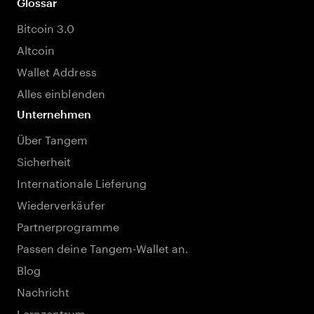
Glossar
Bitcoin 3.0
Altcoin
Wallet Address
Alles einblenden
Unternehmen
Über Tangem
Sicherheit
Internationale Lieferung
Wiederverkäufer
Partnerprogramme
Passen deine Tangem-Wallet an.
Blog
Nachricht
Lernzentrum