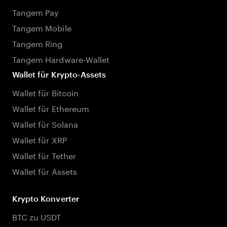
Tangem Pay
Tangem Mobile
Tangem Ring
Tangem Hardware-Wallet
Wallet für Krypto-Assets
Wallet für Bitcoin
Wallet für Ethereum
Wallet für Solana
Wallet für XRP
Wallet für Tether
Wallet für Assets
Krypto Konverter
BTC zu USDT