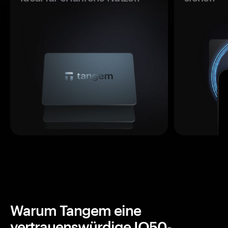
Warum Tangem eine
vertrauenswürdige IQ50-