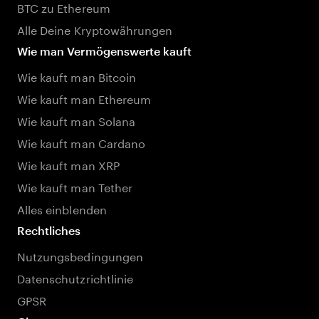
BTC zu Ethereum
Alle Deine Kryptowährungen
Wie man Vermögenswerte kauft
Wie kauft man Bitcoin
Wie kauft man Ethereum
Wie kauft man Solana
Wie kauft man Cardano
Wie kauft man XRP
Wie kauft man Tether
Alles einblenden
Rechtliches
Nutzungsbedingungen
Datenschutzrichtlinie
GPSR