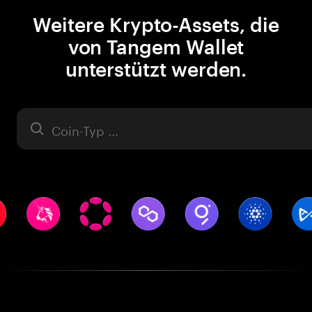
Weitere Krypto-Assets, die
von Tangem Wallet
unterstützt werden.
Asset