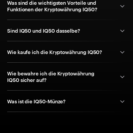
Was sind die wichtigsten Vorteile und
Funktionen der Kryptowährung IQ50?
Sind IQ50 und IQ50 dasselbe?
Wie kaufe ich die Kryptowährung IQ50?
Wie bewahre ich die Kryptowährung
IQ50 sicher auf?
Was ist die IQ50-Münze?