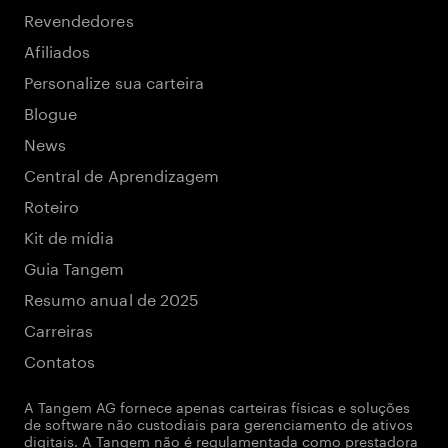
Revendedores
Afiliados
Personalize sua carteira
Blogue
News
Central de Aprendizagem
Roteiro
Kit de mídia
Guia Tangem
Resumo anual de 2025
Carreiras
Contatos
A Tangem AG fornece apenas carteiras físicas e soluções
de software não custodiais para gerenciamento de ativos
digitais. A Tangem não é regulamentada como prestadora