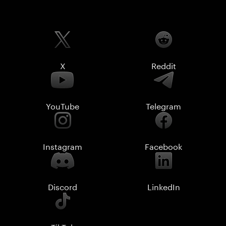
X
Reddit
YouTube
Telegram
Instagram
Facebook
Discord
LinkedIn