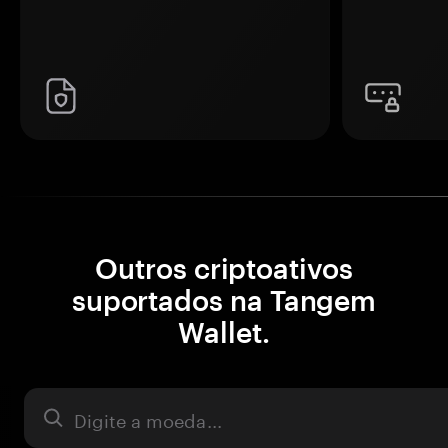
Outros criptoativos
suportados na Tangem
Wallet.
Ativo