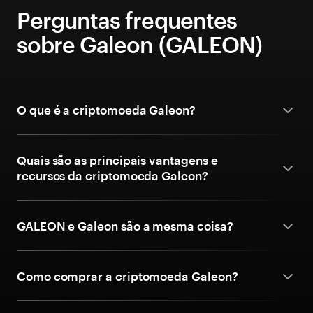
Perguntas frequentes
sobre Galeon (GALEON)
O que é a criptomoeda Galeon?
Quais são as principais vantagens e
recursos da criptomoeda Galeon?
GALEON e Galeon são a mesma coisa?
Como comprar a criptomoeda Galeon?