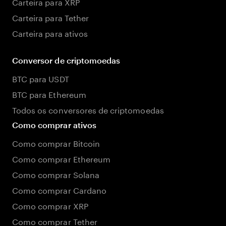
Carteira para XRP
Carteira para Tether
Carteira para ativos
Conversor de criptomoedas
BTC para USDT
BTC para Ethereum
Todos os conversores de criptomoedas
Como comprar ativos
Como comprar Bitcoin
Como comprar Ethereum
Como comprar Solana
Como comprar Cardano
Como comprar XRP
Como comprar Tether