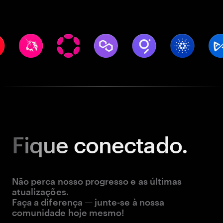
Fique
conectado.
Não perca nosso progresso e as últimas
atualizações.
Faça a diferença — junte-se à nossa
comunidade hoje mesmo!