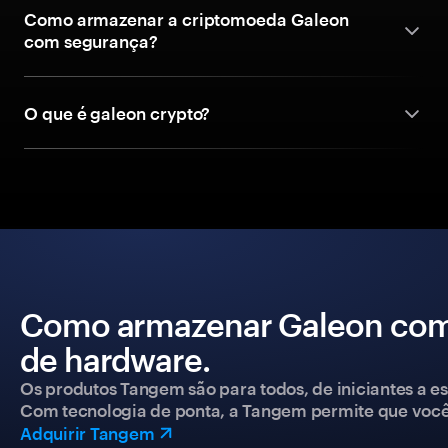
Como armazenar a criptomoeda Galeon
com segurança?
O que é galeon crypto?
Como armazenar Galeon com 
de hardware.
Os produtos Tangem são para todos, de iniciantes a esp
Com tecnologia de ponta, a Tangem permite que você co
Adquirir Tangem