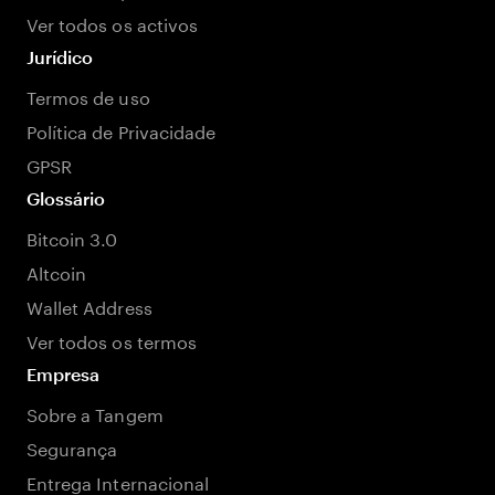
Ver todos os activos
Jurídico
Termos de uso
Política de Privacidade
GPSR
Glossário
Bitcoin 3.0
Altcoin
Wallet Address
Ver todos os termos
Empresa
Sobre a Tangem
Segurança
Entrega Internacional