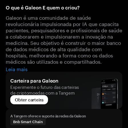
O que é Galeon E quem o criou?
Galeon é uma comunidade de saúde
revolucionária impulsionada por IA que capacita
pacientes, pesquisadores e profissionais de saúde
a colaborarem e impulsionarem a inovação na
medicina. Seu objetivo é construir o maior banco
de dados médicos de alta qualidade com
hospitais, melhorando a forma como os dados
médicos são utilizados e compartilhados.
Leia mais
Carteira para Galeon
Experimente o futuro das carteiras
de criptomoedas com a Tangem
Obter carteira
A Tangem oferece suporte às redes da Galeon
Bnb Smart Chain