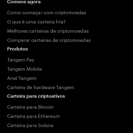
Comece agora
Como começar com criptomoedas
O que é uma carteira fria?
Melhores carteiras de criptomoedas
Comparar carteiras de criptomoedas
Produtos
Tangem Pay
Tangem Mobile
Anel Tangem
Carteira de hardware Tangem
Carteira para criptoativos
Carteira para Bitcoin
Carteira para Ethereum
Carteira para Solana