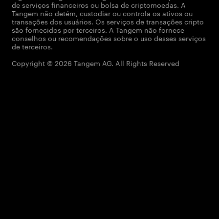
de serviços financeiros ou bolsa de criptomoedas. A
Tangem não detém, custodiar ou controla os ativos ou
transações dos usuários. Os serviços de transações cripto
são fornecidos por terceiros. A Tangem não fornece
conselhos ou recomendações sobre o uso desses serviços
de terceiros.