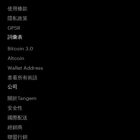
使用條款
隱私政策
GPSR
詞彙表
Bitcoin 3.0
Altcoin
Wallet Address
查看所有術語
公司
關於Tangem
安全性
國際配送
經銷商
聯盟行銷