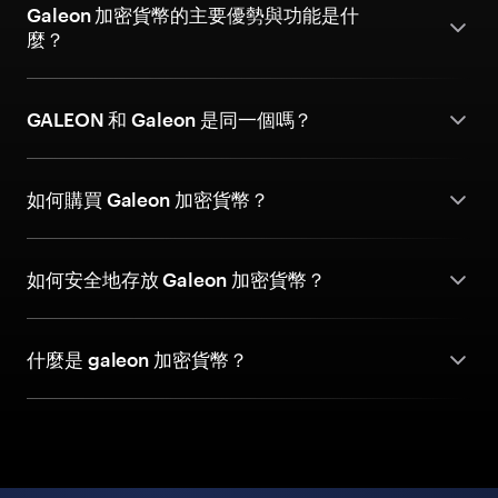
Galeon 加密貨幣的主要優勢與功能是什
麼？
GALEON 和 Galeon 是同一個嗎？
如何購買 Galeon 加密貨幣？
如何安全地存放 Galeon 加密貨幣？
什麼是 galeon 加密貨幣？