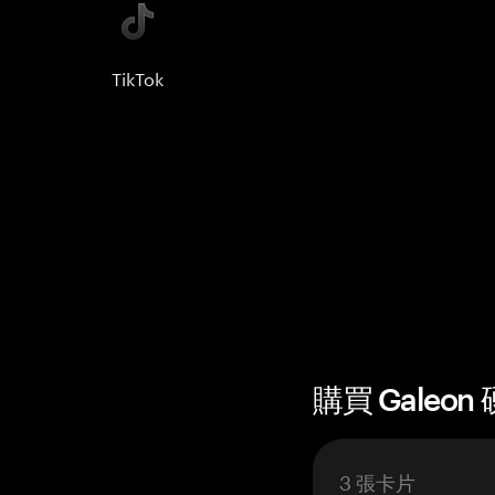
TikTok
購買 Galeon
3 張卡片