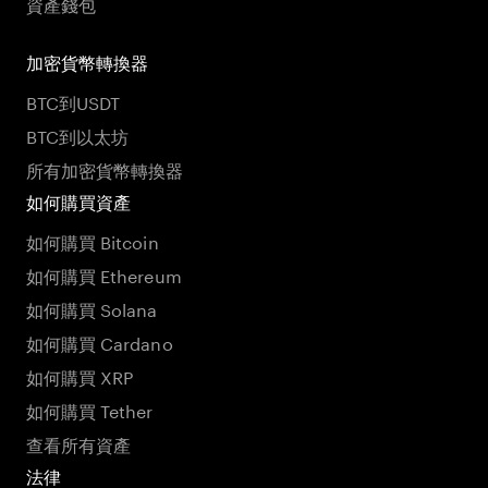
資產錢包
加密貨幣轉換器
BTC到USDT
BTC到以太坊
所有加密貨幣轉換器
如何購買資產
如何購買 Bitcoin
如何購買 Ethereum
如何購買 Solana
如何購買 Cardano
如何購買 XRP
如何購買 Tether
查看所有資產
法律