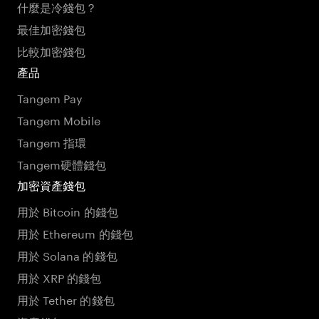
什麼是冷錢包？
最佳加密錢包
比較加密錢包
產品
Tangem Pay
Tangem Mobile
Tangem 指環
Tangem硬體錢包
加密資產錢包
用於 Bitcoin 的錢包
用於 Ethereum 的錢包
用於 Solana 的錢包
用於 XRP 的錢包
用於 Tether 的錢包