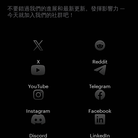
不要錯過我們的進展和最新更新。發揮影響力 —
今天就加入我們的社群吧！
X
Reddit
YouTube
Telegram
Instagram
Facebook
Discord
LinkedIn