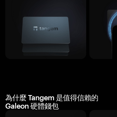
為什麼 Tangem 是值得信賴的
Galeon 硬體錢包