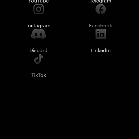
Instagram
Facebook
Discord
LinkedIn
TikTok