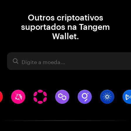
Outros criptoativos
suportados na Tangem
Wallet.
Ativo