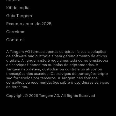
Kit de mídia
Guia Tangem
Resumo anual de 2025
Carreiras
Contatos
A Tangem AG fornece apenas carteiras físicas e soluções
de software não custodiais para gerenciamento de ativos
digitais. A Tangem não é regulamentada como prestadora
de serviços financeiros ou bolsa de criptomoedas. A
Tangem não detém, custodiar ou controla os ativos ou
transações dos usuários. Os serviços de transações cripto
são fornecidos por terceiros. A Tangem não fornece
conselhos ou recomendações sobre o uso desses serviços
de terceiros.