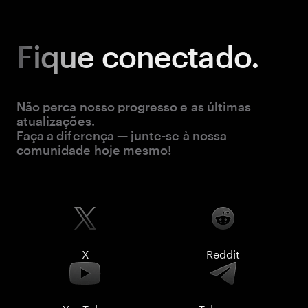
Fique
conectado.
Não perca nosso progresso e as últimas
atualizações.
Faça a diferença — junte-se à nossa
comunidade hoje mesmo!
X
Reddit
YouTube
Telegram