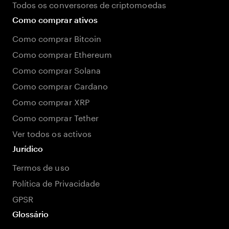
Todos os conversores de criptomoedas
Como comprar ativos
Como comprar Bitcoin
Como comprar Ethereum
Como comprar Solana
Como comprar Cardano
Como comprar XRP
Como comprar Tether
Ver todos os activos
Jurídico
Termos de uso
Política de Privacidade
GPSR
Glossário