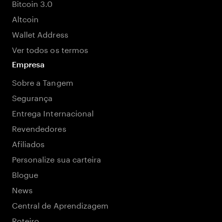
Bitcoin 3.0
Altcoin
Wallet Address
Ver todos os termos
Empresa
Sobre a Tangem
Segurança
Entrega Internacional
Revendedores
Afiliados
Personalize sua carteira
Blogue
News
Central de Aprendizagem
Roteiro