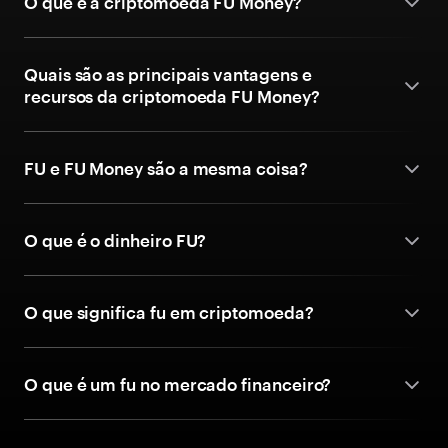
O que é a criptomoeda FU Money?
Quais são as principais vantagens e
recursos da criptomoeda FU Money?
FU e FU Money são a mesma coisa?
O que é o dinheiro FU?
O que significa fu em criptomoeda?
O que é um fu no mercado financeiro?