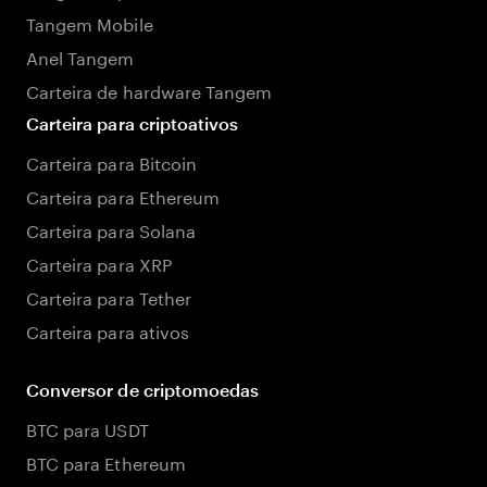
Tangem Mobile
Anel Tangem
Carteira de hardware Tangem
Carteira para criptoativos
Carteira para Bitcoin
Carteira para Ethereum
Carteira para Solana
Carteira para XRP
Carteira para Tether
Carteira para ativos
Conversor de criptomoedas
BTC para USDT
BTC para Ethereum