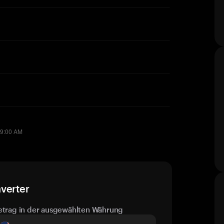
verter
etrag in der ausgewählten Währung