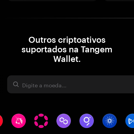
Outros criptoativos
suportados na Tangem
Wallet.
Ativo