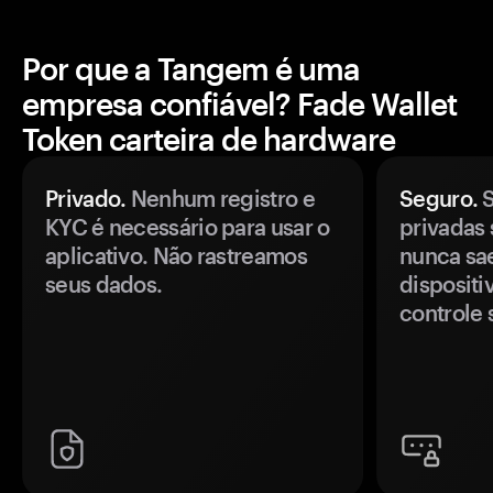
Por que a Tangem é uma
empresa confiável? Fade Wallet
Token carteira de hardware
Privado.
Nenhum registro e
Seguro.
S
KYC é necessário para usar o
privadas 
aplicativo. Não rastreamos
nunca sa
seus dados.
disposit
controle 