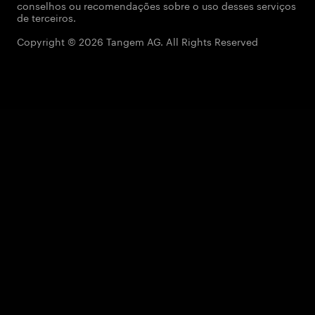
conselhos ou recomendações sobre o uso desses serviços
de terceiros.