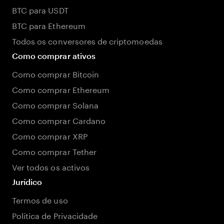
BTC para USDT
BTC para Ethereum
Todos os conversores de criptomoedas
Como comprar ativos
Como comprar Bitcoin
Como comprar Ethereum
Como comprar Solana
Como comprar Cardano
Como comprar XRP
Como comprar Tether
Ver todos os activos
Jurídico
Termos de uso
Política de Privacidade