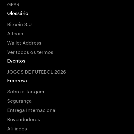
GPSR
Glossário
Bitcoin 3.0
Altcoin
Wallet Address
Ver todos os termos
Eventos
JOGOS DE FUTEBOL 2026
Empresa
Sobre a Tangem
Segurança
Entrega Internacional
Revendedores
Afiliados