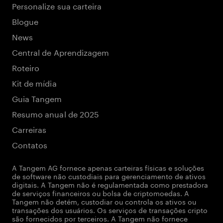
Personalize sua carteira
Blogue
News
Central de Aprendizagem
Roteiro
Kit de mídia
Guia Tangem
Resumo anual de 2025
Carreiras
Contatos
A Tangem AG fornece apenas carteiras físicas e soluções
de software não custodiais para gerenciamento de ativos
digitais. A Tangem não é regulamentada como prestadora
de serviços financeiros ou bolsa de criptomoedas. A
Tangem não detém, custodiar ou controla os ativos ou
transações dos usuários. Os serviços de transações cripto
são fornecidos por terceiros. A Tangem não fornece