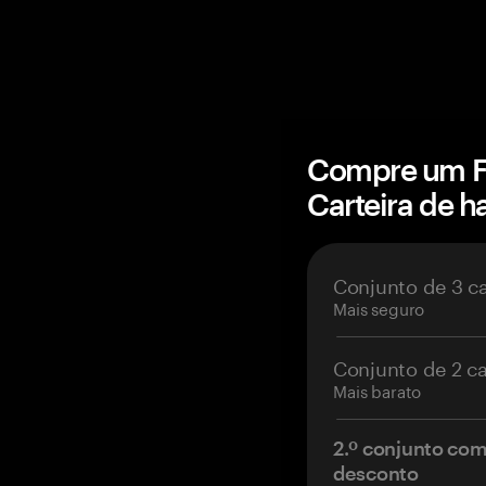
Compre um Fa
Carteira de 
Conjunto de 3 c
Mais seguro
Conjunto de 2 c
Mais barato
2.º conjunto co
desconto