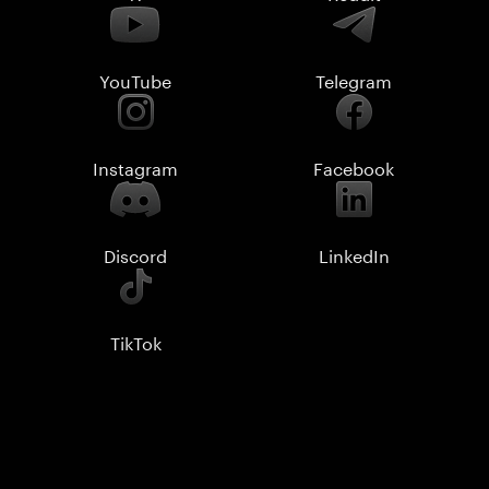
YouTube
Telegram
Instagram
Facebook
Discord
LinkedIn
TikTok