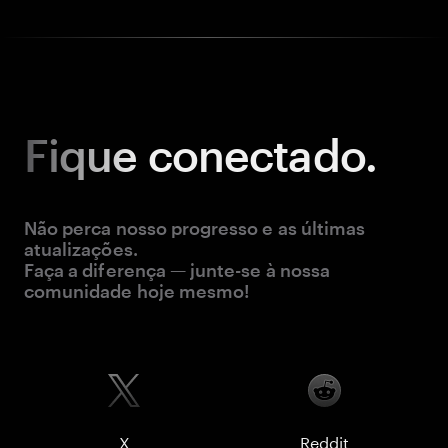
Fique
conectado.
Não perca nosso progresso e as últimas
atualizações.
Faça a diferença — junte-se à nossa
comunidade hoje mesmo!
X
Reddit