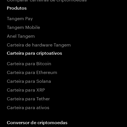
Produtos
Tangem Pay
Tangem Mobile
Anel Tangem
Carteira de hardware Tangem
Carteira para criptoativos
Carteira para Bitcoin
Carteira para Ethereum
Carteira para Solana
Carteira para XRP
Carteira para Tether
Carteira para ativos
Conversor de criptomoedas