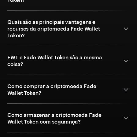
Quais são as principais vantagens e
recursos da criptomoeda Fade Wallet
Token?
FWT e Fade Wallet Token são a mesma
coisa?
Como comprar a criptomoeda Fade
Wallet Token?
Como armazenar a criptomoeda Fade
Wallet Token com segurança?