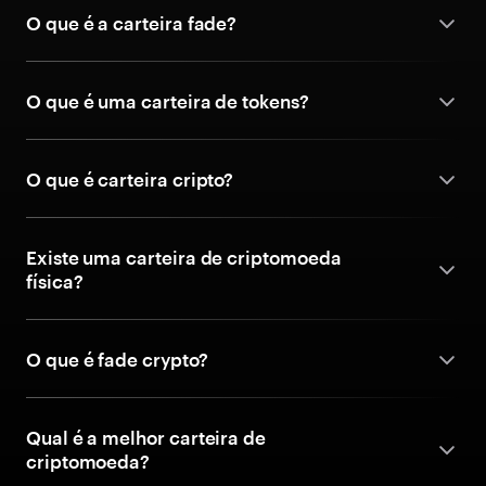
O que é a carteira fade?
O que é uma carteira de tokens?
O que é carteira cripto?
Existe uma carteira de criptomoeda
física?
O que é fade crypto?
Qual é a melhor carteira de
criptomoeda?