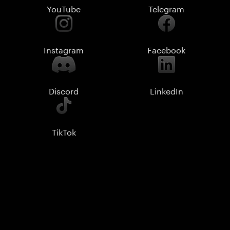
YouTube
Telegram
Instagram
Facebook
Discord
LinkedIn
TikTok