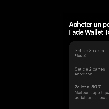
Acheter un po
Fade Wallet 
Set de 3 cartes
Plus sûr
Set de 2 cartes
Abordable
2e lot à -50 %
Meilleur rapport qu
portefeuilles froids