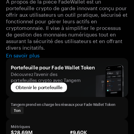
À propos de la pièce FadeWallet est un
portefeuille crypto de garde innovant conçu pour
offrir aux utilisateurs un outil pratique, sécurisé et
fonctionnel pour gérer leurs actifs en
cryptomonnaie. Il vise à simplifier le processus
de gestion des monnaies numériques tout en
assurant la sécurité des utilisateurs et en offrant
divers incitatifs.
En savoir plus
Portefeuille pour Fade Wallet Token
Découvrez l'avenir des
portefeuilles crypto avec Tangem
Obtenir le portefeuille
Tangem prend en charge les réseaux pour Fade Wallet Token
Ton
Métriques
$28.69M
#9.60K