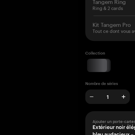
Tangem Ring
Ring & 2 cards
Kit Tangem Pro
Tout ce dont vous a
Collection
Nombre de séries
Ajouter un porte-carte
Extérieur noir élé
bleu audacieux – 