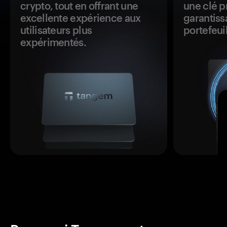
crypto, tout en offrant une
une clé p
excellente expérience aux
garantiss
utilisateurs plus
portefeuil
expérimentés.