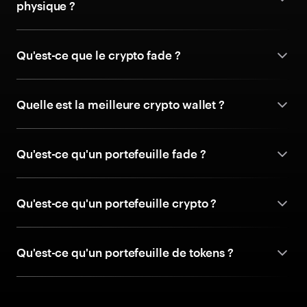
physique ?
Qu'est-ce que le crypto fade ?
Quelle est la meilleure crypto wallet ?
Qu'est-ce qu'un portefeuille fade ?
Qu'est-ce qu'un portefeuille crypto ?
Qu'est-ce qu'un portefeuille de tokens ?