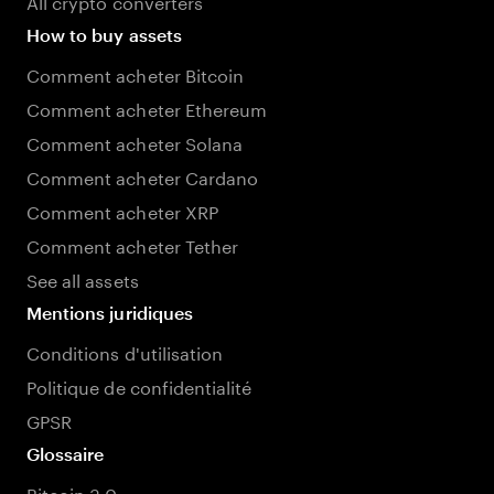
All crypto converters
How to buy assets
Comment acheter Bitcoin
Comment acheter Ethereum
Comment acheter Solana
Comment acheter Cardano
Comment acheter XRP
Comment acheter Tether
See all assets
Mentions juridiques
Conditions d'utilisation
Politique de confidentialité
GPSR
Glossaire
Bitcoin 3.0