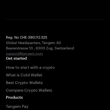
Reg. No CHE-390.112.525
Global Headquarters, Tangem AG
Baarerstrasse 10
,
6300 Zug
,
Switzerland
support@tangem.com
Get started
How to start with a crypto
What is Cold Wallet
Best Crypto Wallets
Compare Crypto Wallets
Products
Tangem Pay