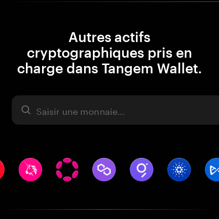
Autres actifs
cryptographiques pris en
charge dans Tangem Wallet.
Actifs