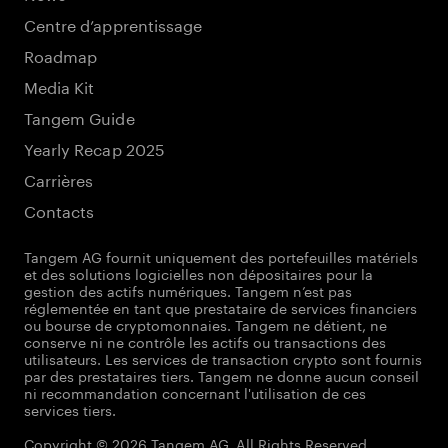
Centre d’apprentissage
Roadmap
Media Kit
Tangem Guide
Yearly Recap 2025
Carrières
Contacts
Tangem AG fournit uniquement des portefeuilles matériels
et des solutions logicielles non dépositaires pour la
gestion des actifs numériques. Tangem n’est pas
réglementée en tant que prestataire de services financiers
ou bourse de cryptomonnaies. Tangem ne détient, ne
conserve ni ne contrôle les actifs ou transactions des
utilisateurs. Les services de transaction crypto sont fournis
par des prestataires tiers. Tangem ne donne aucun conseil
ni recommandation concernant l'utilisation de ces
services tiers.