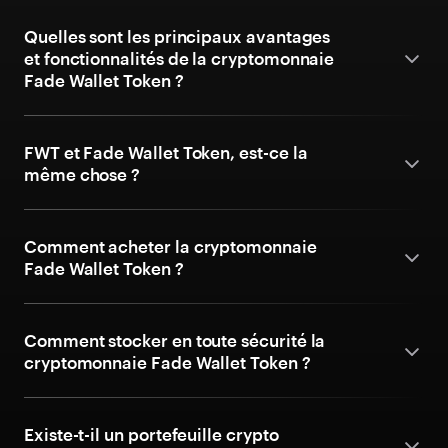
Quelles sont les principaux avantages
et fonctionnalités de la cryptomonnaie
Fade Wallet Token ?
FWT et Fade Wallet Token, est-ce la
même chose ?
Comment acheter la cryptomonnaie
Fade Wallet Token ?
Comment stocker en toute sécurité la
cryptomonnaie Fade Wallet Token ?
Existe-t-il un portefeuille crypto