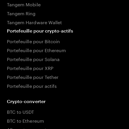
Tangem Mobile
Tangem Ring
Tangem Hardware Wallet
Portefeuille pour crypto-actifs
Portefeuille pour Bitcoin
Portefeuille pour Ethereum
Portefeuille pour Solana
Portefeuille pour XRP
Portefeuille pour Tether
Portefeuille pour actifs
Crypto-converter
BTC to USDT
BTC to Ethereum