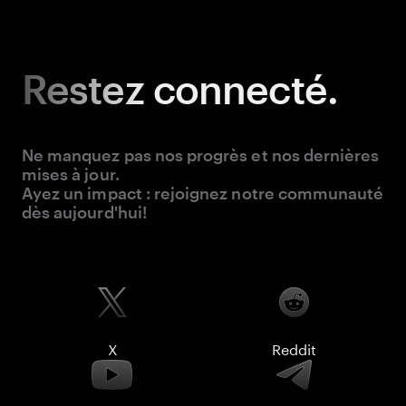
Restez
connecté.
Ne manquez pas nos progrès et nos dernières
mises à jour.
Ayez un impact : rejoignez notre communauté
dès aujourd'hui!
X
Reddit