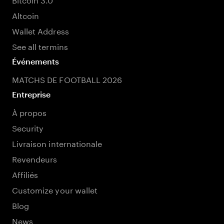
Altcoin
Wallet Address
See all termins
Événements
MATCHS DE FOOTBALL 2026
Entreprise
À propos
Security
Livraison internationale
Revendeurs
Affiliés
Customize your wallet
Blog
News