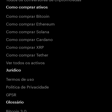
Como comprar ativos
Como comprar Bitcoin
Como comprar Ethereum
Como comprar Solana
Como comprar Cardano
Como comprar XRP
Como comprar Tether
Ver todos os activos
Jurídico
Termos de uso
Política de Privacidade
GPSR
Glossário
Bitcoin 3.0