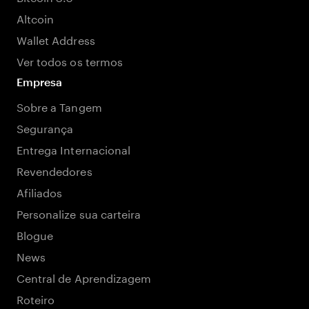
Altcoin
Wallet Address
Ver todos os termos
Empresa
Sobre a Tangem
Segurança
Entrega Internacional
Revendedores
Afiliados
Personalize sua carteira
Blogue
News
Central de Aprendizagem
Roteiro