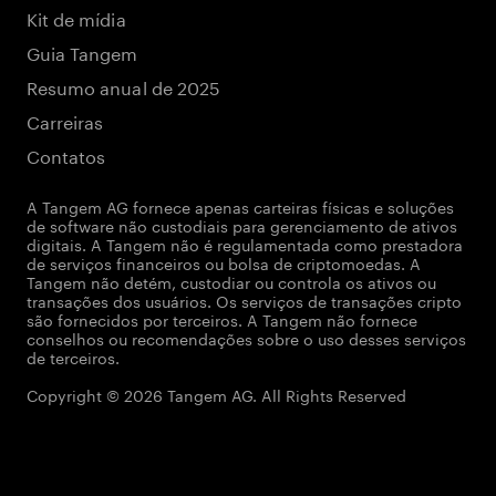
Kit de mídia
Guia Tangem
Resumo anual de 2025
Carreiras
Contatos
A Tangem AG fornece apenas carteiras físicas e soluções
de software não custodiais para gerenciamento de ativos
digitais. A Tangem não é regulamentada como prestadora
de serviços financeiros ou bolsa de criptomoedas. A
Tangem não detém, custodiar ou controla os ativos ou
transações dos usuários. Os serviços de transações cripto
são fornecidos por terceiros. A Tangem não fornece
conselhos ou recomendações sobre o uso desses serviços
de terceiros.