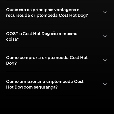
Quais são as principais vantagens e
recursos da criptomoeda Cost Hot Dog?
COST e Cost Hot Dog são a mesma
coisa?
Como comprar a criptomoeda Cost Hot
Dog?
Como armazenar a criptomoeda Cost
Hot Dog com segurança?