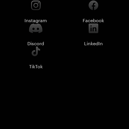
Instagram
Facebook
Discord
LinkedIn
TikTok