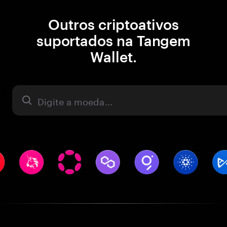
Outros criptoativos
suportados na Tangem
Wallet.
Ativo