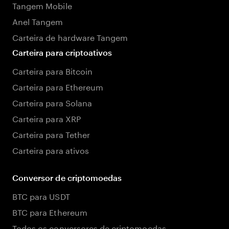
Tangem Mobile
Anel Tangem
Carteira de hardware Tangem
Carteira para criptoativos
Carteira para Bitcoin
Carteira para Ethereum
Carteira para Solana
Carteira para XRP
Carteira para Tether
Carteira para ativos
Conversor de criptomoedas
BTC para USDT
BTC para Ethereum
Todos os conversores de criptomoedas