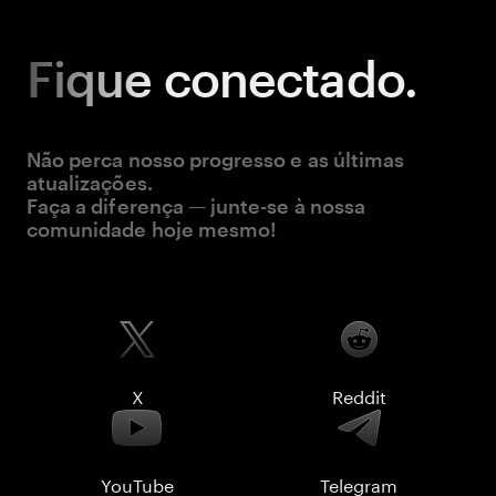
Fique
conectado.
Não perca nosso progresso e as últimas
atualizações.
Faça a diferença — junte-se à nossa
comunidade hoje mesmo!
X
Reddit
YouTube
Telegram